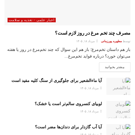
اخبار علمی - تغذیه و سلامت
مصرف چند تخم مرغ در روز لازم است؟
توسط
مطهره پورزمانی
مرداد ۱۸, ۱۴۰۵
باز هم داستان‌ تخم‌مرغ؛ باز هم این سوال که چند تخم‌مرغ در روز یا هفته
می‌توان خورد؟ درباره فواید تخم‌مرغ...
بیشتر بخوانید
آیا ماءالشعیر برای جلوگیری از سنگ کلیه مفید است
مرداد ۱۸, ۱۴۰۵
لوبیای کنسروی سالم‌تر است یا خشک؟
مرداد ۱۸, ۱۴۰۵
آیا آب گازدار برای دندان‌ها مضر است؟
مرداد ۱۵, ۱۴۰۵