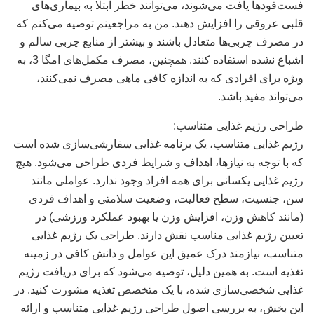
فست‌فودها یافت می‌شوند، می‌توانند خطر ابتلا به بیماری‌های
قلبی عروقی را افزایش دهند. من به مراجعینم توصیه می‌کنم که
در مصرف چربی‌ها متعادل باشند و بیشتر از منابع چربی سالم و
اشباع نشده استفاده کنند. همچنین، مصرف مکمل‌های امگا 3، به
ویژه برای افرادی که به اندازه کافی ماهی مصرف نمی‌کنند،
می‌تواند مفید باشد.
طراحی رژیم غذایی متناسب:
رژیم غذایی متناسب، یک برنامه غذایی سفارشی‌سازی شده است
که با توجه به نیازها، اهداف و شرایط فردی طراحی می‌شود. هیچ
رژیم غذایی یکسانی برای همه افراد وجود ندارد. عواملی مانند
سن، جنسیت، سطح فعالیت، وضعیت سلامتی و اهداف فردی
(مانند کاهش وزن، افزایش وزن یا بهبود عملکرد ورزشی) در
تعیین رژیم غذایی مناسب نقش دارند. طراحی یک رژیم غذایی
متناسب، نیازمند درک عمیق این عوامل و دانش کافی در زمینه
تغذیه است. به همین دلیل، توصیه می‌شود که برای دریافت رژیم
غذایی شخصی‌سازی شده، با یک متخصص تغذیه مشورت کنید. در
این بخش، به بررسی اصول طراحی رژیم غذایی متناسب و ارائه