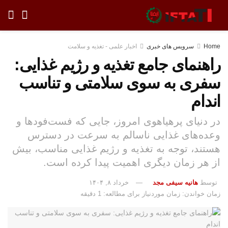
Home
سرویس های خبری
اخبار علمی - تغذیه و سلامت
راهنمای جامع تغذیه و رژیم غذایی:
سفری به سوی سلامتی و تناسب
اندام
در دنیای پرهیاهوی امروز، جایی که فست‌فودها و
وعده‌های غذایی ناسالم به سرعت در دسترس
هستند، توجه به تغذیه و رژیم غذایی مناسب، بیش
از هر زمان دیگری اهمیت پیدا کرده است.
توسط
هانیه سیفی مجد
خرداد ۸, ۱۴۰۴
زمان خواندن: زمان موردنیاز برای مطالعه: 1 دقیقه