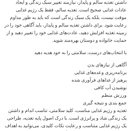
داشتن تغذیه سالم و پایدار، نیازمند تغییر سبک زندگی و ایجاد
عادات غذایی صحیح است. تغذیه سالم، فقط یک رژیم غذایی
موقت نیست، بلکه یک سبک زندگی است که باید به طور مداوم
رعایت شود. برای داشتن تغذیه سالم و پایدار، باید آگاهی خود را در
زمینه تغذیه افزایش دهید، عادت‌های غذایی خود را تغییر دهید و از
حمایت خانواده و دوستان بهره‌مند شوید.
با انتخاب‌های درست، سلامتی را به خود هدیه دهید
آگاهی از نیازهای بدن
برنامه‌ریزی وعده‌های غذایی
پرهیز از غذاهای فرآوری شده
نوشیدن آب کافی
ورزش منظم
جمع بندی و نتیجه گیری
تغذیه و رژیم غذایی مناسب، کلید سلامتی، تناسب اندام و داشتن
یک زندگی شاد و پرانرژی است. با درک اصول پایه تغذیه، طراحی
یک رژیم غذایی متناسب و رعایت نکات کلیدی، می‌توانید به اهداف