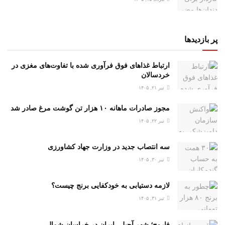
پر بازدیدها
ارتباط غذاهای فوق فرآوری شده با تفاوت‌های مغزی در
خردسالان
تیر ۲۱, ۱۴۰۵
مجوز صادرات ماهانه ۱۰ هزار تن گوشت مرغ صادر شد
تیر ۲۲, ۱۴۰۵
سه انتصاب جدید در وزارت جهاد کشاورزی
تیر ۳۰, ۱۴۰۵
لازمه دستیابی به خودکفایی برنج چیست؟
تیر ۳۱, ۱۴۰۵
فاروج؛ شهر آجیلی ایران در خراسان شمالی