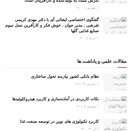
نگرش مثبت به تولیدکننده و کارآفرینان است
شهریور ۶, ۱۴۰۰
گفتگوی اختصاصی ایفتاتی آی با دکتر مهدی کریمی
تفرشی ، مدیر جوان ، خوش فکر و کارآفرین نسل سوم
صنایع غذایی گلها
خرداد ۲, ۱۴۰۰
مقالات علمی و یاداشت ها
نظام بانکی کشور نیازمند تحول ساختاری
شهریور ۲۲, ۱۴۰۲
نکات کاربردی در آماده‌سازی و کاربرد هیدروکلوئیدها
شهریور ۵, ۱۴۰۱
کاربرد تکنولوژی های نوین در توسعه صنعت غذا
آذر ۲۳, ۱۴۰۰