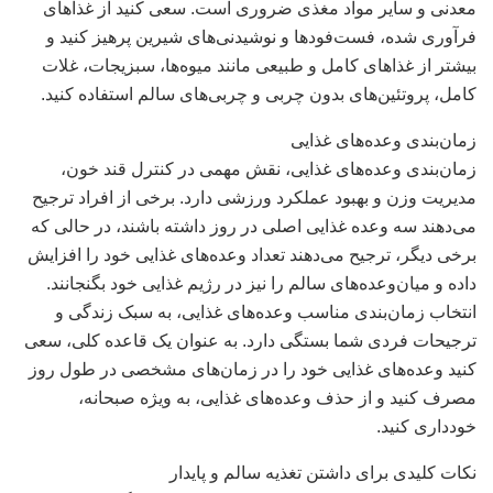
معدنی و سایر مواد مغذی ضروری است. سعی کنید از غذاهای
فرآوری شده، فست‌فودها و نوشیدنی‌های شیرین پرهیز کنید و
بیشتر از غذاهای کامل و طبیعی مانند میوه‌ها، سبزیجات، غلات
کامل، پروتئین‌های بدون چربی و چربی‌های سالم استفاده کنید.
زمان‌بندی وعده‌های غذایی
زمان‌بندی وعده‌های غذایی، نقش مهمی در کنترل قند خون،
مدیریت وزن و بهبود عملکرد ورزشی دارد. برخی از افراد ترجیح
می‌دهند سه وعده غذایی اصلی در روز داشته باشند، در حالی که
برخی دیگر، ترجیح می‌دهند تعداد وعده‌های غذایی خود را افزایش
داده و میان‌وعده‌های سالم را نیز در رژیم غذایی خود بگنجانند.
انتخاب زمان‌بندی مناسب وعده‌های غذایی، به سبک زندگی و
ترجیحات فردی شما بستگی دارد. به عنوان یک قاعده کلی، سعی
کنید وعده‌های غذایی خود را در زمان‌های مشخصی در طول روز
مصرف کنید و از حذف وعده‌های غذایی، به ویژه صبحانه،
خودداری کنید.
نکات کلیدی برای داشتن تغذیه سالم و پایدار