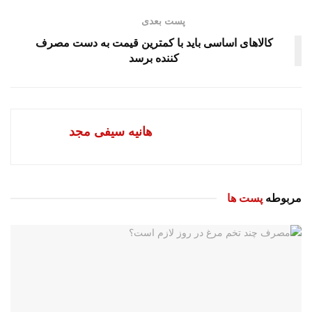
پست بعدی
کالا‌های اساسی باید با کمترین قیمت به دست مصرف
کننده برسد
هانیه سیفی مجد
مربوطه
پست ها