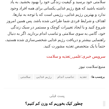
سلامتی خود برسید و کیفیت زندگی خود را بهبود بخشید. به یاد
داشته باشید که هیچ رژیم غذایی یکسانی برای همه افراد وجود
ندارد و بهترین رژیم غذایی، رژیمی است که با توجه به نیازها،
اهداف و شرایط فردی شما طراحی شده باشد. پس همین امروز
شروع کنید و با ایجاد تغییرات کوچک و مستمر در سبک زندگی
خود، گامی به سوی سلامتی و تناسب اندام بردارید. اگر به دنبال
راهنمایی بیشتر و دریافت رژیم غذایی شخصی‌سازی شده هستید،
حتماً با یک متخصص تغذیه مشورت کنید.
سرویس خبری:علمی_تغذیه و سلامت
منبع:سلامت نیوز
برچسب ها:
تغذیه
تناسب اندام
رژیم غذایی
سلامتی
پست قبلی
چطور کیک بخوریم که وزن کم کنیم؟