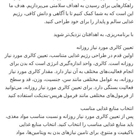
راهکارهایی برای رسیدن به اهداف سلامتی می‌پردازیم. هدف ما
این است که به شما کمک کنیم تا با آگاهی و دانش کافی، رژیم
غذایی سالم و پایدار را برای خود طراحی کنید.
با برنامه‌ریزی، به اهدافتان نزدیک‌تر شوید
تعیین کالری مورد نیاز روزانه
اولین قدم در طراحی رژیم غذایی متناسب، تعیین کالری مورد نیاز
روزانه است. کالری، واحد اندازه‌گیری انرژی است که بدن برای
انجام فعالیت‌های مختلف به آن نیاز دارد. مقدار کالری مورد نیاز
روزانه، به عوامل مختلفی مانند سن، جنسیت، وزن، قد و سطح
فعالیت بستگی دارد. برای تعیین کالری مورد نیاز روزانه، می‌توانید
از فرمول‌های مختلفی مانند فرمول هریس-بندیکت استفاده کنید
انتخاب منابع غذایی مناسب
پس از تعیین کالری مورد نیاز روزانه و نسبت مناسب مواد مغذی،
باید منابع غذایی مناسب را انتخاب کنید. انتخاب منابع غذایی
باکیفیت و متنوع، برای تامین نیازهای بدن به ویتامین‌ها، مواد