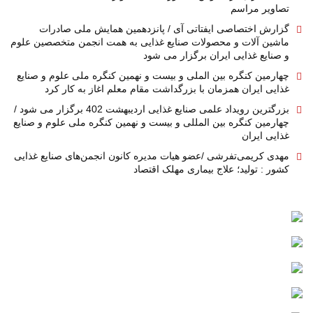
تصاویر مراسم
گزارش اختصاصی ایفتاتی آی / پانزدهمین همایش ملی صادرات
ماشین آلات و محصولات صنایع غذایی به همت انجمن متخصصین علوم
و صنایع غذایی ایران برگزار می شود
چهارمین کنگره بین الملی و بیست و نهمین کنگره ملی علوم و صنایع
غذایی ایران همزمان با بزرگداشت مقام معلم اغاز به کار کرد
بزرگترین رویداد علمی صنایع غذایی اردیبهشت 402 برگزار می شود /
چهارمین کنگره بین المللی و بیست و نهمین کنگره ملی علوم و صنایع
غذایی ایران
مهدی کریمی‌تفرشی /عضو هیات مدیره کانون انجمن‌های صنایع غذایی
کشور : تولید؛ علاج بیماری مهلک اقتصاد