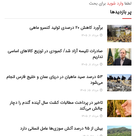
لطفا
وارد شوید
برای بحث
پر بازدیدها
برآورد کاهش ۲۰ درصدی تولید کنسرو ماهی
مرداد ۱۱, ۱۴۰۵
صادرات تلیسه آزاد شد/ کمبودی در توزیع کالاهای اساسی
نداریم
مرداد ۸, ۱۴۰۵
۵۳ درصد صید ماهیان در دریای عمان و خلیج فارس انجام
می‌شود
مرداد ۱۵, ۱۴۰۵
تاخیر در پرداخت مطالبات کشت سال آینده گندم را دچار
چالش می‌کند
مرداد ۶, ۱۴۰۵
بیش از ۹۵ درصد آتش سوزی‌ها عامل انسانی دارد