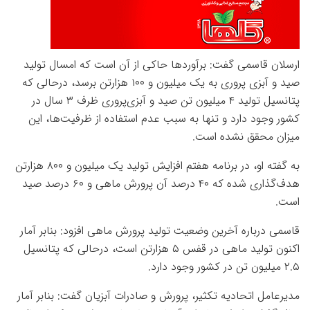
ارسلان قاسمی گفت: برآوردها حاکی از آن است که امسال تولید
صید و آبزی پروری به یک میلیون و ۱۰۰ هزارتن برسد، درحالی که
پتانسیل تولید ۴ میلیون تن صید و آبزی‌پروری ظرف ۳ سال در
کشور وجود دارد و تنها به سبب عدم استفاده از ظرفیت‌ها، این
میزان محقق نشده است.
به گفته او، در برنامه هفتم افزایش تولید یک میلیون و ۸۰۰ هزارتن
هدف‌گذاری شده که ۴۰ درصد آن پرورش ماهی و ۶۰ درصد صید
است.
قاسمی درباره آخرین وضعیت تولید پرورش ماهی افزود: بنابر آمار
اکنون تولید ماهی در قفس ۵ هزارتن است، درحالی که پتانسیل
۲.۵ میلیون تن در کشور وجود دارد.
مدیرعامل اتحادیه تکثیر، پرورش و صادرات آبزیان گفت: بنابر آمار