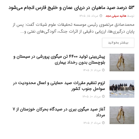
۵۳ درصد صید ماهیان در دریای عمان و خلیج فارس انجام می‌شود
توسط
هانیه سیفی مجد
مرداد ۱۵, ۱۴۰۵
محمدصادق مرتضوی رئیس موسسه تحقیقات علوم شیلات گفت: پس از
پایان درگیری‌ها، ارزیابی دقیقی از اثرات جنگ، آلودگی‌های نفتی و...
بیشتر بخوانید
پیش‌بینی تولید ۴۴۰۰ تن میگوی پرورشی در سیستان و
بلوچستان بدون رخداد بیماری
مرداد ۱۱, ۱۴۰۵
لزوم تنظیم مقررات صید حمایتی و اعمال محدودیت‌ در
سواحل جنوب کشور
مرداد ۱۰, ۱۴۰۵
آغاز صید میگوی ببری در صیدگاه بحرکان خوزستان از ۷
مرداد
مرداد ۶, ۱۴۰۵