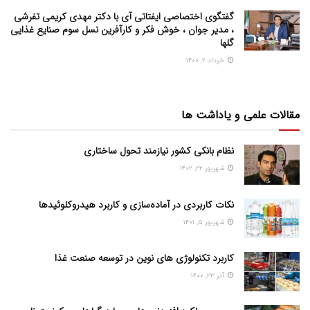
گفتگوی اختصاصی ایفتاتی آی با دکتر مهدی کریمی تفرشی
، مدیر جوان ، خوش فکر و کارآفرین نسل سوم صنایع غذایی
گلها
خرداد ۲, ۱۴۰۰
مقالات علمی و یاداشت ها
نظام بانکی کشور نیازمند تحول ساختاری
شهریور ۲۲, ۱۴۰۲
نکات کاربردی در آماده‌سازی و کاربرد هیدروکلوئیدها
شهریور ۵, ۱۴۰۱
کاربرد تکنولوژی های نوین در توسعه صنعت غذا
آذر ۲۳, ۱۴۰۰