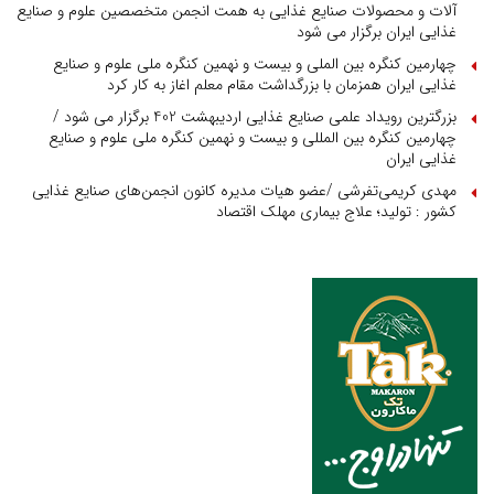
آلات و محصولات صنایع غذایی به همت انجمن متخصصین علوم و صنایع
غذایی ایران برگزار می شود
چهارمین کنگره بین الملی و بیست و نهمین کنگره ملی علوم و صنایع
غذایی ایران همزمان با بزرگداشت مقام معلم اغاز به کار کرد
بزرگترین رویداد علمی صنایع غذایی اردیبهشت 402 برگزار می شود /
چهارمین کنگره بین المللی و بیست و نهمین کنگره ملی علوم و صنایع
غذایی ایران
مهدی کریمی‌تفرشی /عضو هیات مدیره کانون انجمن‌های صنایع غذایی
کشور : تولید؛ علاج بیماری مهلک اقتصاد