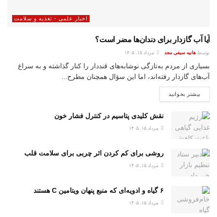
اخبار علمی - تغذیه و سلامت
آیا آب گازدار برای دندان‌ها مضر است؟
توسط
هانیه سیفی مجد
مرداد ۱۵, ۱۴۰۵
بسیاری از مردم به‌تازگی نوشابه‌های قنددار را کنار گذاشته و به سراغ
آب‌های گازدار رفته‌اند، اما این سؤال همچنان مطرح...
بیشتر بخوانید
نقش کلیدی پتاسیم در کنترل فشار خون
مرداد ۱۵, ۱۴۰۵
روشی برای کم کردن اثر چربی برای سلامت قلب
مرداد ۱۵, ۱۴۰۵
۶ گیاه و ادویه‌ای که منبع پنهان ویتامین C هستند
مرداد ۱۵, ۱۴۰۵