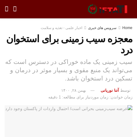
Home
سرویس های خبری
اخبار علمی - تغذیه و سلامت
معجزه سیب زمینی برای استخوان
درد
سیب زمینی یک ماده خوراکی در دسترس است که
می‌تواند یک منبع مقوی و بسیار موثر در درمان و
تسکین درد استخوان باشد.
توسط
آتنا نوریانی
بهمن ۲۸, ۱۴۰۰
زمان خواندن: زمان موردنیاز برای مطالعه: 1 دقیقه