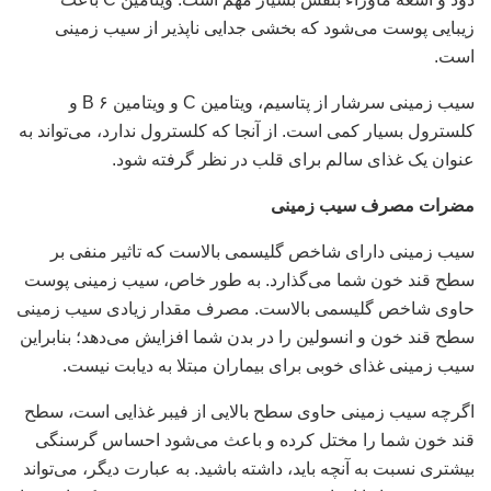
زیبایی پوست می‌شود که بخشی جدایی ناپذیر از سیب زمینی
است.
سیب زمینی سرشار از پتاسیم، ویتامین C و ویتامین B ۶ و
کلسترول بسیار کمی است. از آنجا که کلسترول ندارد، می‌تواند به
عنوان یک غذای سالم برای قلب در نظر گرفته شود.
مضرات مصرف سیب زمینی
سیب زمینی دارای شاخص گلیسمی بالاست که تاثیر منفی بر
سطح قند خون شما می‌گذارد. به طور خاص، سیب زمینی پوست
حاوی شاخص گلیسمی بالاست. مصرف مقدار زیادی سیب زمینی
سطح قند خون و انسولین را در بدن شما افزایش می‌دهد؛ بنابراین
سیب زمینی غذای خوبی برای بیماران مبتلا به دیابت نیست.
اگرچه سیب زمینی حاوی سطح بالایی از فیبر غذایی است، سطح
قند خون شما را مختل کرده و باعث می‌شود احساس گرسنگی
بیشتری نسبت به آنچه باید، داشته باشید. به عبارت دیگر، می‌تواند