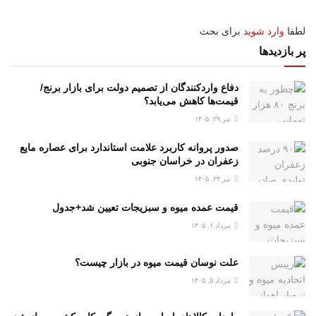
لطفا
وارد شوید
برای بحث
پر بازدیدها
دفاع واردکنندگان از تصمیم دولت برای بازار برنج/
قیمت‌ها کاهش می‌یابد؟
تیر ۲۹, ۱۴۰۵
صدور پروانه کاربرد علامت استاندارد برای عصاره مایع
زعفران در خراسان جنوبی
تیر ۲۳, ۱۴۰۵
قیمت عمده میوه و سبزیجات تعیین شد+جدول
مرداد ۶, ۱۴۰۵
علت نوسان قیمت میوه در بازار چیست؟
مرداد ۵, ۱۴۰۵