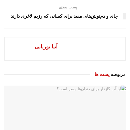
پست بعدی
چای و دم‌نوش‌های مفید برای کسانی که رژیم لاغری دارند
آتنا نوریانی
مربوطه
پست ها