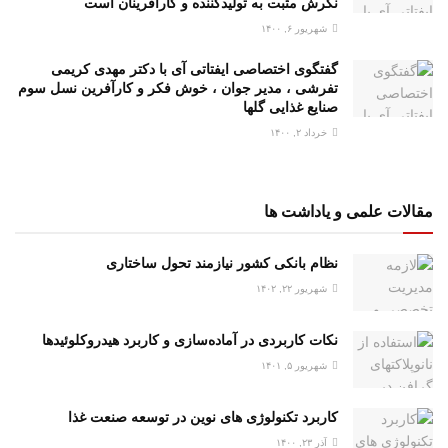
نگرش مثبت به تولیدکننده و کارآفرینان است
شهریور ۶, ۱۴۰۰
گفتگوی اختصاصی ایفتاتی آی با دکتر مهدی کریمی
تفرشی ، مدیر جوان ، خوش فکر و کارآفرین نسل سوم
صنایع غذایی گلها
خرداد ۲, ۱۴۰۰
مقالات علمی و یاداشت ها
نظام بانکی کشور نیازمند تحول ساختاری
شهریور ۲۲, ۱۴۰۲
نکات کاربردی در آماده‌سازی و کاربرد هیدروکلوئیدها
شهریور ۵, ۱۴۰۱
کاربرد تکنولوژی های نوین در توسعه صنعت غذا
آذر ۲۳, ۱۴۰۰