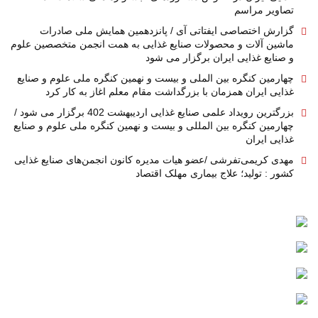
تصاویر مراسم
گزارش اختصاصی ایفتاتی آی / پانزدهمین همایش ملی صادرات
ماشین آلات و محصولات صنایع غذایی به همت انجمن متخصصین علوم
و صنایع غذایی ایران برگزار می شود
چهارمین کنگره بین الملی و بیست و نهمین کنگره ملی علوم و صنایع
غذایی ایران همزمان با بزرگداشت مقام معلم اغاز به کار کرد
بزرگترین رویداد علمی صنایع غذایی اردیبهشت 402 برگزار می شود /
چهارمین کنگره بین المللی و بیست و نهمین کنگره ملی علوم و صنایع
غذایی ایران
مهدی کریمی‌تفرشی /عضو هیات مدیره کانون انجمن‌های صنایع غذایی
کشور : تولید؛ علاج بیماری مهلک اقتصاد