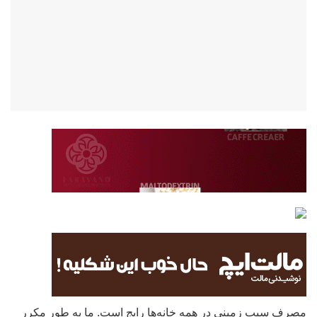
مصرف سیب زمینی در همه خانه‌ها رایج است. ما به طور مکرر