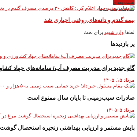
پست بعدی
مشاهده همه نتیجه
بیمه گندم و دانه‌های روغنی اجباری شد
لطفا
وارد شوید
برای بحث
پر بازدیدها
گام جدید برای مدیریت مصرف آب/ سامانه‌های جهاد کشاور
مرداد ۱۵, ۱۴۰۵
صادرات سیب‌زمینی تا پایان سال ممنوع است
مرداد ۵, ۱۴۰۵
پایش مستمر و ارزیابی بهداشتی زنجیره استحصال گوشت م