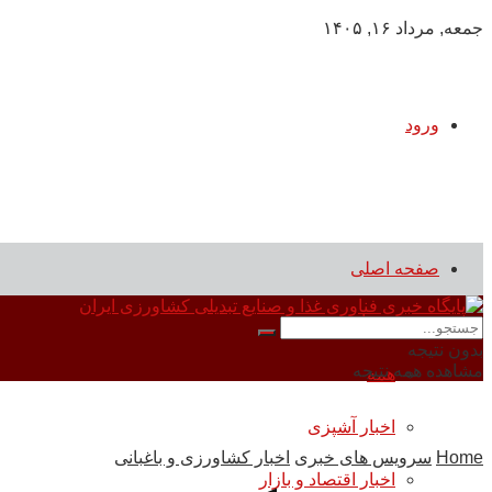
جمعه, مرداد ۱۶, ۱۴۰۵
ورود
صفحه اصلی
سرویس های خبری
بدون نتیجه
مشاهده همه نتیجه
همه
اخبار آشپزی
Home
سرویس های خبری
اخبار کشاورزی و باغبانی
اخبار اقتصاد و بازار