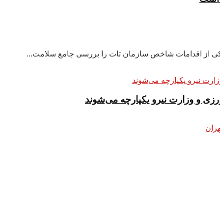
 یکی از اقدامات شاخص سازمان تات را بررسی جامع سلامت...
زی و وزارت نیرو یکپارچه می‌شوند