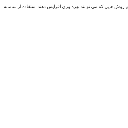
ق روش هایی که می توانند بهره وری افزایش دهند استفاده از سامانه