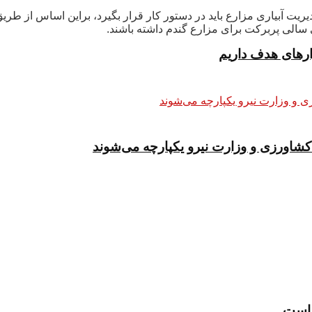
ریت آبیاری مزارع باید در دستور کار قرار بگیرد، براین اساس از طری
 سالی پربرکت برای مزارع گندم داشته باشند.
کشاورزی و وزارت نیرو یکپارچه می‌شوند