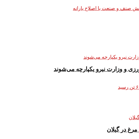
زی و وزارت نیرو یکپارچه می‌شوند
رغ در گیلان