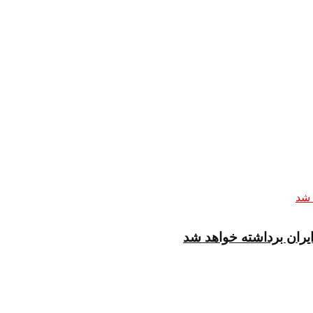
یران برداشته خواهد شد