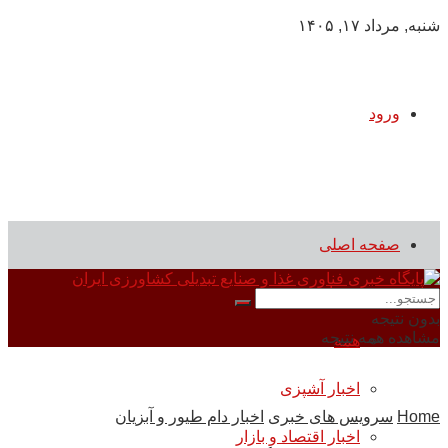
شنبه, مرداد ۱۷, ۱۴۰۵
ورود
صفحه اصلی
سرویس های خبری
بدون نتیجه
مشاهده همه نتیجه
همه
اخبار آشپزی
Home
سرویس های خبری
اخبار دام طیور و آبزیان
اخبار اقتصاد و بازار