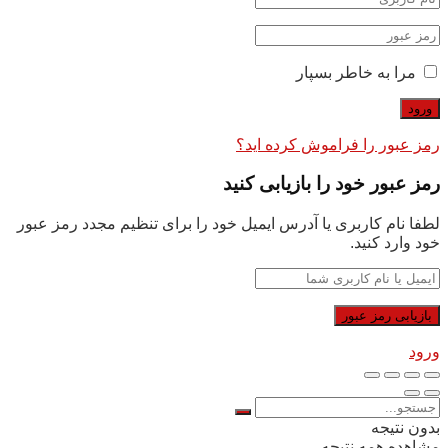
مرا به خاطر بسپار
رمز عبور را فراموش کرده اید؟
رمز عبور خود را بازیابی کنید
لطفا نام کاربری یا آدرس ایمیل خود را برای تنظیم مجدد رمز عبور
خود وارد کنید.
ورود
بدون نتیجه
مشاهده همه نتیجه