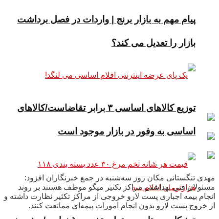
پیام مهم به بازار برنج | واردات در فصل برداشت
بازار را تعدیل می کند؟
توزیع کالاهای اساسی ۳ برابر تقاضاست/کالاهای
اساسی به وفور در بازار موجود است
مهدی تنگستانی مکان روز سه‌شنبه در جمع خبرنگاران افزود:
مسئولان فنی بهداشتی مراکز تکثیر میگو موظف هستند بر روند
انجام بیمه اجباری پست لارو خروجی از مراکز تکثیر نظارت داشته و
از خروج پست لارو بدون انجام امورات بیمه‌ای ممانعت کنند.