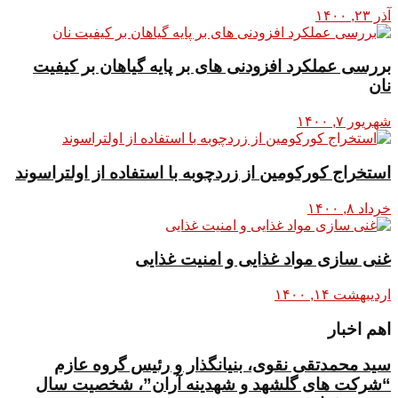
آذر ۲۳, ۱۴۰۰
بررسی عملکرد افزودنی های بر پایه گیاهان بر کیفیت
نان
شهریور ۷, ۱۴۰۰
استخراج کورکومین از زردچوبه با استفاده از اولتراسوند
خرداد ۸, ۱۴۰۰
غنی سازی مواد غذایی و امنیت غذایی
اردیبهشت ۱۴, ۱۴۰۰
اهم اخبار
سید محمدتقی نقوی، بنیانگذار و رئیس گروه عازم
“شرکت های گلشهد و شهدینه آران”، شخصیت سال