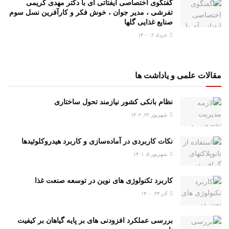
گفتگوی اختصاصی ایفتاتی آی با دکتر مهدی کریمی
تفرشی ، مدیر جوان ، خوش فکر و کارآفرین نسل سوم
صنایع غذایی گلها
خرداد ۲, ۱۴۰۰
مقالات علمی و یاداشت ها
نظام بانکی کشور نیازمند تحول ساختاری
شهریور ۲۲, ۱۴۰۲
نکات کاربردی در آماده‌سازی و کاربرد هیدروکلوئیدها
شهریور ۵, ۱۴۰۱
کاربرد تکنولوژی های نوین در توسعه صنعت غذا
آذر ۲۳, ۱۴۰۰
بررسی عملکرد افزودنی های بر پایه گیاهان بر کیفیت