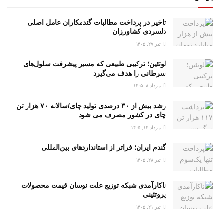
تاخیر در پرداخت مطالبات گندمکاران عامل اصلی
دلسردی کشاورزان
تیر ۲۷, ۱۴۰۵
لوتئین؛ ترکیبی طبیعی که مسیر پیشرفت سلول‌های
سرطانی را هدف می‌گیرد
مرداد ۸, ۱۴۰۵
رشد بیش از ۳۰ درصدی تولید چای/سالانه ۷۰ هزار تن
چای در کشور مصرف می شود
مرداد ۱۴, ۱۴۰۵
گندم ایران؛ فراتر از استانداردهای بین‌المللی
تیر ۲۸, ۱۴۰۵
ناکارآمدی شبکه توزیع علت نوسان قیمت محصولات
پروتئینی
تیر ۲۱, ۱۴۰۵