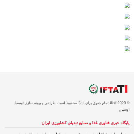
© 2020 iftati. تمام حقوق برای iftati محفوظ است. طراحی و بهینه سازی توسط
اوسپار
.
پایگاه خبری فناوری غذا و صنایع تبدیلی کشاورزی ایران