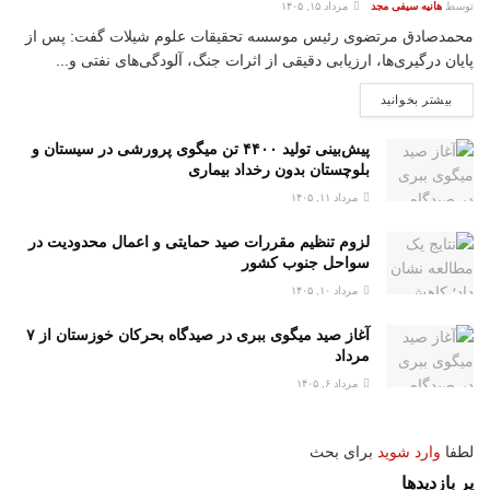
توسط
هانیه سیفی مجد
مرداد ۱۵, ۱۴۰۵
محمدصادق مرتضوی رئیس موسسه تحقیقات علوم شیلات گفت: پس از
پایان درگیری‌ها، ارزیابی دقیقی از اثرات جنگ، آلودگی‌های نفتی و...
بیشتر بخوانید
پیش‌بینی تولید ۴۴۰۰ تن میگوی پرورشی در سیستان و
بلوچستان بدون رخداد بیماری
مرداد ۱۱, ۱۴۰۵
لزوم تنظیم مقررات صید حمایتی و اعمال محدودیت‌ در
سواحل جنوب کشور
مرداد ۱۰, ۱۴۰۵
آغاز صید میگوی ببری در صیدگاه بحرکان خوزستان از ۷
مرداد
مرداد ۶, ۱۴۰۵
لطفا
وارد شوید
برای بحث
پر بازدیدها