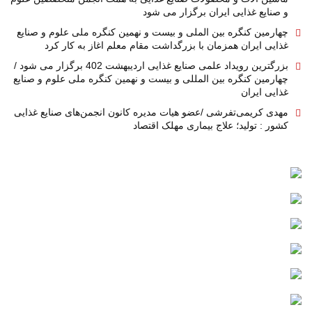
و صنایع غذایی ایران برگزار می شود
چهارمین کنگره بین الملی و بیست و نهمین کنگره ملی علوم و صنایع
غذایی ایران همزمان با بزرگداشت مقام معلم اغاز به کار کرد
بزرگترین رویداد علمی صنایع غذایی اردیبهشت 402 برگزار می شود /
چهارمین کنگره بین المللی و بیست و نهمین کنگره ملی علوم و صنایع
غذایی ایران
مهدی کریمی‌تفرشی /عضو هیات مدیره کانون انجمن‌های صنایع غذایی
کشور : تولید؛ علاج بیماری مهلک اقتصاد