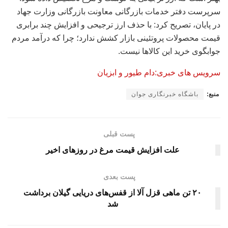
سرپرست دفتر خدمات بازرگانی معاونت بازرگانی وزارت جهاد
در پایان، تصریح کرد: با حذف ارز ترجیحی و افزایش چند برابری
قیمت محصولات پروتئینی بازار کشش ندارد؛ چرا که درآمد مردم
جوابگوی خرید این کالاها نیست.
سرویس های خبری:دام طیور و ابزیان
منبع:
باشگاه خبرنگاری جوان
پست قبلی
علت افزایش قیمت مرغ در روزهای اخیر
پست بعدی
۲۰ تن ماهی قزل آلا از قفس‌های دریایی گیلان برداشت
شد