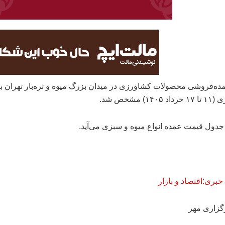
ه‌فروشی محصولات کشاورزی در میدان بزرگ میوه و تره‌بار تهران ب
۱۴) مشخص شد.
 جدول قیمت عمده انواع میوه و سبزی می‌آید.
ری:اقتصاد و بازار
گزاری مهر