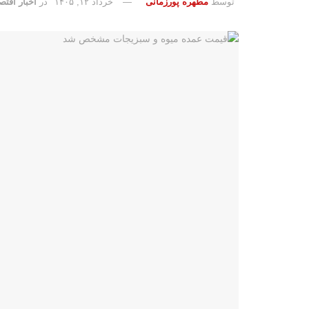
توسط
مطهره پورزمانی
خرداد ۱۲, ۱۴۰۵
در
اخبار اقتصا