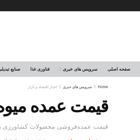
صفحه اصلی
سرویس های خبری
فناوری غذا
صنایع تبدی
Home
سرویس های خبری
اخبار اقتصاد و بازار
قیمت عمده میو
قیمت عمده‌فروشی محصولات کشاورزی در میدان بزرگ میوه