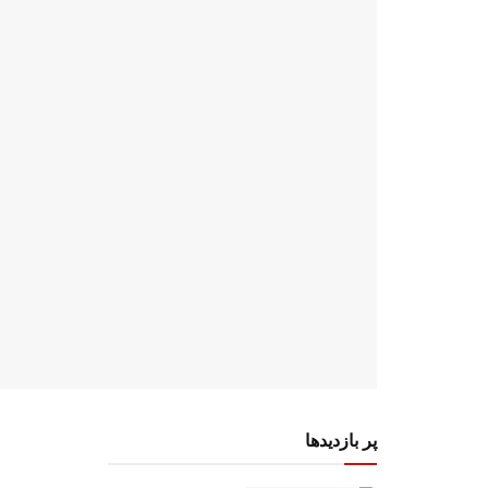
پر بازدیدها