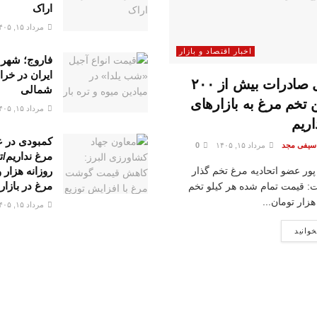
اراک
مرداد ۱۵, ۱۴۰۵
اخبار اقتصاد و بازار
فاروج؛ شهر 
ایران در خر
پتانسیل صادرات بیش از ۲۰۰
شمالی
 تخم مرغ به بازار‌های
مرداد ۱۵, ۱۴۰۵
ریم
کمبودی در 
 سیفی مجد
مرداد ۱۵, ۱۴۰۵
0
مرغ نداریم/ت
پور عضو اتحادیه مرغ تخم گذار
مرغ در بازار
: قیمت تمام شده هر کیلو تخم
مرداد ۱۵, ۱۴۰۵
خوانید