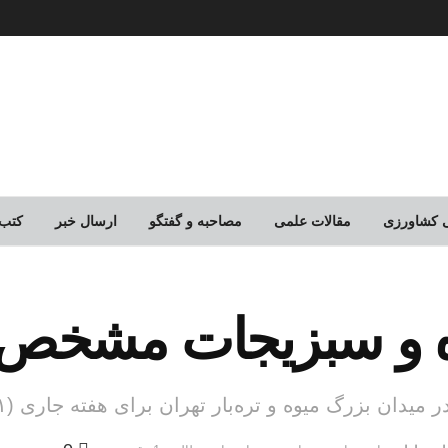
لی کشاورزی
مقالات علمی
مصاحبه و گفتگو
ارسال خبر
کتب
ه و سبزیجات مشخص
 و تره‌بار تهران برای هفته جاری (۱۱ تا ۱۷ خرداد ۱۴۰۵) مشخص شد.