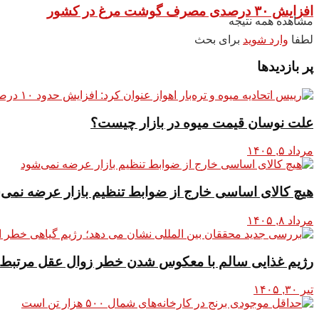
افزایش ۳۰ درصدی مصرف گوشت مرغ در کشور
مشاهده همه نتیجه
لطفا
وارد شوید
برای بحث
پر بازدیدها
علت نوسان قیمت میوه در بازار چیست؟
مرداد ۵, ۱۴۰۵
هیچ کالای اساسی خارج از ضوابط تنظیم بازار عرضه نمی‌
مرداد ۸, ۱۴۰۵
رژیم غذایی سالم با معکوس شدن خطر زوال عقل مرتبط
تیر ۳۰, ۱۴۰۵