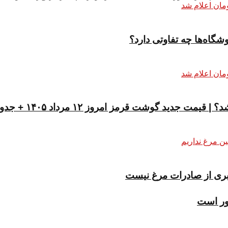
شگاه‌ها چه تفاوتی دارد؟
 گوشت قرمز امروز ۱۲ مرداد ۱۴۰۵ + جدول