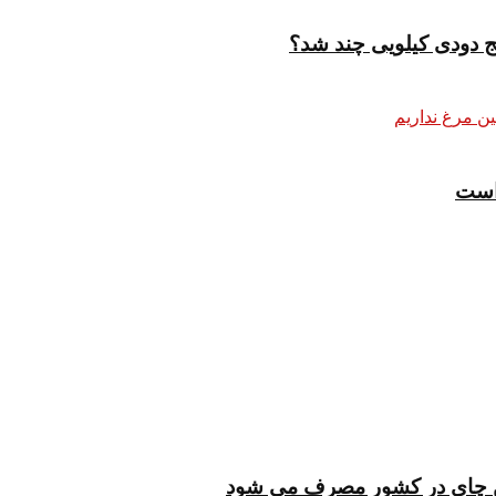
ج دودی کیلویی چند شد؟