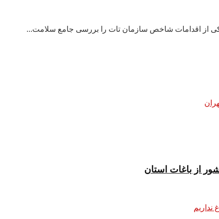
 یکی از اقدامات شاخص سازمان تات را بررسی جامع سلامت...