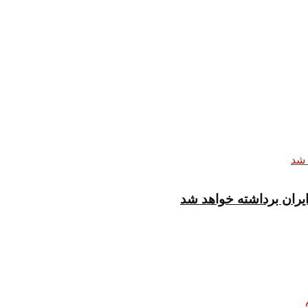
یران برداشته خواهد شد