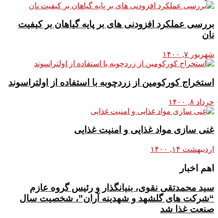
بررسی عملکرد افزودنی های بر پایه گیاهان بر کیفیت
نان
شهریور ۷, ۱۴۰۰
استخراج کورکومین از زردچوبه با استفاده از اولتراسوند
خرداد ۸, ۱۴۰۰
غنی سازی مواد غذایی و امنیت غذایی
اردیبهشت ۱۴, ۱۴۰۰
اهم اخبار
سید محمدتقی نقوی، بنیانگذار و رئیس گروه عازم
“شرکت های گلشهد و شهدینه آران”، شخصیت سال
صنعت غذا شد