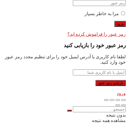
مرا به خاطر بسپار
رمز عبور را فراموش کرده اید؟
رمز عبور خود را بازیابی کنید
لطفا نام کاربری یا آدرس ایمیل خود را برای تنظیم مجدد رمز عبور
خود وارد کنید.
ورود
بدون نتیجه
مشاهده همه نتیجه