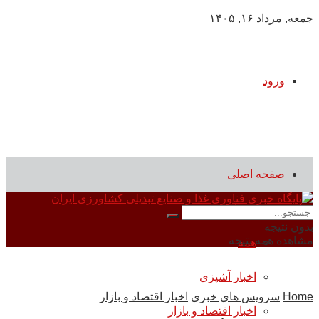
جمعه, مرداد ۱۶, ۱۴۰۵
ورود
صفحه اصلی
سرویس های خبری
بدون نتیجه
مشاهده همه نتیجه
همه
اخبار آشپزی
Home
سرویس های خبری
اخبار اقتصاد و بازار
اخبار اقتصاد و بازار