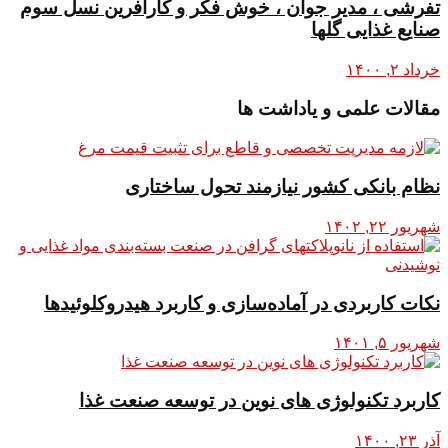
تفرشی ، مدیر جوان ، خوش فکر و کارآفرین نسل سوم
صنایع غذایی گلها
خرداد ۲, ۱۴۰۰
مقالات علمی و یاداشت ها
نظام بانکی کشور نیازمند تحول ساختاری
شهریور ۲۲, ۱۴۰۲
نکات کاربردی در آماده‌سازی و کاربرد هیدروکلوئیدها
شهریور ۵, ۱۴۰۱
کاربرد تکنولوژی های نوین در توسعه صنعت غذا
آذر ۲۳, ۱۴۰۰