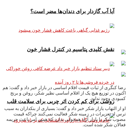
آیا آب گازدار برای دندان‌ها مضر است؟
نقش کلیدی پتاسیم در کنترل فشار خون
رضا کنگری از ثبات قیمت اقلام اساسی در بازار خبر داد و گفت: هم
اکنون در توزیع هیچ یک از اقلام اساسی نظیر شکر، روغن و برنج
کمبودی وجود ندارد.
روشی برای کم کردن اثر چربی برای سلامت قلب
او از التهاب بازار شکر خبر داد و گفت: بسیاری از بنکداران به سبب
ترس از تعزیرات در زمینه شکر فعالیت نمی‌کنند چراکه قیمت
مصوب شکر با بازار آزاد همخوانی ندارد که همین امر باعث جریمه
فعالان شکر شده است.