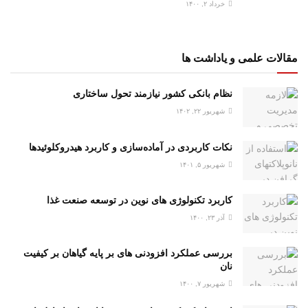
خرداد ۲, ۱۴۰۰
مقالات علمی و یاداشت ها
نظام بانکی کشور نیازمند تحول ساختاری
شهریور ۲۲, ۱۴۰۲
نکات کاربردی در آماده‌سازی و کاربرد هیدروکلوئیدها
شهریور ۵, ۱۴۰۱
کاربرد تکنولوژی های نوین در توسعه صنعت غذا
آذر ۲۳, ۱۴۰۰
بررسی عملکرد افزودنی های بر پایه گیاهان بر کیفیت
نان
شهریور ۷, ۱۴۰۰