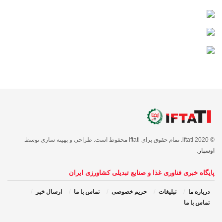
© 2020 iftati. تمام حقوق برای iftati محفوظ است. طراحی و بهینه سازی توسط
اوسپار
.
پایگاه خبری فناوری غذا و صنایع تبدیلی کشاورزی ایران
درباره ما
تبلیغات
حریم خصوصی
تماس با ما
ارسال خبر
تماس با ما