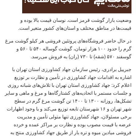
وضعیت بازار گوشت قرمز است. نوسان قیمت بالا بوده و
قیمت‌ها در مناطق مختلف و استان‌های کشور متغیر است.
در حال حاضر فروشگاه‌های پروتئین فروشی هر کیلو گوشت مرغ
گرم را حدود ۱۰۰ هزار تومان، گوشت گوساله ۵۴۰ تا ۵۶۰ و
گوسفند ۵۷۰ (شقه) تا ۷۳۰ (ران) به فروش می‌رسد.
جبرییل
برادری، رئیس سازمان جهاد کشاورزی استان تهران با
اشاره به اقدامات جهاد کشاورزی در تأمین و نظارت بر توزیع
اعلام کرد: جهاد کشاورزی استان تهران با تلاش‌های شبانه روزی
و جلسات مستمر با اتحادیه‌های کشتارگاه‌ها و مرغ و ماهی و سایر
تشکل‌ها، روزانه ۱۳۰۰ تا ۱۴۰۰ تن گوشت مرغ گرم در سطح
شهر تهران و ۱۶ شهرستان تابعه توزیع می‌کند و با وجود اظهارات
برخی مسئولان، جهاد کشاورزی تنها متولی تأمین و مدیریت
عرضه با قیمت مصوب بوده و نظارت بر مراکز عمده و خرده
فروشی میادین میوه و تره بار از طریق جهاد کشاورزی منتج به