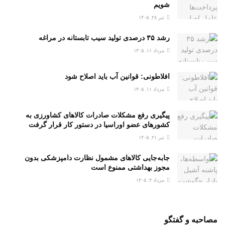
شویم
تیر ۲۸, ۱۴۰۵
رشد ۳۵ درصدی تولید سیب تابستانه در مراغه
مرداد ۱۱, ۱۴۰۵
افلاطونی: قوانین آب باید اصلاح شود
مرداد ۱۱, ۱۴۰۵
پیگیری رفع مشکلات صادرات کالا‌های کشاورزی به
کشور‌های عضو اوراسیا در دستور کار قرار گرفت
تیر ۲۱, ۱۴۰۵
جابه‌جایی کالاهای مشمول نظارت دامپزشکی بدون
مجوز بهداشتی ممنوع است
مرداد ۴, ۱۴۰۵
مصاحبه و گفتگو