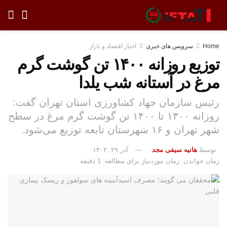
Home
سرویس های خبری
اخبار اقتصاد و بازار
توزیع روزانه ۱۴۰۰ تن گوشت گرم
مرغ در آستانه شب یلدا
رئیس سازمان جهاد کشاورزی استان تهران گفت:
روزانه ۱۳۰۰ تا ۱۴۰۰ تن گوشت گرم مرغ در سطح
شهر تهران و ۱۶ شهرستان تابعه توزیع می‌شود.
توسط
هانیه سیفی مجد
آذر ۲۹, ۱۴۰۲
زمان خواندن: زمان موردنیاز برای مطالعه: 1 دقیقه