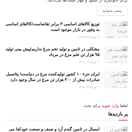
برای جلوگیری از کمبود و مهار قیمت‌ها می‌دانند...
بیشتر بخوانید
توزیع کالاهای اساسی ۳ برابر تقاضاست/کالاهای اساسی
به وفور در بازار موجود است
مرداد ۱۷, ۱۴۰۵
مشکلی در تامین و تولید تخم مرغ نداریم/پیش بینی تولید
۹۵ هزار تن تخم مرغ در مرداد
مرداد ۱۷, ۱۴۰۵
ایران جزء ۱۰ کشور تولیدکننده مرغ در دنیاست/ پتانسیل
صادرات بیش از ۳۰۰ هزار تن مرغ در سال وجود دارد
مرداد ۱۷, ۱۴۰۵
لطفا
وارد شوید
برای بحث
پر بازدیدها
امسال در تامین گندم آرد و صنف و صنعت خودکفا می