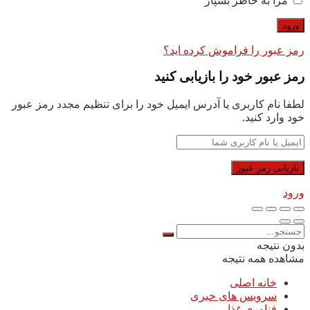
مرا به خاطر بسپار
رمز عبور را فراموش کرده اید؟
رمز عبور خود را بازیابی کنید
لطفا نام کاربری یا آدرس ایمیل خود را برای تنظیم مجدد رمز عبور
خود وارد کنید.
ورود
بدون نتیجه
مشاهده همه نتیجه
خانه اصلی
سرویس های خبری
فناوری غذا