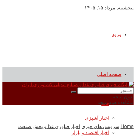
پنجشنبه, مرداد ۱۵, ۱۴۰۵
ورود
صفحه اصلی
سرویس های خبری
بدون نتیجه
مشاهده همه نتیجه
همه
اخبار آشپزی
Home
سرویس های خبری
اخبار فناوری غذا و بخش صنعت
اخبار اقتصاد و بازار