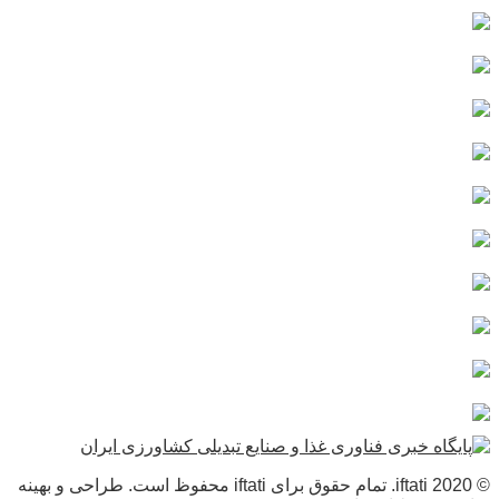
© 2020 iftati. تمام حقوق برای iftati محفوظ است. طراحی و بهینه