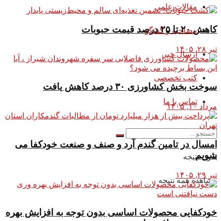
مقالات علمی
کاهش ۲۰ تا ۲۵ درصد قیمت حبوبات
مصاحبه و گفتگو
تیر ۲۸, ۱۴۰۵
ارسال خبر
کتب تخصصی
سوخت بخش کشاورزی ۳۰ درصد کاهش یافت
تماس با ما
مرداد ۱۰, ۱۴۰۵
امسال در تامین گندم آرد و صنف و صنعت خودکفا می
شویم
بدون نتیجه
تیر ۲۹, ۱۴۰۵
مشاهده همه نتیجه
خودکفایی محصولات اساسی بدون توجه به افزایش بهره