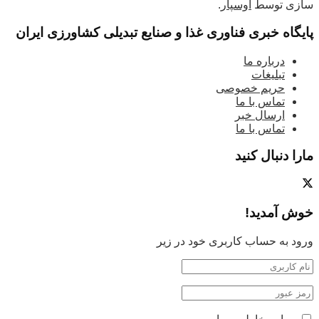
سازی توسط
اوسپار
.
پایگاه خبری فناوری غذا و صنایع تبدیلی کشاورزی ایران
درباره ما
تبلیغات
حریم خصوصی
تماس با ما
ارسال خبر
تماس با ما
مارا دنبال کنید
خوش آمدید!
ورود به حساب کاربری خود در زیر