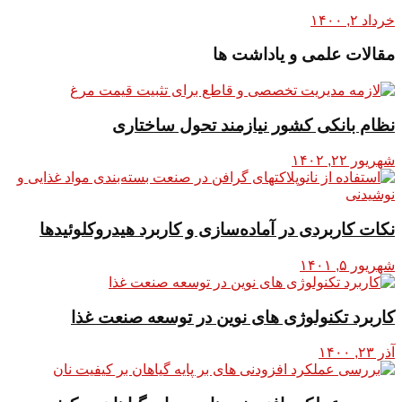
خرداد ۲, ۱۴۰۰
مقالات علمی و یاداشت ها
نظام بانکی کشور نیازمند تحول ساختاری
شهریور ۲۲, ۱۴۰۲
نکات کاربردی در آماده‌سازی و کاربرد هیدروکلوئیدها
شهریور ۵, ۱۴۰۱
کاربرد تکنولوژی های نوین در توسعه صنعت غذا
آذر ۲۳, ۱۴۰۰