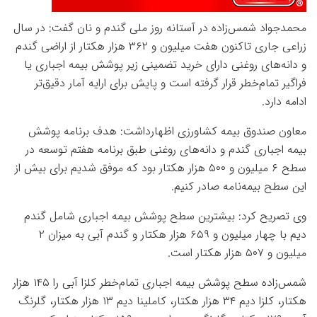
محمدجواد شمس‌زاده در آستانه روز ملی گندم و نان گفت: در سال
زراعی جاری تاکنون هفت میلیون و ۳۶۲ هزار هکتار از اراضی گندم
و دانه‌های روغنی دارای خرید تضمینی زیر پوشش بیمه اجباری یا
فراگیر تمام‌خطر قرار گرفته است و پایش برای ارایه آمار دقیق‌تر
ادامه دارد.
معاون صندوق بیمه کشاورزی اظهارداشت: هدف برنامه پوشش
بیمه اجباری گندم و دانه‌های روغنی طبق برنامه هفتم توسعه در
سطح ۶ میلیون و ۵۰۰ هزار هکتار بود که موفق شدیم برای بیش از
این سطح بیمه‌نامه صادر کنیم.
وی تصریح کرد: بیشترین سطح پوشش بیمه اجباری شامل گندم
دیم با چهار میلیون و ۶۵۹ هزار هکتار و گندم آبی به میزان ۲
میلیون و ۵۰۷ هزار هکتار است.
شمس‌زاده سطح پوشش بیمه اجباری تمام‌خطر کلزا آبی را ۱۴۵ هزار
هکتار، کلزا دیم ۳۴ هزار هکتار، کاملینا دیم ۱۳ هزار هکتار، گلرنگ