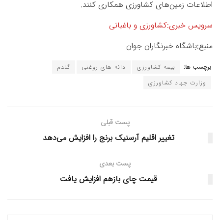
اطلاعات زمین‌های کشاورزی همکاری کنند.
سرویس خبری:کشاورزی و باغبانی
منبع:باشگاه خبرنگاران جوان
برچسب ها:
بیمه کشاورزی
دانه های روغنی
گندم
وزارت جهاد کشاورزى
پست قبلی
تغییر اقلیم آرسنیک برنج را افزایش می‌دهد
پست بعدی
قیمت چای بازهم افزایش یافت