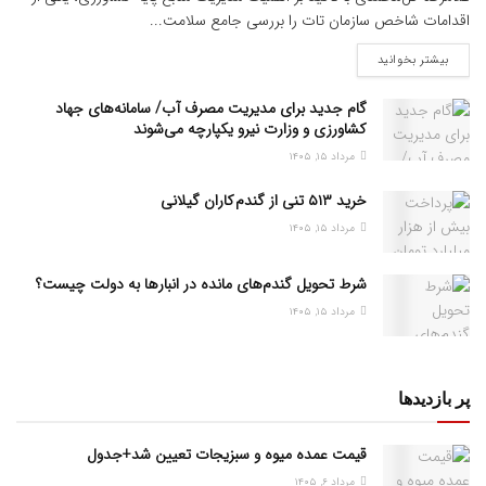
اقدامات شاخص سازمان تات را بررسی جامع سلامت...
بیشتر بخوانید
گام جدید برای مدیریت مصرف آب/ سامانه‌های جهاد
کشاورزی و وزارت نیرو یکپارچه می‌شوند
مرداد ۱۵, ۱۴۰۵
خرید ۵۱۳ تنی از گندم کاران گیلانی
مرداد ۱۵, ۱۴۰۵
شرط تحویل گندم‌های مانده در انبار‌ها به دولت چیست؟
مرداد ۱۵, ۱۴۰۵
پر بازدیدها
قیمت عمده میوه و سبزیجات تعیین شد+جدول
مرداد ۶, ۱۴۰۵