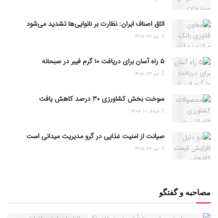
اتاق اصناف ایران: نظارت بر نانوایی‌ها تشدید می‌شود
تیر ۲۰, ۱۴۰۵
۵ راه آسان برای دریافت ۱۰ گرم فیبر در صبحانه
تیر ۲۳, ۱۴۰۵
سوخت بخش کشاورزی ۳۰ درصد کاهش یافت
مرداد ۱۰, ۱۴۰۵
صیانت از امنیت غذایی در گرو مدیریت میدانی است
تیر ۲۲, ۱۴۰۵
مصاحبه و گفتگو