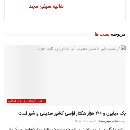
هانیه سیفی مجد
مربوطه
پست ها
اخبار کشاورزی و باغبانی
یک میلیون و ۲۰۰ هزار هکتار اراضی کشور سدیمی و شور است
توسط
هانیه سیفی مجد
مرداد ۱۵, ۱۴۰۵
غلامرضا گل‌محمدی با تاکید بر اهمیت مدیریت منابع پایه کشاورزی، یکی از