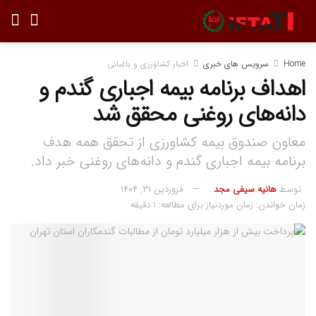
Home
سرویس های خبری
اخبار کشاورزی و باغبانی
اهداف برنامه بیمه اجباری گندم و
دانه‌های روغنی محقق شد
معاون صندوق بیمه کشاورزی از تحقق همه هدف
برنامه بیمه اجباری گندم و دانه‌های روغنی خبر داد.
توسط
هانیه سیفی مجد
فروردین ۳۱, ۱۴۰۴
زمان خواندن: زمان موردنیاز برای مطالعه: 1 دقیقه