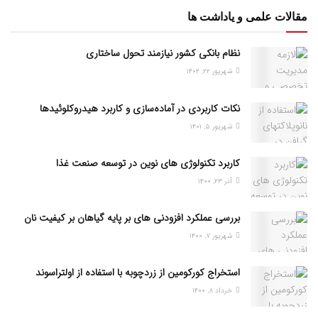
مقالات علمی و یاداشت ها
نظام بانکی کشور نیازمند تحول ساختاری
شهریور ۲۲, ۱۴۰۲
نکات کاربردی در آماده‌سازی و کاربرد هیدروکلوئیدها
شهریور ۵, ۱۴۰۱
کاربرد تکنولوژی های نوین در توسعه صنعت غذا
آذر ۲۳, ۱۴۰۰
بررسی عملکرد افزودنی های بر پایه گیاهان بر کیفیت نان
شهریور ۷, ۱۴۰۰
استخراج کورکومین از زردچوبه با استفاده از اولتراسوند
خرداد ۸, ۱۴۰۰