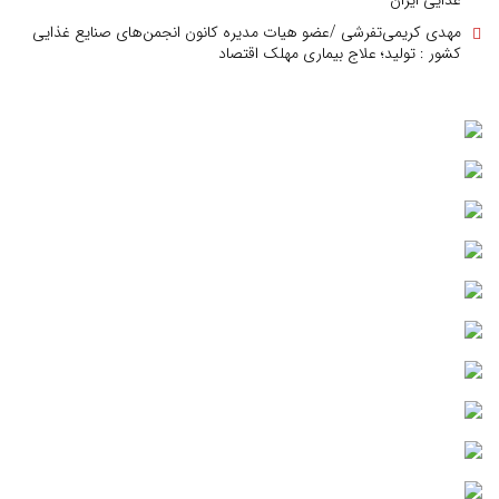
غذایی ایران
مهدی کریمی‌تفرشی /عضو هیات مدیره کانون انجمن‌های صنایع غذایی
کشور : تولید؛ علاج بیماری مهلک اقتصاد