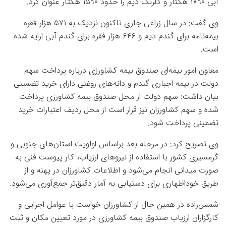
آبی ۱۷۹۰ هکتار و گلرنگ دیم را حدود ۱۵۹۰ هکتار عنوان کرد.
وی گفت: در سال زراعی جاری تاکنون نزدیک به ۵۷۱ هزار فقره
بیمه‌نامه برای گندم دیم و ۶۴۶ هزار فقره برای گندم آبی ارایه شده
است.
معاون امور بیمه‌ای صندوق بیمه کشاورزی درباره پرداخت سهم
دولت در بیمه اجباری گندم و دانه‌های روغنی دارای خرید تضمینی
بیان داشت: سهم دولت از محل صندوق بیمه کشاورزی پرداخت
شده و سهم کشاورزان نیز قرار است از محل ردیف اعتبارات خرید
تضمینی پرداخت شود.
وی تصریح کرد: در مرحله بعد براساس اولویت استان‌های جنوبی و
گرمسیری کشور با استفاده از نیرو‌های ارزیاب، کار پیوست فنی به
صورت میدانی انجام می‌شود و اطلاعات کشاورزان در پهنه و از
طریق خوداظهاری برای دستیابی به آمار دقیق‌تر جمع‌آوری می‌شود.
شمس‌زاده در همین حال از کشاورزان خواست با عوامل اجرایی و
کارگزاران ارزیاب صندوق بیمه کشاورزی در مورد تعیین مکان و ثبت