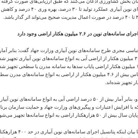
ن بخش کشاورزی اذعان می‌کنند که طبق ارزیابی‌های صورت گرفته ب
سامانه‌های نوین آبیاری عملکرد تولید تا ۳۰ درصد، بهره وری ۴۰ در
مانه‌های نوین در ۲.۶ میلیون هکتار اراضی وجود دارد
باسی مجری طرح سامانه‌های نوین آبیاری وزارت جهاد گفت: بنابر آمار
در حدود ۳ میلیون هکتار از اراضی آبی به انواع سامانه‌های نوین آبیاری تجهیز شده
حدود ۱.۶ میلیون هکتار اراضی پایاب سد‌ها به سامانه مدرن یا سطحی تجهیز شده
براین اساس بیش از ۴.۶ میلیون هکتار از اراضی به انواع سامانه‌های مدرن 
 تجهیز شده‌اند.
به گفته او، بنابر آمار بیش از ۵۰ درصد اراضی آبی به انواع سامانه‌های نوین 
که با افزایش اعتبارات و پیگیری‌های وزارت جهاد و حمایت سازمان برنا
 ۵۰ هزارهکتار اراضی به انواع سامانه‌ها تجهیز می‌شوند.
عباسی با بیان اینکه پتانسیل اجرای سامانه‌های نوین آبیا