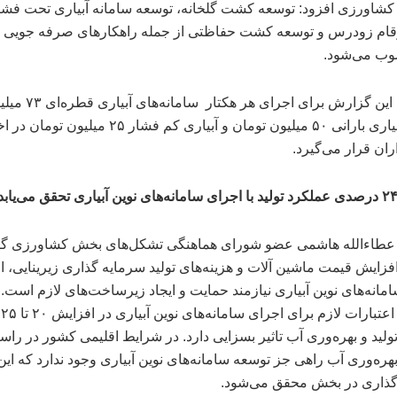
شاورزی افزود: توسعه کشت گلخانه، توسعه سامانه آبیاری تحت فشا
ام زودرس و توسعه کشت حفاظتی از جمله راهکار‌های صرفه جوی
ب می‌شود.
براساس این گزارش برای اجرای هر هکتار سامانه
تومان، آبیاری بارانی ۵۰ میلیون تومان و آبیاری کم فشار ۲۵ میلیون ت
ران قرار می‌گیرد.
ه عطاءالله هاشمی عضو شورای هماهنگی تشکل‌های بخش کشاورزی گف
افزایش قیمت ماشین آلات و هزینه‌های تولید سرمایه گذاری زیرینایی، 
مانه‌های نوین آبیاری نیازمند حمایت و ایجاد زیرساخت‌های لازم است.
ت
ولید و بهره‌وری آب تاثیر بسزایی دارد. در شرایط اقلیمی کشور در راس
هره‌وری آب راهی جز توسعه سامانه‌های نوین آبیاری وجود ندارد که این 
گذاری در بخش محقق می‌شود.