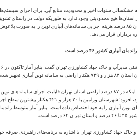
به خشکسالی سنوات اخیر و محدودیت منابع آبی، برای اجرای سیستم‌ها
ر استان‌ها هیچ محدودیتی وجود ندارد به طوریکه دولت در راستای تشوی
کشاورزان ۸۵ درصد هزینه اجرایی سامانه‌های آبیاری نوین را به صورت بلاعوض
ره برداران قرار می‌دهد.
ان آبیاری کشور ۴۶ درصد است
امین روشنی مدیرآب و خاک جهاد کشاورزی تهران گفت
ضی به سامانه نوین آبیاری تجهیز شده‌اند.
او با بیان اینکه در ۸۷ درصد اراضی استان تهران قابلیت اجرای سامانه‌های نوی
وجود دارد، افزود: شهرستان ورامین با ۲۰ هزار و ۴۲۱ هکتار بیشترین سط
ای نوین آبیاری را به خود اختصاص داده است. بنابر آمار متوسط راندما
 تهران ۶۲ درصد است.
و خاک جهاد کشاورزی تهران با اشاره به برنامه‌های راهبردی صرفه ج