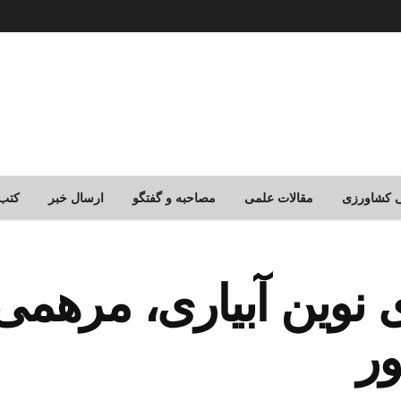
لی کشاورزی
مقالات علمی
مصاحبه و گفتگو
ارسال خبر
کتب
ی نوین آبیاری، مرهمی
ور