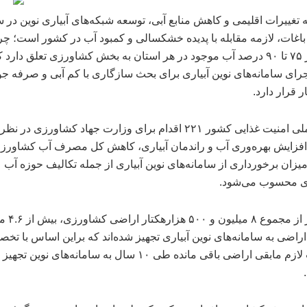
به تغییرات اقلیمی و کاهش منابع آبی، توسعه شبکه‌های آبیاری نوین در
باغات، لازمه مقابله با پدیده خشکسالی و کمبود آب در کشور است؛ چر
بنابر آمار ۷۵ تا ۹۰ درصد آب موجود در هر استان به بخش کشاورزی تعلق دارد
ای سامانه‌های نوین آبیاری برای بحث سازگاری با کم آبی و صرفه جو
 قرار دارد.
در سند ملی امنیت غذایی کشور ۲۲۱ اقدام برای وزارت جهاد کشاورزی در
فزایش بهره‌وری آب و راندمان آبیاری، کاهش کل مصرف آب کشاورز
یزان برخورداری از سامانه‌های نوین آبیاری از جمله تکالیف حوزه آب
 محسوب می‌شود.
بنابر آمار از مجموع
 اراضی به سامانه‌های نوین آبیاری تجهیز شده‌اند که براین اساس با تخ
اعتبارات لازم مابقی اراضی باقی مانده طی ۱۰ سال به سامانه‌های نوین تجهیز