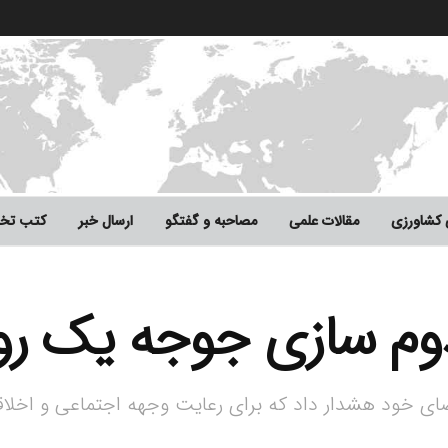
 کشاورزی
مقالات علمی
مصاحبه و گفتگو
ارسال خبر
کتب تخ
دوم سازی جوجه یک رو
عضای خود هشدار داد که برای رعایت وجهه اجتماعی و اخل