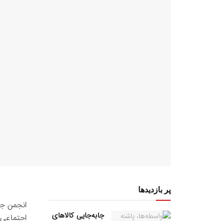
پر بازدیدها
انجمن جو
جابه‌جایی کالاهای
اجتماعی 