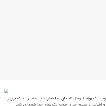
جه یک روزه با ارسال نامه ای به اعضای خود هشدار داد که برای رعای
و اخلاقی از معدوم سازی جوجه یک روزه جدا خودداری کنند.