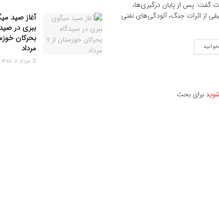
ت گفت: پس از پایان درگیری‌ها،
یقی از اثرات جنگ، آلودگی‌های نفتی
آغاز صید می
ببری در صیدگ
خوانید
مرداد
مرداد ۶, ۱۴۰۵
شوید
برای بحث