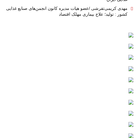
مهدی کریمی‌تفرشی /عضو هیات مدیره کانون انجمن‌های صنایع غذایی
کشور : تولید؛ علاج بیماری مهلک اقتصاد