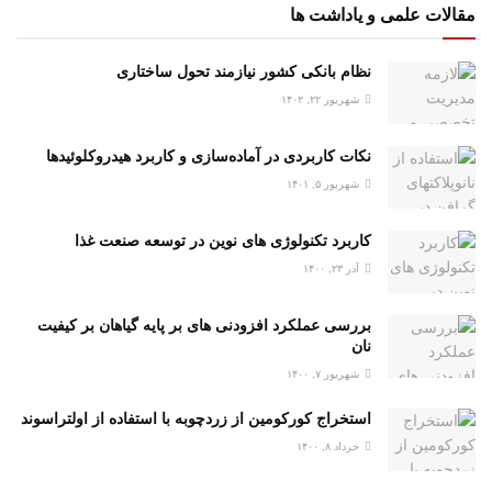
مقالات علمی و یاداشت ها
نظام بانکی کشور نیازمند تحول ساختاری
شهریور ۲۲, ۱۴۰۲
نکات کاربردی در آماده‌سازی و کاربرد هیدروکلوئیدها
شهریور ۵, ۱۴۰۱
کاربرد تکنولوژی های نوین در توسعه صنعت غذا
آذر ۲۳, ۱۴۰۰
بررسی عملکرد افزودنی های بر پایه گیاهان بر کیفیت
نان
شهریور ۷, ۱۴۰۰
استخراج کورکومین از زردچوبه با استفاده از اولتراسوند
خرداد ۸, ۱۴۰۰