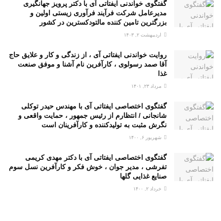
گفتگوی خواندنی ایفتاتی آی با دکتر پرویز جهانگیری
مدیرعامل شرکت فرآیند فرآوری زیستی اولین و
بزرگترین تامین کننده مالتودکسترین در کشور
اردیبهشت ۲, ۱۴۰۳
روایت خواندنی ایفتاتی آی ، از زندگی و کار و علایق حاج
آقا صمد رسولوی ، کارآفرین نام آشنا و موفق صنعت
غذا
مرداد ۲۳, ۱۴۰۱
گفتگوی اختصاصی ایفتاتی آی با مهندس حیدر توکلی
شانجانی / انتظارم از رئیس جمهور ، حمایت واقعی و
نگرش مثبت به تولیدکننده و کارآفرینان است
شهریور ۶, ۱۴۰۰
گفتگوی اختصاصی ایفتاتی آی با دکتر مهدی کریمی
تفرشی ، مدیر جوان ، خوش فکر و کارآفرین نسل سوم
صنایع غذایی گلها
خرداد ۲, ۱۴۰۰