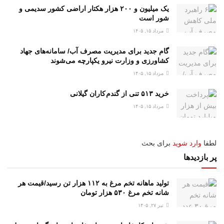
یک میلیون و ۲۰۰ هزار هکتار اراضی کشور سدیمی و
شور است
مرداد ۱۵, ۱۴۰۵
گام جدید برای مدیریت مصرف آب/ سامانه‌های جهاد
کشاورزی و وزارت نیرو یکپارچه می‌شوند
مرداد ۱۵, ۱۴۰۵
خرید ۵۱۳ تنی از گندم کاران گیلانی
مرداد ۱۵, ۱۴۰۵
لطفا
وارد شوید
برای بحث
پر بازدیدها
تولید ماهانه تخم مرغ به ۱۱۲ هزار تن رسید/قیمت هر
شانه تخم مرغ ۵۳۰ هزار تومان
تیر ۲۷, ۱۴۰۵