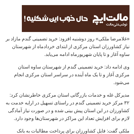
«غلامرضا ملکی» روز دوشنبه افزود: خرید تضمینی گندم مازاد بر
نیاز کشاورزان استان مرکزی از ابتدای خردادماه از شهرستان
ساوه آغاز و تا پایان شهریورماه ادامه می‌یابد.
وی ادامه داد: خرید تضمینی گندم از شهرستان ساوه استان
مرکزی آغاز و تا یک ماه آینده در سراسر استان مرکزی انجام
می‌شود.
مدیرکل غله و خدمات بازرگانی استان مرکزی خاطرنشان کرد:
۳۲ مرکز خرید تضمینی گندم در راستای تسهیل در ارایه خدمت به
کشاورزان در این استان پیش بینی شده و در صورت نیاز آمادگی
لازم برای افزایش تعداد این مراکز در شهرستان‌ها وجود دارد.
ملکی گفت: فایل کشاورزان برای پرداخت مطالبات به بانک