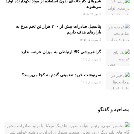
شیرهای کارخانه‌ای بدون استفاده از مواد نگهدارنده تولید
می‌شوند
تیر ۲۸, ۱۴۰۵
پتانسیل صادرات بیش از ۲۰۰ هزار تن تخم مرغ به
بازار‌های هدف داریم
مرداد ۱۵, ۱۴۰۵
گرانفروشی کالا ارتباطی به میزان عرضه ندارد
مرداد ۵, ۱۴۰۵
سرنوشت خرید تضمینی گندم به کجا می‌رسد؟
مرداد ۴, ۱۴۰۵
مصاحبه و گفتگو