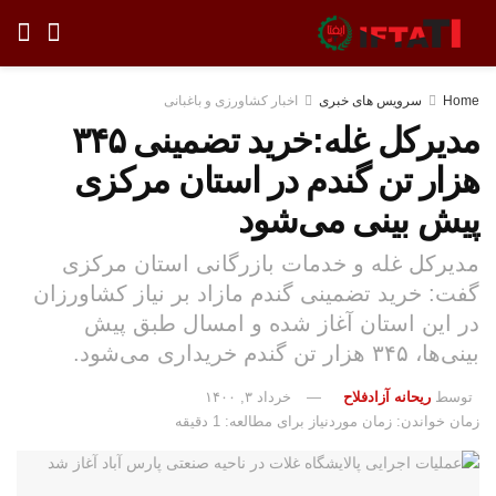
Home
سرویس های خبری
اخبار کشاورزی و باغبانی
مدیرکل غله:خرید تضمینی ۳۴۵
هزار تن گندم در استان مرکزی
پیش بینی می‌شود
مدیرکل غله و خدمات بازرگانی استان مرکزی
گفت: خرید تضمینی گندم مازاد بر نیاز کشاورزان
در این استان آغاز شده و امسال طبق پیش
بینی‌ها، ۳۴۵ هزار تن گندم خریداری می‌شود.
توسط
ریحانه آزادفلاح
خرداد ۳, ۱۴۰۰
زمان خواندن: زمان موردنیاز برای مطالعه: 1 دقیقه