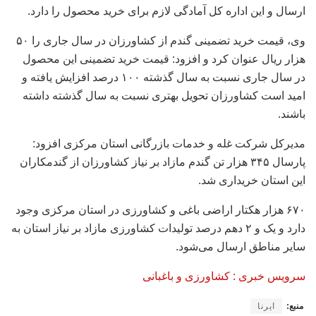
ارسال و این اداره کل آمادگی لازم برای خرید محصول را دارد.
وی، قیمت خرید تضمینی گندم از کشاورزان در سال جاری را ۵۰
هزار ریال عنوان کرد و افزود: قیمت خرید تضمینی این محصول
در سال جاری نسبت به سال گذشته ۱۰۰ درصد افزایش یافته و
امید است کشاورزان تحویل بهتری نسبت به سال گذشته داشته‌
باشند.
مدیرکل شرکت غله و خدمات بازرگانی استان مرکزی افزود:
پارسال ۳۴۵ هزار تن گندم مازاد بر نیاز کشاورزان از گندمکاران
این استان خریداری شد.
۶۷۰ هزار هکتار اراضی باغی و کشاورزی در استان مرکزی وجود
دارد و یک و ۲ دهم درصد تولیدات کشاورزی مازاد بر نیاز استان به
سایر مناطق ارسال می‌شود.
سرویس خبری : کشاورزی و باغبانی
منبع:
ایرنا