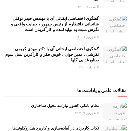
مرداد ۲۳, ۱۴۰۱
گفتگوی اختصاصی ایفتاتی آی با مهندس حیدر توکلی
شانجانی / انتظارم از رئیس جمهور ، حمایت واقعی و
نگرش مثبت به تولیدکننده و کارآفرینان است
شهریور ۶, ۱۴۰۰
گفتگوی اختصاصی ایفتاتی آی با دکتر مهدی کریمی
تفرشی ، مدیر جوان ، خوش فکر و کارآفرین نسل سوم
صنایع غذایی گلها
خرداد ۲, ۱۴۰۰
مقالات علمی و یاداشت ها
نظام بانکی کشور نیازمند تحول ساختاری
شهریور ۲۲, ۱۴۰۲
نکات کاربردی در آماده‌سازی و کاربرد هیدروکلوئیدها