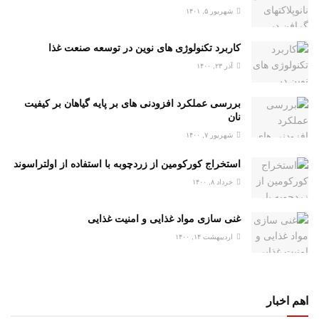
شهریور ۵, ۱۴۰۱
کاربرد تکنولوژی های نوین در توسعه صنعت غذا
آذر ۲۳, ۱۴۰۰
بررسی عملکرد افزودنی های بر پایه گیاهان بر کیفیت
نان
شهریور ۷, ۱۴۰۰
استخراج کورکومین از زردچوبه با استفاده از اولتراسوند
خرداد ۸, ۱۴۰۰
غنی سازی مواد غذایی و امنیت غذایی
اردیبهشت ۱۴, ۱۴۰۰
اهم اخبار