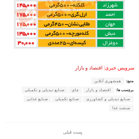
سرویس خبری:
اقتصاد و بازار
منبع:
همشهری آنلاین
برچسب ها:
اقتصاد و بازار
چای
صنایع تبدیلی و تکمیلی
صنایع تبدیلی و کشاورزی
صنایع تکمیلی
صنایع غذایی
صنعت غذا
پست قبلی