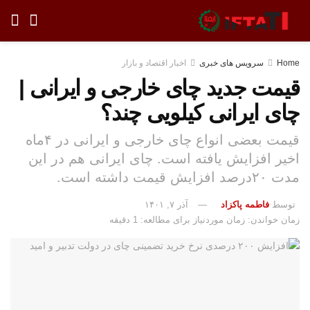
Home
سرویس های خبری
اخبار اقتصاد و بازار
قیمت جدید چای خارجی و ایرانی |
چای ایرانی کیلویی چند؟
قیمت بعضی انواع چای خارجی و ایرانی در ۴ماه
اخیر افزایش یافته است. چای ایرانی هم در این
مدت ۲۰درصد افزایش قیمت داشته است.
توسط
فاطمه پاکزاد
آذر ۷, ۱۴۰۱
زمان خواندن: زمان موردنیاز برای مطالعه: 1 دقیقه