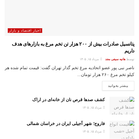
اخبار اقتصاد و بازار
پتانسیل صادرات بیش از ۲۰۰ هزار تن تخم مرغ به بازار‌های هدف
داریم
توسط
هانیه سیفی مجد
مرداد ۱۵, ۱۴۰۵
ناصر نبی پور عضو اتحادیه مرغ تخم گذار تهران گفت: قیمت تمام شده هر
کیلو تخم مرغ ۲۶۰ هزار تومان...
بیشتر بخوانید
کشف صدها قرص نان از خانه‌ای در اراک
مرداد ۱۵, ۱۴۰۵
فاروج؛ شهر آجیلی ایران در خراسان شمالی
مرداد ۱۵, ۱۴۰۵