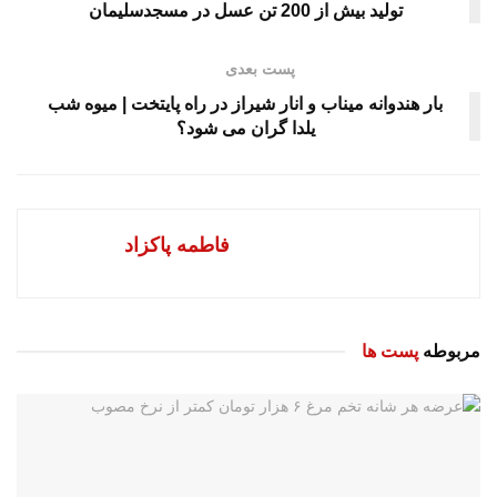
تولید بیش از 200 تن عسل در مسجدسلیمان
پست بعدی
بار هندوانه میناب و انار شیراز در راه پایتخت | میوه شب
یلدا گران می‌ شود؟
فاطمه پاکزاد
مربوطه
پست ها