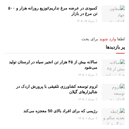
کمبودی در عرضه مرغ نداریم/توزیع روزانه هزار و ۵۰۰
تن مرغ در بازار
مرداد ۱۵, ۱۴۰۵
لطفا
وارد شوید
برای بحث
پر بازدیدها
سالانه بیش از ۴۵ هزار تن انجیر سیاه در لرستان تولید
می‌شود
مرداد ۱, ۱۴۰۵
لزوم توسعه کشاورزی تلفیقی با پرورش اردک در
شالیزارهای گیلان
مرداد ۱, ۱۴۰۵
رژیمی که برای افراد بالای 50 معجزه می‌کند
مرداد ۱, ۱۴۰۵