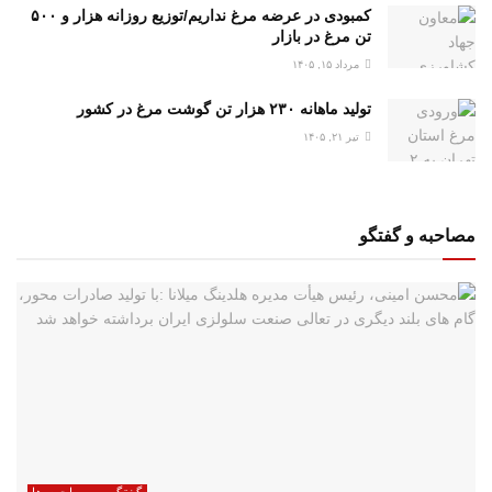
کمبودی در عرضه مرغ نداریم/توزیع روزانه هزار و ۵۰۰
تن مرغ در بازار
مرداد ۱۵, ۱۴۰۵
تولید ماهانه ۲۳۰ هزار تن گوشت مرغ در کشور
تیر ۲۱, ۱۴۰۵
مصاحبه و گفتگو