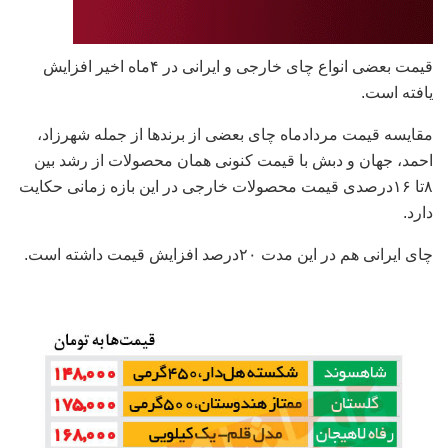
قیمت بعضی انواع چای خارجی و ایرانی در ۴ماه اخیر افزایش
یافته است.
مقایسه قیمت مردادماه چای بعضی از برندها از جمله شهرزاد،
احمد، جهان و دبش با قیمت کنونی همان محصولات از رشد بین
۸تا ۱۶درصدی قیمت محصولات خارجی در این بازه زمانی حکایت
دارد.
چای ایرانی هم در این مدت ۲۰درصد افزایش قیمت داشته است.