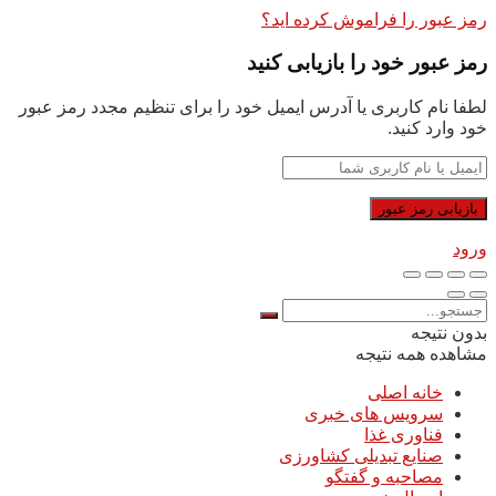
رمز عبور را فراموش کرده اید؟
رمز عبور خود را بازیابی کنید
لطفا نام کاربری یا آدرس ایمیل خود را برای تنظیم مجدد رمز عبور
خود وارد کنید.
ورود
بدون نتیجه
مشاهده همه نتیجه
خانه اصلی
سرویس های خبری
فناوری غذا
صنایع تبدیلی کشاورزی
مصاحبه و گفتگو