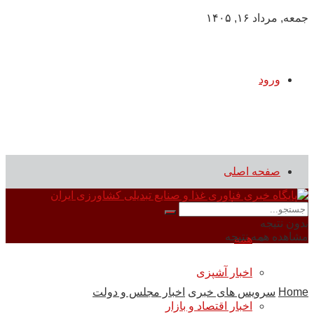
جمعه, مرداد ۱۶, ۱۴۰۵
ورود
صفحه اصلی
سرویس های خبری
بدون نتیجه
مشاهده همه نتیجه
همه
اخبار آشپزی
Home
سرویس های خبری
اخبار مجلس و دولت
اخبار اقتصاد و بازار