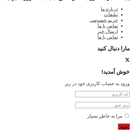
درباره ما
تبلیغات
حریم خصوصی
تماس با ما
ارسال خبر
تماس با ما
مارا دنبال کنید
خوش آمدید!
ورود به حساب کاربری خود در زیر
مرا به خاطر بسپار