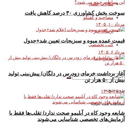
مقالات علمی
سوخت بخش کشاورزی ۳۰ درصد کاهش یافت
مصاحبه و گفتگو
مرداد ۱۰, ۱۴۰۵
ارسال خبر
قیمت عمده میوه و سبزیجات تعیین شد+جدول
کتب تخصصی
مرداد ۶, ۱۴۰۵
تماس با ما
آغاز برداشت خرمای زودرس در دلگان/ پیش‌بینی تولید
بیش از ۵۰ هزار تن
بدون نتیجه
تیر ۲۸, ۱۴۰۵
مشاهده همه نتیجه
شایعه وجود کاه در آبلیمو صحت ندارد/ تقلب‌ها فقط با
آزمایش‌های تخصصی شناسایی می‌شوند