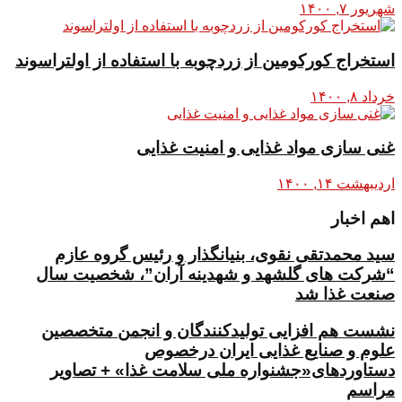
شهریور ۷, ۱۴۰۰
استخراج کورکومین از زردچوبه با استفاده از اولتراسوند
خرداد ۸, ۱۴۰۰
غنی سازی مواد غذایی و امنیت غذایی
اردیبهشت ۱۴, ۱۴۰۰
اهم اخبار
سید محمدتقی نقوی، بنیانگذار و رئیس گروه عازم
“شرکت های گلشهد و شهدینه آران”، شخصیت سال
صنعت غذا شد
نشست هم افزایی تولیدکنندگان و انجمن متخصصین
علوم و صنایع غذایی ایران درخصوص
دستاوردهای«جشنواره ملی سلامت غذا» + تصاویر
مراسم