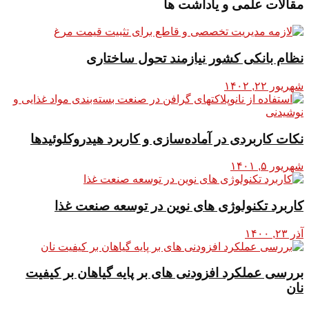
مقالات علمی و یاداشت ها
نظام بانکی کشور نیازمند تحول ساختاری
شهریور ۲۲, ۱۴۰۲
نکات کاربردی در آماده‌سازی و کاربرد هیدروکلوئیدها
شهریور ۵, ۱۴۰۱
کاربرد تکنولوژی های نوین در توسعه صنعت غذا
آذر ۲۳, ۱۴۰۰
بررسی عملکرد افزودنی های بر پایه گیاهان بر کیفیت
نان