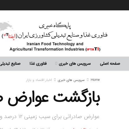
صفحه اصلی
سرویس های خبری
فناوری غذا
صنایع تبدیلی
Home
سرویس های خبری
اخبار اقتصاد و بازار
بازگشت عوارض صا
عوارض صادراتی برای سیب زمینی ۱۲ درصد و برای پیاز ۵۰ درصد ارزش پایه صادراتی تعیین شد.