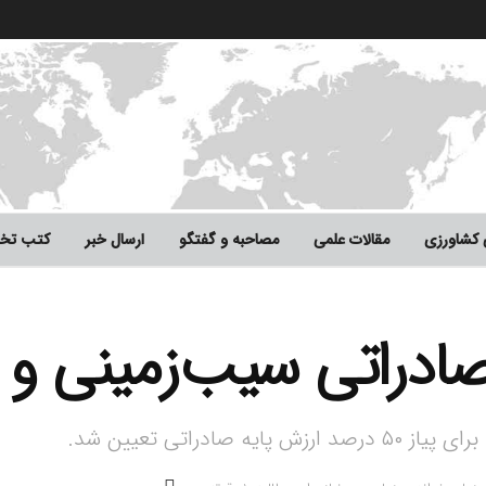
 کشاورزی
مقالات علمی
مصاحبه و گفتگو
ارسال خبر
کتب تخ
دراتی سیب‌زمینی و پ