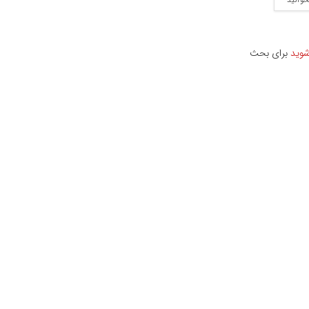
خوانید
شوید
برای بحث