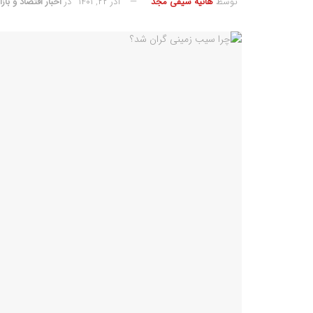
توسط
هانیه سیفی مجد
آذر ۲۲, ۱۴۰۱
در
اخبار اقتصاد و بازار