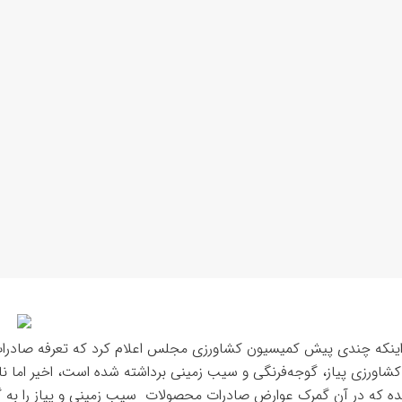
اینکه چندی پیش کمیسیون کشاورزی مجلس اعلام کرد که تعرفه‌ صادرا
اورزی پیاز، گوجه‌فرنگی و سیب زمینی برداشته شده است، اخیر اما نام
ه که در آن گمرک عوارض صادرات محصولات سیب زمینی و پیاز را به 