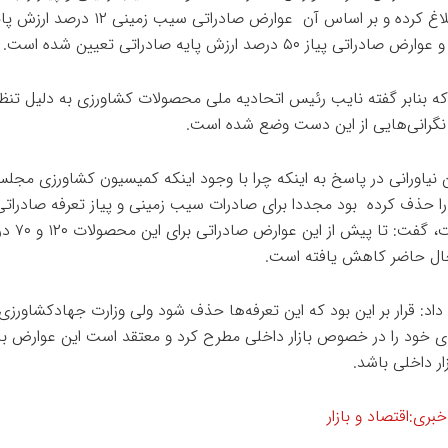
اجرایی ابلاغ کرده و بر اساس آن عوارض صادراتی سیب زمینی ۱۲ درصد 
راتی پیاز ۵۰ درصد ارزش پایه صادراتی تعیین شده است.
ه بنابر گفته نایب رئیس اتحادیه ملی محصولات کشاورزی به دلیل تنظیم
نگرانی‌هایی از این دست وضع شده است.
 نیاورانی در پاسخ به اینکه چرا با وجود اینکه کمیسیون کشاورزی مجل
 را حذف کرده بود مجددا برای صادرات سیب زمینی و پیاز تعرفه صادراتی
شده است، گفت: تا 
حال حاضر کاهش یافته است.
 داد: قرار بر این بود که این تعرفه‌ها حذف شود ولی وزارت جهادکشاورزی
ای خود را در خصوص بازار داخلی مطرح کرد و معتقد است این عوارض بای
ار داخلی باشد.
ری:اقتصاد و بازار