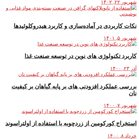
شهریور ۲۲, ۱۴۰۲
نکات کاربردی در آماده‌سازی و کاربرد هیدروکلوئیدها
شهریور ۵, ۱۴۰۱
کاربرد تکنولوژی های نوین در توسعه صنعت غذا
آذر ۲۳, ۱۴۰۰
بررسی عملکرد افزودنی های بر پایه گیاهان بر کیفیت
نان
شهریور ۷, ۱۴۰۰
استخراج کورکومین از زردچوبه با استفاده از اولتراسوند
خرداد ۸, ۱۴۰۰