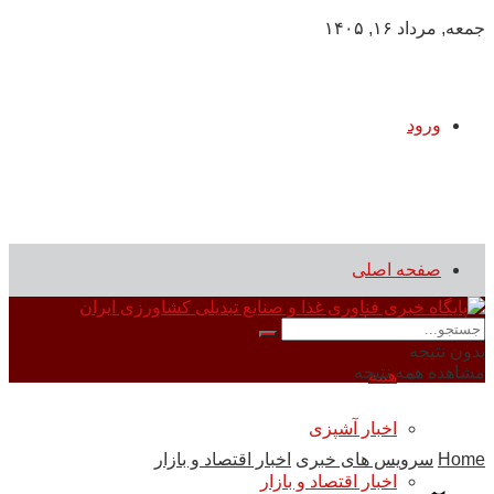
جمعه, مرداد ۱۶, ۱۴۰۵
ورود
صفحه اصلی
سرویس های خبری
بدون نتیجه
مشاهده همه نتیجه
همه
اخبار آشپزی
Home
سرویس های خبری
اخبار اقتصاد و بازار
اخبار اقتصاد و بازار