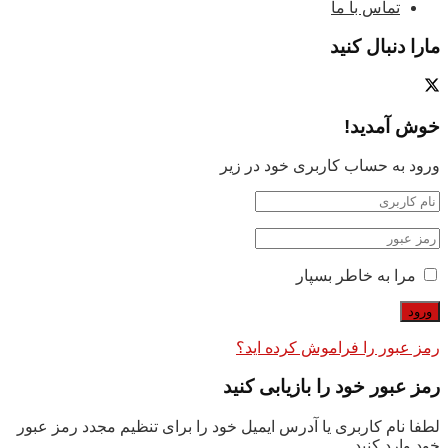
تماس با ما
مارا دنبال کنید
خوش آمدید!
ورود به حساب کاربری خود در زیر
مرا به خاطر بسپار
رمز عبور را فراموش کرده اید؟
رمز عبور خود را بازیابی کنید
لطفا نام کاربری یا آدرس ایمیل خود را برای تنظیم مجدد رمز عبور
خود وارد کنید.