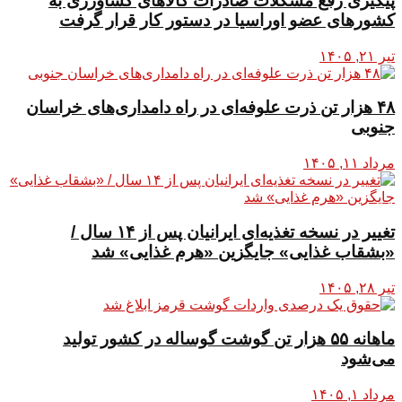
پیگیری رفع مشکلات صادرات کالا‌های کشاورزی به
کشور‌های عضو اوراسیا در دستور کار قرار گرفت
تیر ۲۱, ۱۴۰۵
۴۸ هزار تن ذرت علوفه‌ای در راه دامداری‌های خراسان
جنوبی
مرداد ۱۱, ۱۴۰۵
تغییر در نسخه تغذیه‌ای ایرانیان پس از ۱۴ سال /
«بشقاب غذایی» جایگزین «هرم غذایی» شد
تیر ۲۸, ۱۴۰۵
ماهانه ۵۵ هزار تن گوشت گوساله در کشور تولید
می‌شود
مرداد ۱, ۱۴۰۵