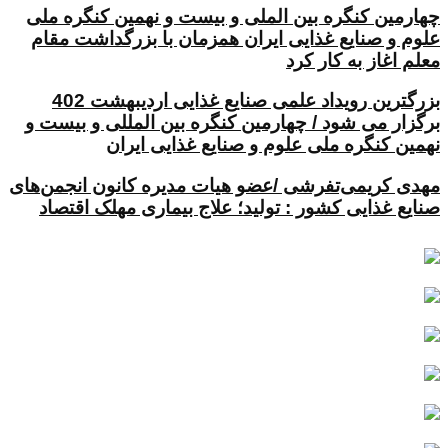
چهارمین کنگره بین الملی و بیست و نهمین کنگره ملی
علوم و صنایع غذایی ایران همزمان با بزرگداشت مقام
معلم اغاز به کار کرد
بزرگترین رویداد علمی صنایع غذایی اردیبهشت 402
برگزار می شود / چهارمین کنگره بین المللی و بیست و
نهمین کنگره ملی علوم و صنایع غذایی ایران
مهدی کریمی‌تفرشی /عضو هیات مدیره کانون انجمن‌های
صنایع غذایی کشور : تولید؛ علاج بیماری مهلک اقتصاد