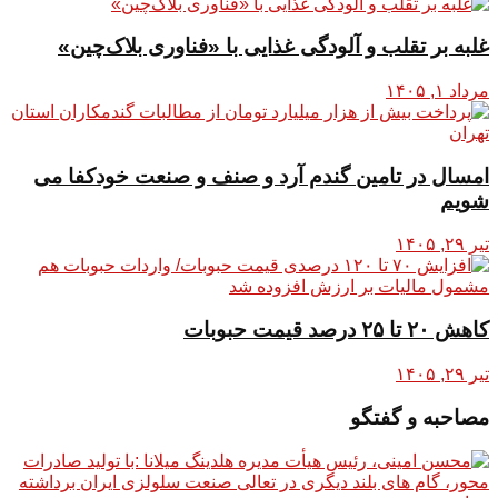
غلبه بر تقلب و آلودگی غذایی با «فناوری بلاک‌چین»
مرداد ۱, ۱۴۰۵
امسال در تامین گندم آرد و صنف و صنعت خودکفا می
شویم
تیر ۲۹, ۱۴۰۵
کاهش ۲۰ تا ۲۵ درصد قیمت حبوبات
تیر ۲۹, ۱۴۰۵
مصاحبه و گفتگو