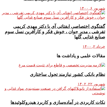
شهریور ۶, ۱۴۰۰
گفتگوی اختصاصی ایفتاتی آی با دکتر مهدی کریمی
تفرشی ، مدیر جوان ، خوش فکر و کارآفرین نسل سوم
صنایع غذایی گلها
خرداد ۲, ۱۴۰۰
مقالات علمی و یاداشت ها
نظام بانکی کشور نیازمند تحول ساختاری
شهریور ۲۲, ۱۴۰۲
نکات کاربردی در آماده‌سازی و کاربرد هیدروکلوئیدها