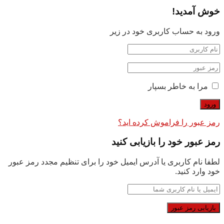
خوش آمدید!
ورود به حساب کاربری خود در زیر
مرا به خاطر بسپار
رمز عبور را فراموش کرده اید؟
رمز عبور خود را بازیابی کنید
لطفا نام کاربری یا آدرس ایمیل خود را برای تنظیم مجدد رمز عبور
خود وارد کنید.