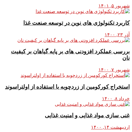
شهریور ۵, ۱۴۰۱
کاربرد تکنولوژی های نوین در توسعه صنعت غذا
آذر ۲۳, ۱۴۰۰
بررسی عملکرد افزودنی های بر پایه گیاهان بر کیفیت
نان
شهریور ۷, ۱۴۰۰
استخراج کورکومین از زردچوبه با استفاده از اولتراسوند
خرداد ۸, ۱۴۰۰
غنی سازی مواد غذایی و امنیت غذایی
اردیبهشت ۱۴, ۱۴۰۰