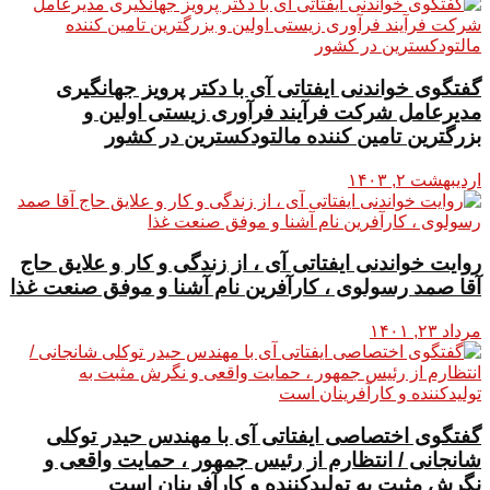
گفتگوی خواندنی ایفتاتی آی با دکتر پرویز جهانگیری
مدیرعامل شرکت فرآیند فرآوری زیستی اولین و
بزرگترین تامین کننده مالتودکسترین در کشور
اردیبهشت ۲, ۱۴۰۳
روایت خواندنی ایفتاتی آی ، از زندگی و کار و علایق حاج
آقا صمد رسولوی ، کارآفرین نام آشنا و موفق صنعت غذا
مرداد ۲۳, ۱۴۰۱
گفتگوی اختصاصی ایفتاتی آی با مهندس حیدر توکلی
شانجانی / انتظارم از رئیس جمهور ، حمایت واقعی و
نگرش مثبت به تولیدکننده و کارآفرینان است