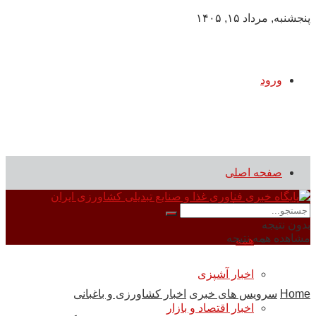
پنجشنبه, مرداد ۱۵, ۱۴۰۵
ورود
صفحه اصلی
سرویس های خبری
بدون نتیجه
مشاهده همه نتیجه
همه
اخبار آشپزی
Home
سرویس های خبری
اخبار کشاورزی و باغبانی
اخبار اقتصاد و بازار