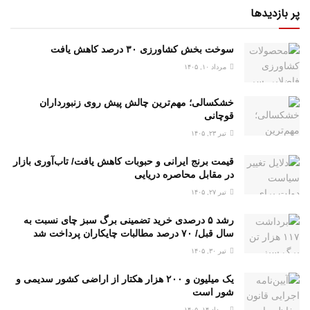
پر بازدیدها
سوخت بخش کشاورزی ۳۰ درصد کاهش یافت
مرداد ۱۰, ۱۴۰۵
خشکسالی؛ مهم‌ترین چالش پیش روی زنبورداران
قوچانی
تیر ۲۳, ۱۴۰۵
قیمت برنج ایرانی و حبوبات کاهش یافت/ تاب‌آوری بازار
در مقابل محاصره دریایی
تیر ۲۷, ۱۴۰۵
رشد ۵ درصدی خرید تضمینی برگ سبز چای نسبت به
سال قبل/ ۷۰ درصد مطالبات چایکاران پرداخت شد
تیر ۳۰, ۱۴۰۵
یک میلیون و ۲۰۰ هزار هکتار از اراضی کشور سدیمی و
شور است
مرداد ۱۴, ۱۴۰۵