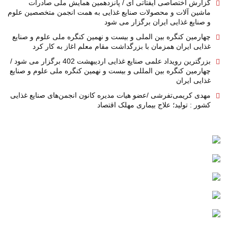
گزارش اختصاصی ایفتاتی آی / پانزدهمین همایش ملی صادرات
ماشین آلات و محصولات صنایع غذایی به همت انجمن متخصصین علوم
و صنایع غذایی ایران برگزار می شود
چهارمین کنگره بین الملی و بیست و نهمین کنگره ملی علوم و صنایع
غذایی ایران همزمان با بزرگداشت مقام معلم اغاز به کار کرد
بزرگترین رویداد علمی صنایع غذایی اردیبهشت 402 برگزار می شود /
چهارمین کنگره بین المللی و بیست و نهمین کنگره ملی علوم و صنایع
غذایی ایران
مهدی کریمی‌تفرشی /عضو هیات مدیره کانون انجمن‌های صنایع غذایی
کشور : تولید؛ علاج بیماری مهلک اقتصاد