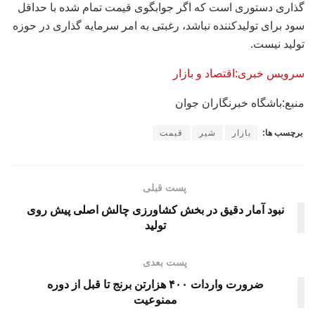
گذاری دستوری است که اگر جوابگوی قیمت تمام شده با حداقل
سود برای تولیدکننده نباشد، رغبتی به امر سرمایه گذاری در حوزه
تولید نیست.
سرویس خبری:اقتصاد و بازار
منبع:باشگاه خبرنگاران جوان
برچسب ها:
بازار
شیر
قیمت
پست قبلی
نبود آمار دقیق در بخش کشاورزی چالش اصلی پیش روی
تولید
پست بعدی
ضرورت واردات ۴۰۰ هزارتن برنج تا قبل از دوره
ممنوعیت