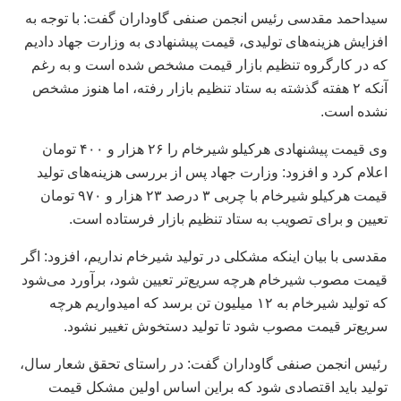
سیداحمد مقدسی رئیس انجمن صنفی گاوداران گفت: با توجه به
افزایش هزینه‌های تولیدی، قیمت پیشنهادی به وزارت جهاد دادیم
که در کارگروه تنظیم بازار قیمت مشخص شده است و به رغم
آنکه ۲ هفته گذشته به ستاد تنظیم بازار رفته، اما هنوز مشخص
نشده است.
وی قیمت پیشنهادی هرکیلو شیرخام را ۲۶ هزار و ۴۰۰ تومان
اعلام کرد و افزود: وزارت جهاد پس از بررسی هزینه‌های تولید
قیمت هرکیلو شیرخام با چربی ۳ درصد ۲۳ هزار و ۹۷۰ تومان
تعیین و برای تصویب به ستاد تنظیم بازار فرستاده است.
مقدسی با بیان اینکه مشکلی در تولید شیرخام نداریم، افزود: اگر
قیمت مصوب شیرخام هرچه سریع‌تر تعیین شود، برآورد می‌شود
که تولید شیرخام به ۱۲ میلیون تن برسد که امیدواریم هرچه
سریع‌تر قیمت مصوب شود تا تولید دستخوش تغییر نشود.
رئیس انجمن صنفی گاوداران گفت: در راستای تحقق شعار سال،
تولید باید اقتصادی شود که براین اساس اولین مشکل قیمت