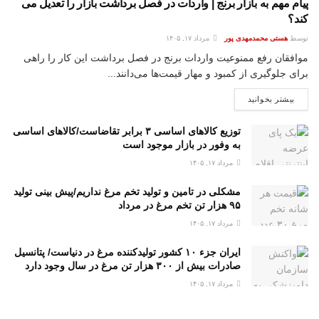
پیام مهم به بازار برنج | واردات در فصل برداشت بازار را تعدیل می
کند؟
توسط
هستی محمدمهدی پور
مرداد ۱۷, ۱۴۰۵
موافقان رفع ممنوعیت واردات برنج در فصل برداشت این کار را راهی
برای جلوگیری از کمبود و مهار قیمت‌ها می‌دانند...
بیشتر بخوانید
توزیع کالاهای اساسی ۳ برابر تقاضاست/کالاهای اساسی
به وفور در بازار موجود است
مرداد ۱۷, ۱۴۰۵
مشکلی در تامین و تولید تخم مرغ نداریم/پیش بینی تولید
۹۵ هزار تن تخم مرغ در مرداد
مرداد ۱۷, ۱۴۰۵
ایران جزء ۱۰ کشور تولیدکننده مرغ در دنیاست/ پتانسیل
صادرات بیش از ۳۰۰ هزار تن مرغ در سال وجود دارد
مرداد ۱۷, ۱۴۰۵