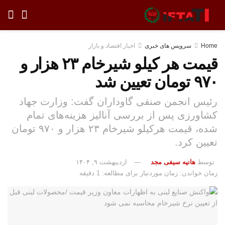
Home
سرویس های خبری
اخبار اقتصاد و بازار
قیمت هر کیلو شیرخام ۲۳ هزار و
۹۷۰ تومان تعیین شد
رئیس انجمن صنفی گاوداران گفت: وزارت جهاد
کشاورزی پس از بررسی آنالیز هزینه‌های تمام
شده، قیمت هرکیلو شیرخام ۲۳ هزار و ۹۷۰ تومان
تعیین کرد.
توسط
هانیه سیفی مجد
اردیبهشت ۹, ۱۴۰۴
زمان خواندن: زمان موردنیاز برای مطالعه: 1 دقیقه