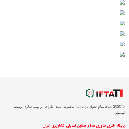
© 2020 iftati. تمام حقوق برای iftati محفوظ است. طراحی و بهینه سازی توسط
اوسپار
.
پایگاه خبری فناوری غذا و صنایع تبدیلی کشاورزی ایران