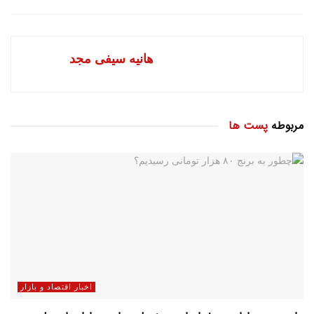
هانیه سیفی مجد
مربوطه
پست ها
اخبار اقتصاد و بازار