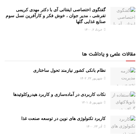
گفتگوی اختصاصی ایفتاتی آی با دکتر مهدی کریمی
تفرشی ، مدیر جوان ، خوش فکر و کارآفرین نسل سوم
صنایع غذایی گلها
خرداد ۲, ۱۴۰۰
مقالات علمی و یاداشت ها
نظام بانکی کشور نیازمند تحول ساختاری
شهریور ۲۲, ۱۴۰۲
نکات کاربردی در آماده‌سازی و کاربرد هیدروکلوئیدها
شهریور ۵, ۱۴۰۱
کاربرد تکنولوژی های نوین در توسعه صنعت غذا
آذر ۲۳, ۱۴۰۰