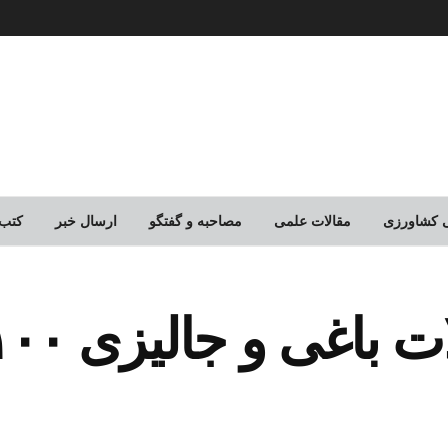
لی کشاورزی
مقالات علمی
مصاحبه و گفتگو
ارسال خبر
کتب