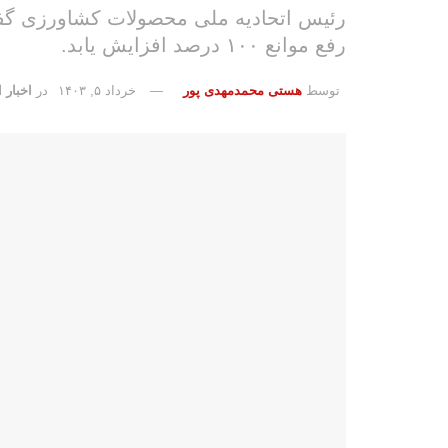
رئیس اتحادیه ملی محصولات کشاورزی گفت:
رفع موانع ۱۰۰ درصد افزایش یابد.
توسط
هستی محمدمهدی پور
خرداد ۵, ۱۴۰۳
در
اخبار ا