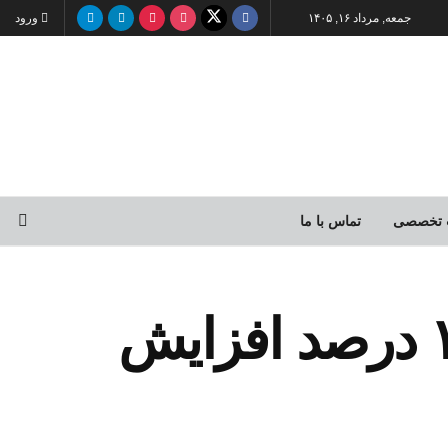
جمعه, مرداد ۱۶, ۱۴۰۵
ورود
 تخصصی
تماس با ما
صادرات محصولات باغی و جالیزی ۱۰۰ درصد افزایش