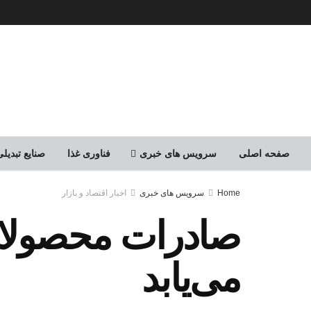
صفحه اصلی
سرویس های خبری
فناوری غذا
صنایع تبدی
Home
سرویس های خبری
اخبار اقتصاد و بازار
می‌یابد