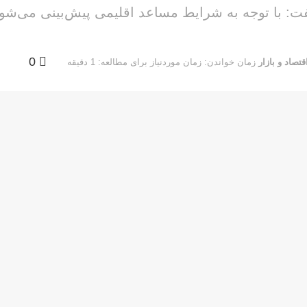
 با توجه به شرایط مساعد اقلیمی پیش‌بینی می‌شود
0
قتصاد و بازار
زمان خواندن: زمان موردنیاز برای مطالعه: 1 دقیقه