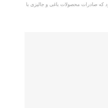
 که صادرات محصولات باغی و جالیزی با