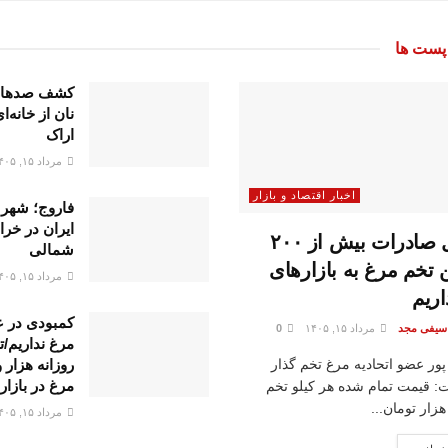
ست ها
کشف صدها
نان از خانه‌ا
اراک
مرداد ۱۵, ۱۴۰۵
اخبار اقتصاد و بازار
فاروج؛ شهر 
ایران در خر
پتانسیل صادرات بیش از ۲۰۰
شمالی
 تخم مرغ به بازار‌های
مرداد ۱۵, ۱۴۰۵
ریم
کمبودی در 
 سیفی مجد
مرداد ۱۵, ۱۴۰۵
0
مرغ نداریم/ت
پور عضو اتحادیه مرغ تخم گذار
مرغ در بازار
: قیمت تمام شده هر کیلو تخم
مرداد ۱۵, ۱۴۰۵