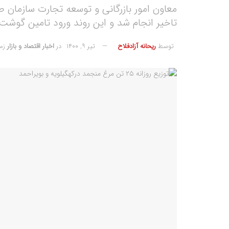
معاون امور بازرگانی و توسعه تجارت سازمان 
تاخیر انجام شد و این روند ورود تامین گوشت
توسط
ریحانه آزادفلاح
تیر ۹, ۱۴۰۰
در
اخبار اقتصاد و بازار
زما