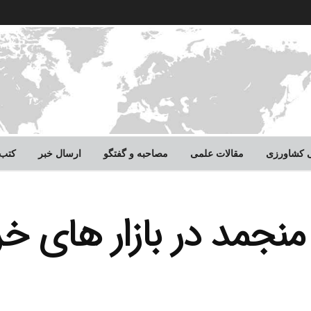
لی کشاورزی
مقالات علمی
مصاحبه و گفتگو
ارسال خبر
کتب
تن مرغ منجمد در بازار های