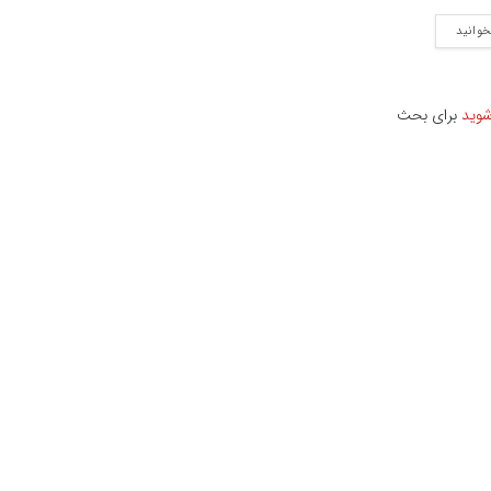
خوانید
شوید
برای بحث