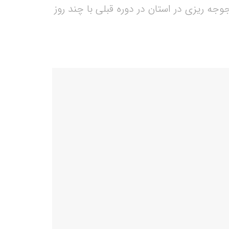
جه ریزی در استان در دوره قبلی با چند روز