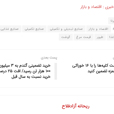
ری : اقتصاد و بازار
نا
اقتصاد و بازار
صنایع تبدیلی و تکمیلی
صنایع تکمیلی
صنایع غذایی
ذا
طیور
قیمت مرغ
گوشت
پست بعدی
سلامت کلیه‌ها را با ۱۶ خوراکی
خرید تضمینی گندم به ۳ 
زه تضمین کنید
۱۰۰ هزار تن رسید/ 
خرید نسبت به سال قبل
ریحانه آزادفلاح