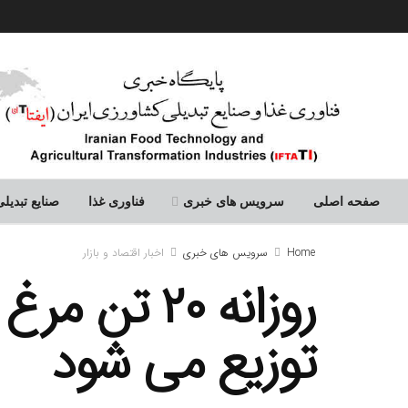
صفحه اصلی
سرویس های خبری
فناوری غذا
صنایع تبدی
Home
سرویس های خبری
اخبار اقتصاد و بازار
روزانه ۲۰ 
توزیع می شود