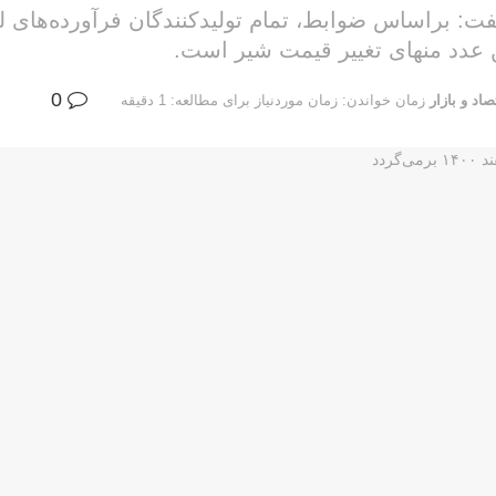
ن عدد منهای تغییر قیمت شیر است.
0
صاد و بازار
زمان خواندن: زمان موردنیاز برای مطالعه: 1 دقیقه