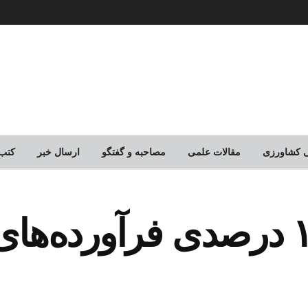
لی کشاورزی
مقالات علمی
مصاحبه و گفتگو
ارسال خبر
کتب
افزایش قیمت ۱۶ درصدی فرآور