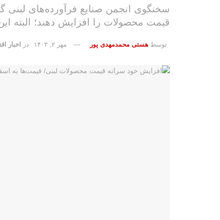
قیمت محصولات را افزایش دهند؛ البته ای
توسط
هستی محمدمهدی پور
مهر ۲, ۱۴۰۳
در
اخبار اقت