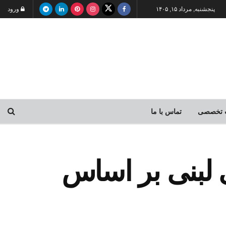
پنجشنبه, مرداد ۱۵, ۱۴۰۵
ورود
 تخصصی
تماس با ما
ده‌های لبنی بر اساس