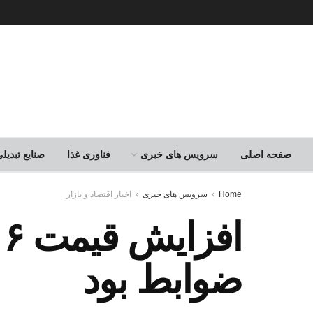
صفحه اصلی
سرویس های خبری
فناوری غذا
صنایع تبدی
Home
سرویس های خبری
اخبار اقتصاد و بازار
ضوابط بود