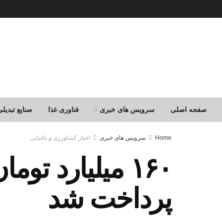
صفحه اصلی
سرویس های خبری
فناوری غذا
صنایع تبدی
Home
سرویس های خبری
اخبار کشاورزی و باغبانی
۱۶۰ میلیارد ت
پرداخت شد