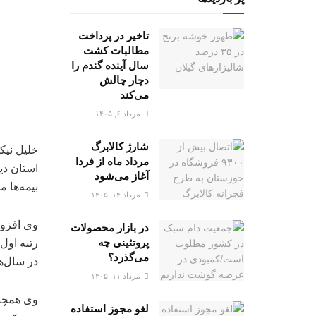
تاخیر در پرداخت
مطالبات کشت
سال آینده گندم را
دچار چالش
می‌کند
مرداد ۶, ۱۴۰۵
شارژ کالابرگ
مرداد ماه از فردا
استان دی
آغاز می‌شود
بیمه‌ها 
مرداد ۱۴, ۱۴۰۵
در بازار محصولات
پروتئینی چه
رتبه اول
می‌گذرد؟
در سال‌ه
مرداد ۱۱, ۱۴۰۵
وی همچنی
لغو مجوز استفاده