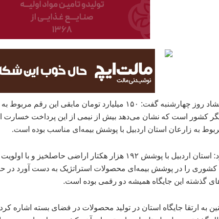
گر کشور است که نشان می‌دهد بیش از نیمی از این پرداخت خسارت ا
مربوط به زارعان استان اردبیل با پوشش بیمه‌ای مناسب بوده است.
وی افزود: استان اردبیل با پوشش ۱۹۲ هزار هکتار اراضی حاصلخیز و با اول
 کشوری را در پوشش بیمه‌ای محصولات استراتژیک به دست آورد در حا
ای گذشته این جایگاه همیشه دو رقمی بوده است.
ن به ارتقا جایگاه استان در تولید محصولات در فضای بسته اشاره کرد