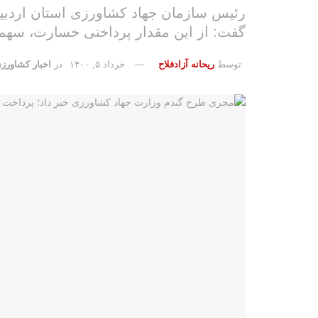
گفت: از این مقدار پرداختی خسارت، سهم استان اردبیل ۱۶۰ میل
توسط
ریحانه آزادفلاح
خرداد ۵, ۱۴۰۰
در
اخبار کشاورزی