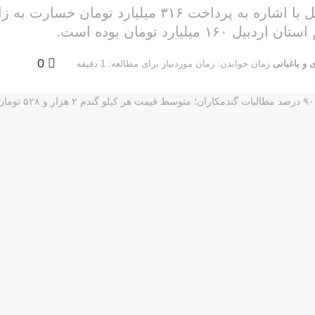
رئیس سازمان جهاد کشاورزی استان اردبیل با اشاره ب
یارد تومان بوده است.
0
 و باغبانی
زمان خواندن: زمان موردنیاز برای مطالعه: 1 دقیقه