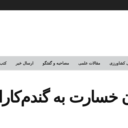
لی کشاورزی
مقالات علمی
مصاحبه و گفتگو
ارسال خبر
کتب
ومان خسارت به گندم‌کار