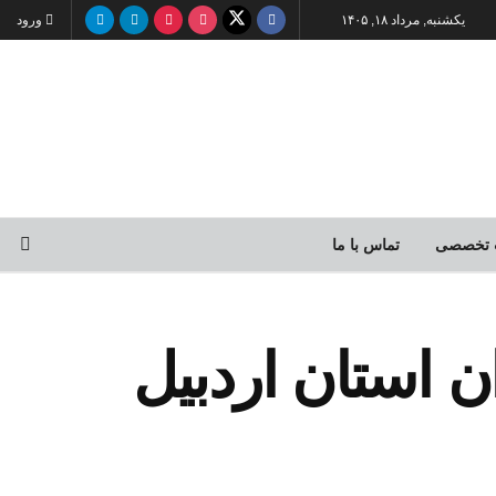
یکشنبه, مرداد ۱۸, ۱۴۰۵
ورود
 تخصصی
تماس با ما
ان استان اردبیل