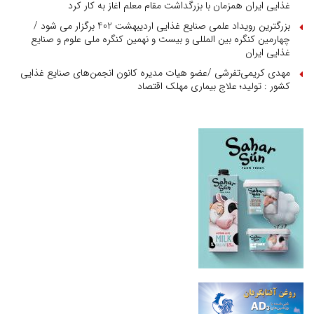
غذایی ایران همزمان با بزرگداشت مقام معلم اغاز به کار کرد
بزرگترین رویداد علمی صنایع غذایی اردیبهشت 402 برگزار می شود /
چهارمین کنگره بین المللی و بیست و نهمین کنگره ملی علوم و صنایع
غذایی ایران
مهدی کریمی‌تفرشی /عضو هیات مدیره کانون انجمن‌های صنایع غذایی
کشور : تولید؛ علاج بیماری مهلک اقتصاد