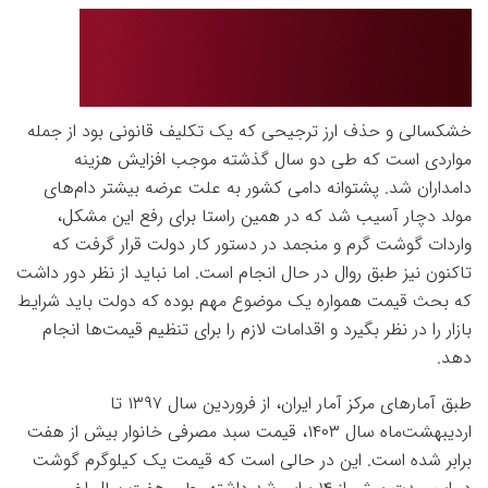
خشکسالی و حذف ارز ترجیحی که یک تکلیف قانونی بود از جمله
مواردی است که طی دو سال گذشته موجب افزایش هزینه
دامداران شد. پشتوانه دامی کشور به علت عرضه بیشتر دام‌های
مولد دچار آسیب شد که در همین راستا برای رفع این مشکل،
واردات گوشت گرم و منجمد در دستور کار دولت قرار گرفت که
تاکنون نیز طبق روال در حال انجام است. اما نباید از نظر دور داشت
که بحث قیمت همواره یک موضوع مهم بوده که دولت باید شرایط
بازار را در نظر بگیرد و اقدامات لازم را برای تنظیم قیمت‌ها انجام
دهد.
طبق آمارهای مرکز آمار ایران، از فروردین سال ۱۳۹۷ تا
اردیبهشت‌ماه سال ۱۴۰۳، قیمت سبد مصرفی خانوار بیش از هفت
برابر شده است. این در حالی‌ است که قیمت یک کیلوگرم گوشت