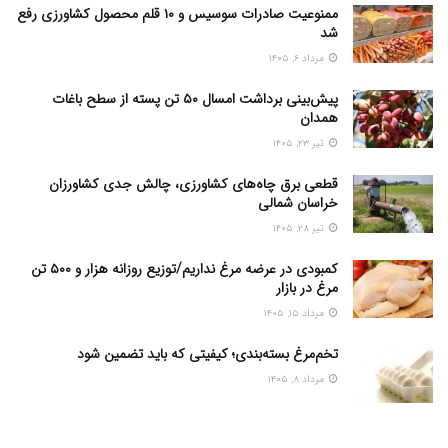
ممنوعیت صادرات سوسیس و ۱۰ قلم محصول کشاورزی رفع
شد
مرداد ۶, ۱۴۰۵
پیش‌بینی برداشت امسال ۵۰ تن پسته از سطح باغات
همدان
تیر ۲۳, ۱۴۰۵
قطعی برق چاه‌های کشاورزی، چالش جدی کشاورزان
خراسان شمالی
تیر ۲۸, ۱۴۰۵
کمبودی در عرضه مرغ نداریم/توزیع روزانه هزار و ۵۰۰ تن
مرغ در بازار
مرداد ۱۵, ۱۴۰۵
تخم‌مرغ بسته‌بندی؛ کیفیتی که باید تضمین شود
مرداد ۸, ۱۴۰۵