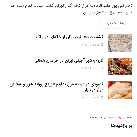
ناصر نبی پور عضو اتحادیه مرغ تخم گذار تهران گفت: قیمت تمام شده هر
کیلو تخم مرغ ۲۶۰ هزار تومان...
بیشتر بخوانید
کشف صدها قرص نان از خانه‌ای در اراک
مرداد ۱۵, ۱۴۰۵
فاروج؛ شهر آجیلی ایران در خراسان شمالی
مرداد ۱۵, ۱۴۰۵
کمبودی در عرضه مرغ نداریم/توزیع روزانه هزار و ۵۰۰ تن
مرغ در بازار
مرداد ۱۵, ۱۴۰۵
لطفا
وارد شوید
برای بحث
پر بازدیدها