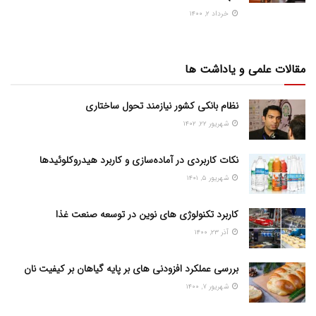
خرداد ۲, ۱۴۰۰
مقالات علمی و یاداشت ها
نظام بانکی کشور نیازمند تحول ساختاری
شهریور ۲۲, ۱۴۰۲
نکات کاربردی در آماده‌سازی و کاربرد هیدروکلوئیدها
شهریور ۵, ۱۴۰۱
کاربرد تکنولوژی های نوین در توسعه صنعت غذا
آذر ۲۳, ۱۴۰۰
بررسی عملکرد افزودنی های بر پایه گیاهان بر کیفیت نان
شهریور ۷, ۱۴۰۰