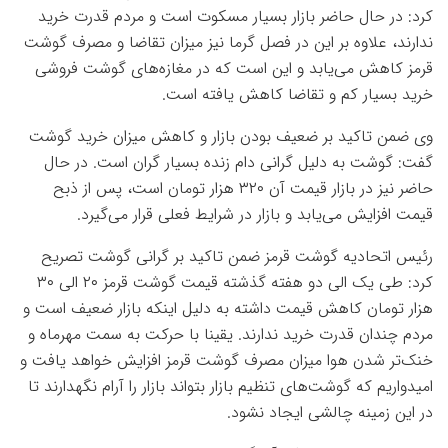
کرد: در حال حاضر بازار بسیار مسکوت است و مردم قدرت خرید
ندارند، علاوه بر این در فصل گرما نیز میزان تقاضا و مصرف گوشت
قرمز کاهش می‌یابد و این است که در مغازه‌های گوشت فروشی
خرید بسیار کم و تقاضا کاهش یافته است.
وی ضمن تاکید بر ضعیف بودن بازار و کاهش میزان خرید گوشت
گفت: گوشت به دلیل گرانی دام زنده بسیار گران است. در حال
حاضر نیز در بازار قیمت آن ۳۲۰ هزار تومان است، پس از ذبح
قیمت افزایش می‌یابد و بازار در شرایط فعلی قرار می‌گیرد.
رئیس اتحادیه گوشت قرمز ضمن تاکید بر گرانی گوشت تصریح
کرد: طی یک الی دو هفته گذشته قیمت گوشت قرمز ۲۰ الی ۳۰
هزار تومان کاهش قیمت داشته به دلیل اینکه بازار ضعیف‌ است و
مردم چندان قدرت خرید ندارند. یقینا با حرکت به سمت مهرماه و
خنک‌تر شدن هوا میزان مصرف گوشت قرمز افزایش خواهد یافت و
امیدواریم که گوشت‌های تنظیم بازار بتواند بازار را آرام نگهدارند تا
در این زمینه چالشی ایجاد نشود.