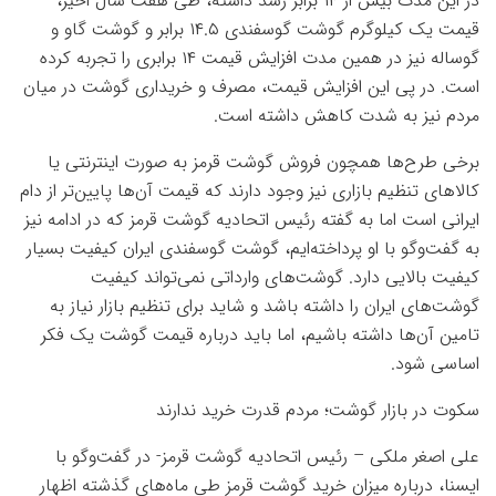
در این مدت بیش از ۱۴ برابر رشد داشته، طی هفت سال اخیر،
قیمت یک کیلوگرم گوشت گوسفندی ۱۴.۵ برابر و گوشت گاو و
گوساله نیز در همین مدت افزایش قیمت ۱۴ برابری را تجربه کرده‌
است. در پی این افزایش قیمت، مصرف و خریداری گوشت در میان
مردم نیز به شدت کاهش داشته است.
برخی طرح‌ها همچون فروش گوشت قرمز به صورت اینترنتی یا
کالاهای تنظیم بازاری نیز وجود دارند که قیمت آن‌ها پایین‌تر از دام
ایرانی است اما به گفته رئیس اتحادیه گوشت قرمز که در ادامه نیز
به گفت‌وگو با او پرداخته‌ایم، گوشت‌ گوسفندی ایران کیفیت بسیار
کیفیت بالایی دارد. گوشت‌های وارداتی نمی‌تواند کیفیت
گوشت‌های ایران را داشته باشد و شاید برای تنظیم بازار نیاز به
تامین آن‌ها داشته باشیم، اما باید درباره قیمت گوشت یک فکر
اساسی شود.
سکوت در بازار گوشت؛ مردم قدرت خرید ندارند
علی اصغر ملکی – رئیس اتحادیه گوشت قرمز- در گفت‌وگو با
ایسنا، درباره میزان خرید گوشت قرمز طی ماه‌های گذشته اظهار