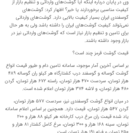
وی در پایان درباره اینکه آیا گوشت‌های وارداتی و تنظیم بازار از
کیفیت مناسبی برخوردارند یا خیر؟ اظهار کرد: گوشت‌های
گوسفندی ایران بسیار کیفیت بالایی دارد. گوشت‌های وارداتی
نمی‌تواند کیفیت گوشت‌های ایران را داشته باشد ولی به‌ هر حال
برای تامین و تنظیم بازار نیاز است که گوشت‌های وارداتی نیز در
بازار وجود داشته باشند.
قیمت گوشت قرمز چند است؟
بر اساس آخرین آمار موجود، سامانه تامین دام و طیور قیمت انواع
گوشت گوساله و گوسفند درب کشتارگاه هر کیلو ران گوساله ۴۸۹
هزار تومان، سردست ۴۷۰ هزار تومان، راسته ۶۷۲ هزار تومان، گردن
۴۸۰ هزار تومان، و لاشه ۳۷۴ هزار تومان اعلام شده است.
در میان انواع گوشت گوسفندی نیز، سردست ۵۷۷ هزار تومان،
گردن ۵۴۷ هزار تومان، قیمت دارد. همچنین بر اساس اعلام سامانه
یاد شده قیمت ران مرغ درب کارخانه هر کیلو ۸۸ هزار و ۲۰۰
تومان، سینه ۱۶۸ هزار و ۳۰۰ تومان، مرغ کامل کشتار ۸۱ هزار و
۲۵۰ تومان و فیله ۱۹۱ هزار تومان است.