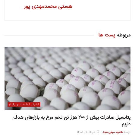
هستی محمدمهدی پور
مربوطه
پست ها
اخبار اقتصاد و بازار
پتانسیل صادرات بیش از ۲۰۰ هزار تن تخم مرغ به بازار‌های هدف
داریم
توسط
هانیه سیفی مجد
مرداد ۱۵, ۱۴۰۵