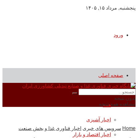
پنجشنبه, مرداد ۱۵, ۱۴۰۵
ورود
صفحه اصلی
سرویس های خبری
بدون نتیجه
مشاهده همه نتیجه
همه
اخبار آشپزی
Home
سرویس های خبری
اخبار فناوری غذا و بخش صنعت
اخبار اقتصاد و بازار