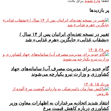
لطفا
وارد شوید
برای بحث
پر بازدیدها
تغییر در نسخه تغذیه‌ای ایرانیان پس از ۱۴ سال /
«بشقاب غذایی» جایگزین «هرم غذایی» شد
تیر ۲۸, ۱۴۰۵
گام جدید برای مدیریت مصرف آب/ سامانه‌های جهاد
کشاورزی و وزارت نیرو یکپارچه می‌شوند
مرداد ۱۵, ۱۴۰۵
انتقاد شدید اتحادیه مرغداران به اظهارات معاون وزیر
کشاورزی درباره کاهش قیمت مرغ