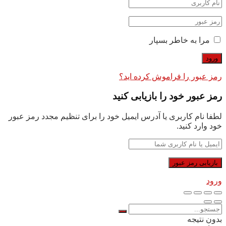
مرا به خاطر بسپار
رمز عبور را فراموش کرده اید؟
رمز عبور خود را بازیابی کنید
لطفا نام کاربری یا آدرس ایمیل خود را برای تنظیم مجدد رمز عبور
خود وارد کنید.
ورود
بدون نتیجه