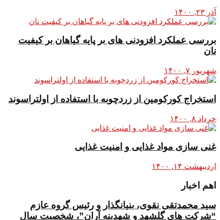
آذر ۲۳, ۱۴۰۰
بررسی عملکرد افزودنی های بر پایه گیاهان بر کیفیت
نان
شهریور ۷, ۱۴۰۰
استخراج کورکومین از زردچوبه با استفاده از اولتراسوند
خرداد ۸, ۱۴۰۰
غنی سازی مواد غذایی و امنیت غذایی
اردیبهشت ۱۴, ۱۴۰۰
اهم اخبار
سید محمدتقی نقوی، بنیانگذار و رئیس گروه عازم
“شرکت های گلشهد و شهدینه آران”، شخصیت سال