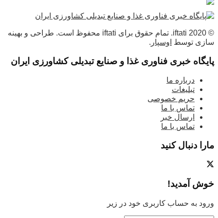
© 2020 iftati. تمام حقوق برای iftati محفوظ است. طراحی و بهینه
سازی توسط
اوسپار
.
پایگاه خبری فناوری غذا و صنایع تبدیلی کشاورزی ایران
درباره ما
تبلیغات
حریم خصوصی
تماس با ما
ارسال خبر
تماس با ما
مارا دنبال کنید
خوش آمدید!
ورود به حساب کاربری خود در زیر