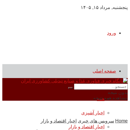
پنجشنبه, مرداد ۱۵, ۱۴۰۵
ورود
صفحه اصلی
سرویس های خبری
بدون نتیجه
مشاهده همه نتیجه
همه
اخبار آشپزی
Home
سرویس های خبری
اخبار اقتصاد و بازار
اخبار اقتصاد و بازار