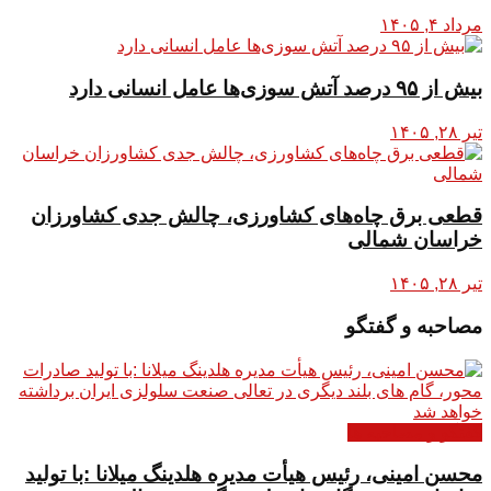
مرداد ۴, ۱۴۰۵
بیش از ۹۵ درصد آتش سوزی‌ها عامل انسانی دارد
تیر ۲۸, ۱۴۰۵
قطعی برق چاه‌های کشاورزی، چالش جدی کشاورزان
خراسان شمالی
تیر ۲۸, ۱۴۰۵
مصاحبه و گفتگو
گفتگو و مصاحبه ها
محسن امینی، رئیس هیأت مدیره هلدینگ میلانا :با تولید