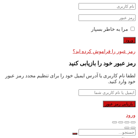
مرا به خاطر بسپار
رمز عبور را فراموش کرده اید؟
رمز عبور خود را بازیابی کنید
لطفا نام کاربری یا آدرس ایمیل خود را برای تنظیم مجدد رمز عبور
خود وارد کنید.
ورود