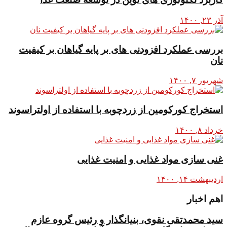
آذر ۲۳, ۱۴۰۰
بررسی عملکرد افزودنی های بر پایه گیاهان بر کیفیت
نان
شهریور ۷, ۱۴۰۰
استخراج کورکومین از زردچوبه با استفاده از اولتراسوند
خرداد ۸, ۱۴۰۰
غنی سازی مواد غذایی و امنیت غذایی
اردیبهشت ۱۴, ۱۴۰۰
اهم اخبار
سید محمدتقی نقوی، بنیانگذار و رئیس گروه عازم