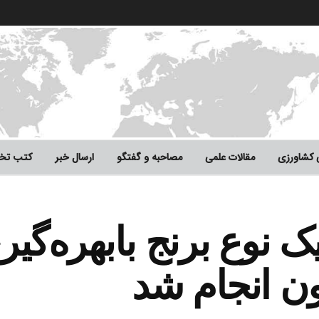
ی کشاورزی
مقالات علمی
مصاحبه و گفتگو
ارسال خبر
کتب ت
نوع برنج بابهره‌گیر
ون انجام شد