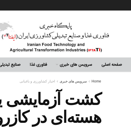
صفحه اصلی
سرویس های خبری
فناوری غذا
صنایع تبدیل
Home
سرویس های خبری
اخبار کشاورزی و باغبانی
کشت آزمایشی یک 
هسته‌ای در کازر