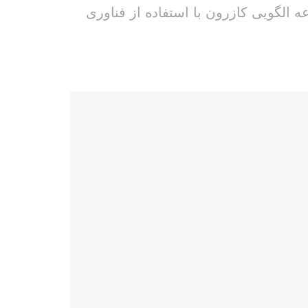
 الگویی کازرون با استفاده از فناوری