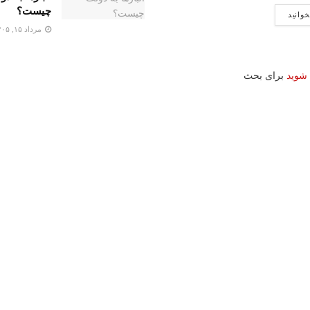
چیست؟
خوانید
مرداد ۱۵, ۱۴۰۵
 شوید
برای بحث