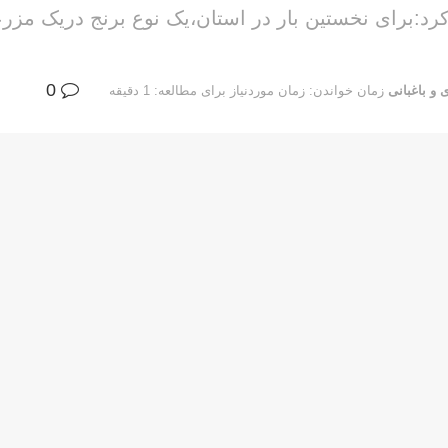
:‌برای نخستین بار در استان،یک نوع برنج دریک مزرعه
0
 و باغبانی
زمان خواندن: زمان موردنیاز برای مطالعه: 1 دقیقه