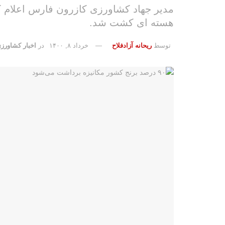
مدیر جهاد کشاورزی کازرون فارس اعلام کرد
هسته ای کشت شد.
توسط
ریحانه آزادفلاح
خرداد ۸, ۱۴۰۰
در
اخبار کشاورزی