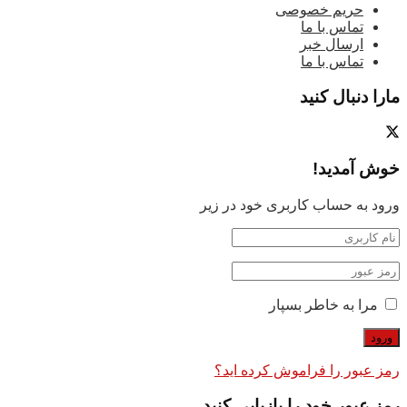
حریم خصوصی
تماس با ما
ارسال خبر
تماس با ما
مارا دنبال کنید
خوش آمدید!
ورود به حساب کاربری خود در زیر
مرا به خاطر بسپار
رمز عبور را فراموش کرده اید؟
رمز عبور خود را بازیابی کنید