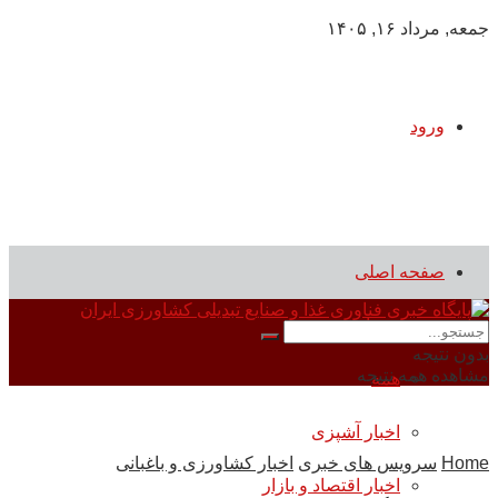
جمعه, مرداد ۱۶, ۱۴۰۵
ورود
صفحه اصلی
سرویس های خبری
بدون نتیجه
مشاهده همه نتیجه
همه
اخبار آشپزی
Home
سرویس های خبری
اخبار کشاورزی و باغبانی
اخبار اقتصاد و بازار