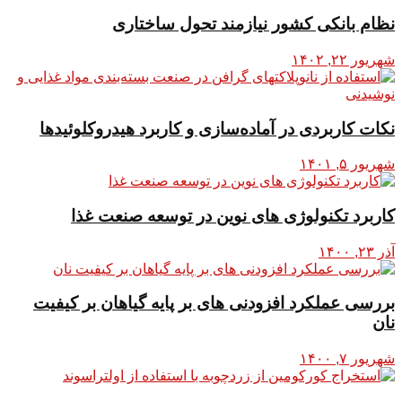
نظام بانکی کشور نیازمند تحول ساختاری
شهریور ۲۲, ۱۴۰۲
نکات کاربردی در آماده‌سازی و کاربرد هیدروکلوئیدها
شهریور ۵, ۱۴۰۱
کاربرد تکنولوژی های نوین در توسعه صنعت غذا
آذر ۲۳, ۱۴۰۰
بررسی عملکرد افزودنی های بر پایه گیاهان بر کیفیت
نان
شهریور ۷, ۱۴۰۰