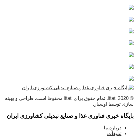
© 2020 iftati. تمام حقوق برای iftati محفوظ است. طراحی و بهینه
سازی توسط
اوسپار
.
پایگاه خبری فناوری غذا و صنایع تبدیلی کشاورزی ایران
درباره ما
تبلیغات