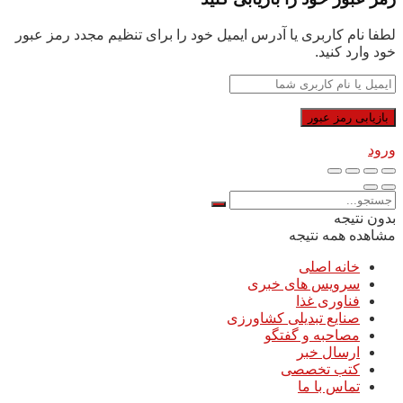
لطفا نام کاربری یا آدرس ایمیل خود را برای تنظیم مجدد رمز عبور
خود وارد کنید.
ورود
بدون نتیجه
مشاهده همه نتیجه
خانه اصلی
سرویس های خبری
فناوری غذا
صنایع تبدیلی کشاورزی
مصاحبه و گفتگو
ارسال خبر
کتب تخصصی
تماس با ما