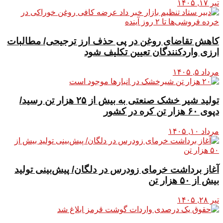
تیر ۱۷, ۱۴۰۵
کاهش تقاضای روغن در پی حذف ارز ترجیحی/ مطالبات
ارزی واردکنندگان تعیین تکلیف شود
مرداد ۵, ۱۴۰۵
تولید شیر خشک صنعتی به بیش از ۲۵ هزار تن رسید/
دپوی ۶۰ هزار تن کره در کشور
مرداد ۱۰, ۱۴۰۵
آغاز برداشت خرمای زودرس در دلگان/ پیش‌بینی تولید
بیش از ۵۰ هزار تن
تیر ۲۸, ۱۴۰۵