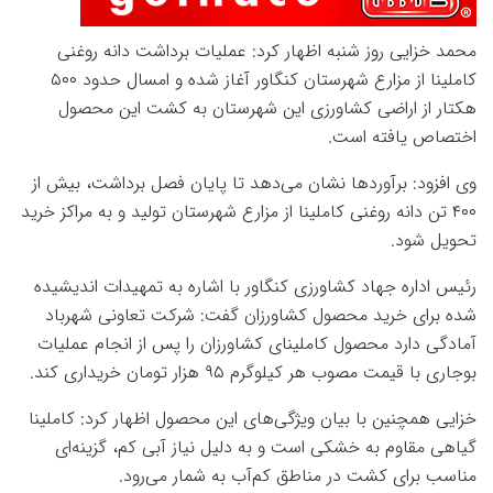
محمد خزایی روز شنبه اظهار کرد: عملیات برداشت دانه روغنی
کاملینا از مزارع شهرستان کنگاور آغاز شده و امسال حدود ۵۰۰
هکتار از اراضی کشاورزی این شهرستان به کشت این محصول
اختصاص یافته است.
وی افزود: برآوردها نشان می‌دهد تا پایان فصل برداشت، بیش از
۴۰۰ تن دانه روغنی کاملینا از مزارع شهرستان تولید و به مراکز خرید
تحویل شود.
رئیس اداره جهاد کشاورزی کنگاور با اشاره به تمهیدات اندیشیده
شده برای خرید محصول کشاورزان گفت: شرکت تعاونی شهرباد
آمادگی دارد محصول کاملینای کشاورزان را پس از انجام عملیات
بوجاری با قیمت مصوب هر کیلوگرم ۹۵ هزار تومان خریداری کند.
خزایی همچنین با بیان ویژگی‌های این محصول اظهار کرد: کاملینا
گیاهی مقاوم به خشکی است و به دلیل نیاز آبی کم، گزینه‌ای
مناسب برای کشت در مناطق کم‌آب به شمار می‌رود.