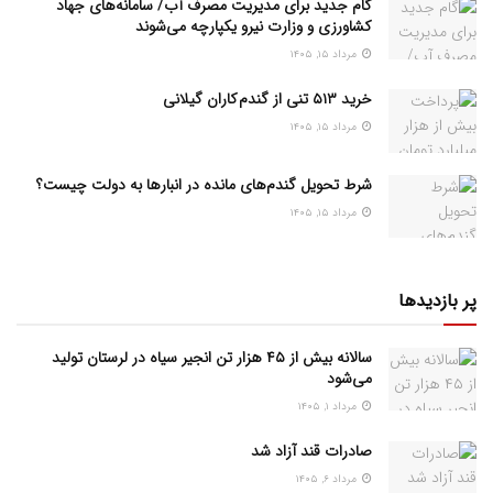
گام جدید برای مدیریت مصرف آب/ سامانه‌های جهاد
کشاورزی و وزارت نیرو یکپارچه می‌شوند
مرداد ۱۵, ۱۴۰۵
خرید ۵۱۳ تنی از گندم کاران گیلانی
مرداد ۱۵, ۱۴۰۵
شرط تحویل گندم‌های مانده در انبار‌ها به دولت چیست؟
مرداد ۱۵, ۱۴۰۵
پر بازدیدها
سالانه بیش از ۴۵ هزار تن انجیر سیاه در لرستان تولید
می‌شود
مرداد ۱, ۱۴۰۵
صادرات قند آزاد شد
مرداد ۶, ۱۴۰۵