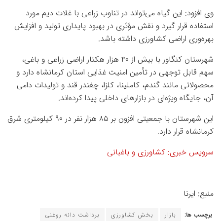
وی افزود: این گیاه می‌تواند در تناوب زراعی با غلات دیم مورد
استفاده قرار گیرد و نقش مؤثری در بهبود پایداری تولید و افزایش
بهره‌وری اراضی کشاورزی داشته باشد.
شهرستان کنگاور با بیش از ۴۰ هزار هکتار اراضی زراعی و باغی،
سهم قابل توجهی در تأمین امنیت غذایی استان کرمانشاه دارد و
محصولاتی مانند گندم، کاملینا، کلزا، چغندر قند و تولیدات دامی
آن، جایگاه ویژه‌ای در بازارهای داخلی پیدا کرده‌اند.
این شهرستان با جمعیتی افزون بر ۸۵ هزار نفر در ۹۰ کیلومتری شرق
کرمانشاه قرار دارد.
سرویس خبری: کشاورزی و باغبانی
منبع: ایرنا
برچسب ها:
بازار
بخش کشاورزی
برداشت دانه روغنی