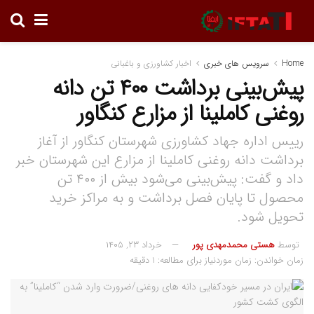
Home
سرویس های خبری
اخبار کشاورزی و باغبانی
پیش‌بینی برداشت ۴۰۰ تن دانه
روغنی کاملینا از مزارع کنگاور
رییس اداره جهاد کشاورزی شهرستان کنگاور از آغاز
برداشت دانه روغنی کاملینا از مزارع این شهرستان خبر
داد و گفت: پیش‌بینی می‌شود بیش از ۴۰۰ تن
محصول تا پایان فصل برداشت و به مراکز خرید
تحویل شود.
توسط
هستی محمدمهدی پور
خرداد ۲۳, ۱۴۰۵
زمان خواندن: زمان موردنیاز برای مطالعه: 1 دقیقه