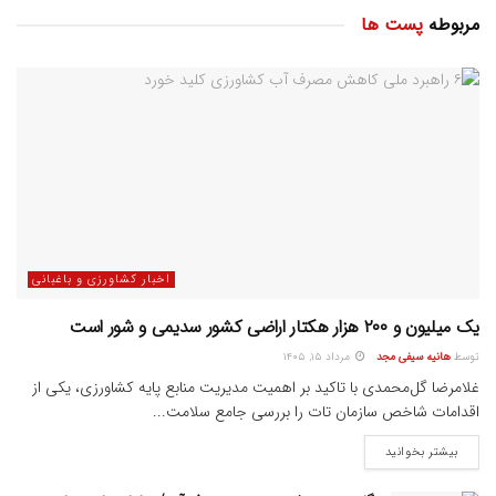
مربوطه
پست ها
اخبار کشاورزی و باغبانی
یک میلیون و ۲۰۰ هزار هکتار اراضی کشور سدیمی و شور است
توسط
هانیه سیفی مجد
مرداد ۱۵, ۱۴۰۵
غلامرضا گل‌محمدی با تاکید بر اهمیت مدیریت منابع پایه کشاورزی، یکی از
اقدامات شاخص سازمان تات را بررسی جامع سلامت...
بیشتر بخوانید