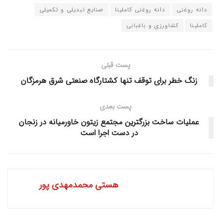
دانه روغنی
دانه روغنی کاملینا
صنایع تبدیلی و تکمیلی
کاملینا
کشاورزی و باغبانی
پست قبلی
زنگ خطر برای توقف تنها کشتارگاه صنعتی شرق هرمزگان
پست بعدی
عملیات ساخت بزرگترین مجتمع زیتون خاورمیانه در زنجان
در دست اجرا است
هستی محمدمهدی پور