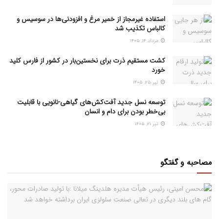
استفاده غیرمجاز از خمیر مرغ و افزودنی‌ها در سوسیس و
کالباس تکذیب شد
مرداد ۱۴, ۱۴۰۵
کشت مستقیم ذرت برای نخستین‌بار در کشور از فارس کلید
خورد
تیر ۲۵, ۱۴۰۵
توسعه نسل جدید آفت‌کش‌های گیاهی-نانویی با قابلیت
بی‌خطر بودن برای دام و انسان
تیر ۲۱, ۱۴۰۵
مصاحبه و گفتگو