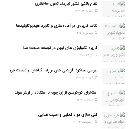
نظام بانکی کشور نیازمند تحول ساختاری
شهریور ۲۲, ۱۴۰۲
نکات کاربردی در آماده‌سازی و کاربرد هیدروکلوئیدها
شهریور ۵, ۱۴۰۱
کاربرد تکنولوژی های نوین در توسعه صنعت غذا
آذر ۲۳, ۱۴۰۰
بررسی عملکرد افزودنی های بر پایه گیاهان بر کیفیت نان
شهریور ۷, ۱۴۰۰
استخراج کورکومین از زردچوبه با استفاده از اولتراسوند
خرداد ۸, ۱۴۰۰
غنی سازی مواد غذایی و امنیت غذایی
اردیبهشت ۱۴, ۱۴۰۰