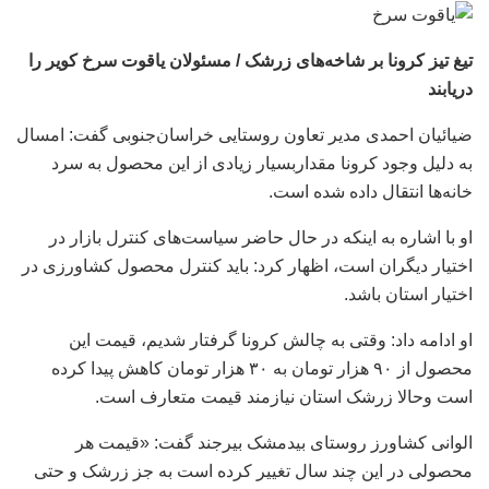
تیغ تیز کرونا بر شاخه‌های زرشک / مسئولان یاقوت سرخ کویر را
دریابند
ضیائیان احمدی مدیر تعاون روستایی خراسان‌جنوبی گفت: امسال
به دلیل وجود کرونا مقداربسیار زیادی از این محصول به سرد
خانه‌ها انتقال داده شده است.
او با اشاره به اینکه در حال حاضر سیاست‌های کنترل بازار در
اختیار دیگران است، اظهار کرد: باید کنترل محصول کشاورزی در
اختیار استان باشد.
او ادامه داد: وقتی به چالش کرونا گرفتار شدیم، قیمت این
محصول از ۹۰ هزار تومان به ۳۰ هزار تومان کاهش پیدا کرده
است وحالا زرشک استان نیازمند قیمت متعارف است.
الوانی کشاورز روستای بیدمشک بیرجند گفت: «قیمت هر
محصولی در این چند سال تغییر کرده است به جز زرشک و حتی