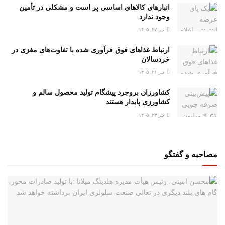
انبارهای کالاهای اساسی پر است و مشکلی در تأمین
وجود ندارد
تیر ۲۷, ۱۴۰۵
ارتباط غذاهای فوق فرآوری شده با تفاوت‌های مغزی در
خردسالان
تیر ۲۱, ۱۴۰۵
کشاورزان بروجرد پیشگام تولید محصول سالم و
کشاورزی پایدار هستند
تیر ۲۳, ۱۴۰۵
مصاحبه و گفتگو