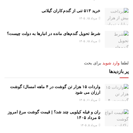
خرید ۵۱۳ تنی از گندم کاران گیلانی
مرداد ۱۵, ۱۴۰۵
شرط تحویل گندم‌های مانده در انبار‌ها به دولت چیست؟
مرداد ۱۵, ۱۴۰۵
لطفا
وارد شوید
برای بحث
پر بازدیدها
واردات ۱۵ هزار تن گوشت در ۴ ماهه امسال/ گوشت
ارزان می شود
مرداد ۱۱, ۱۴۰۵
ران و فیله کیلویی چند شد؟ | قیمت گوشت مرغ امروز
۵ مرداد ۱۴۰۵
مرداد ۵, ۱۴۰۵