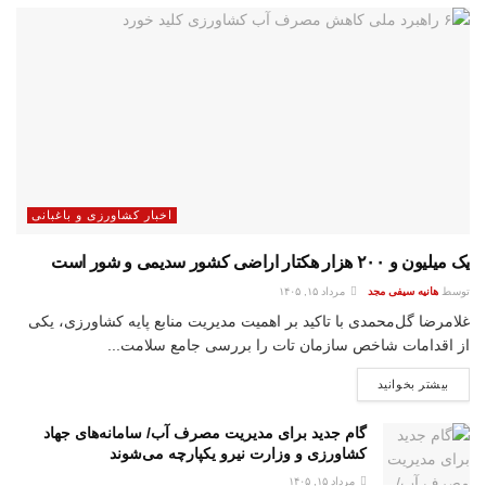
اخبار کشاورزی و باغبانی
یک میلیون و ۲۰۰ هزار هکتار اراضی کشور سدیمی و شور است
توسط
هانیه سیفی مجد
مرداد ۱۵, ۱۴۰۵
غلامرضا گل‌محمدی با تاکید بر اهمیت مدیریت منابع پایه کشاورزی، یکی
از اقدامات شاخص سازمان تات را بررسی جامع سلامت...
بیشتر بخوانید
گام جدید برای مدیریت مصرف آب/ سامانه‌های جهاد
کشاورزی و وزارت نیرو یکپارچه می‌شوند
مرداد ۱۵, ۱۴۰۵