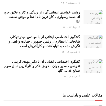
اردیبهشت ۲, ۱۴۰۳
روایت خواندنی ایفتاتی آی ، از زندگی و کار و علایق حاج
آقا صمد رسولوی ، کارآفرین نام آشنا و موفق صنعت
غذا
مرداد ۲۳, ۱۴۰۱
گفتگوی اختصاصی ایفتاتی آی با مهندس حیدر توکلی
شانجانی / انتظارم از رئیس جمهور ، حمایت واقعی و
نگرش مثبت به تولیدکننده و کارآفرینان است
شهریور ۶, ۱۴۰۰
گفتگوی اختصاصی ایفتاتی آی با دکتر مهدی کریمی
تفرشی ، مدیر جوان ، خوش فکر و کارآفرین نسل سوم
صنایع غذایی گلها
خرداد ۲, ۱۴۰۰
مقالات علمی و یاداشت ها