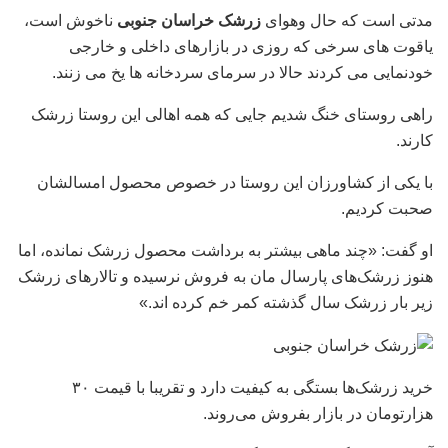
مدتی است که حال وهوای
زرشک خراسان جنوبی
ناخوش است،
یاقوت های سرخی که روزی در بازارهای داخلی و خارجی
خودنمایی می کردند حالا در سرمای سردخانه ها یخ می زنند.
راهی روستای خنگ شدیم جایی که همه اهالی این روستا زرشک
کارند.
با یکی از کشاورزان این روستا در خصوص محصول امسالشان
صحبت کردیم.
او گفت: «چند ماهی بیشتر به برداشت محصول زرشک نمانده، اما
هنوز زرشک‌های پارسال مان به فروش نرسیده و تالار‌های زرشک
زیر بار زرشک سال گذشته کمر خم کرده اند.»
خرید زرشک‌ها بستگی به کیفیت دارد و تقریبا با قیمت ۳۰
هزارتومان در بازار بفروش می‌روند.