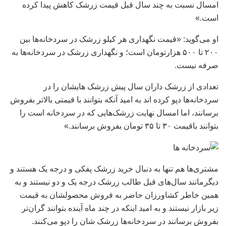
امسال نسبت به چند سال قبل قیمت زرشک کاهش پیدا کرده
است.»
او می‌گوید: «قیمت نگهداری هر کیلو زرشک در سردخانه‌ها بین
۲۰۰ تا ۵۰۰ هزارتومان است؛ و نگهداری زرشک در سردخانه‌ها به
صرفه نیست.
تعدادی از زرشک داران سال پیش زرشک هایشان را در
سردخانه‌ها دپو کرده اند به امید آنکه بتوانند با قیمتی بالاتر بفروش
برسانند، اما امسال نهایت زرشک‌هایی که در سردخانه است را
بتوانند باقیمت ۳۰ تا ۳۵ تومان بفروش برسانند.»
مشتری‌ها هم تنها به دنبال خرید زرشک پفکی و درجه یک هستند و
دیگرمانند سال‌های قبل طالب زرشک درجه یک و دو نیستند و به
همین خاطر کشاورزان حاضر به فروش محصولشان به قیمت
زیر بازار نیستند و به امید اینکه در چند ماه آینده بتوانند گران‌تر
بفروش برسانند در سردخانه‌ها زرشک شان را دپو می‌کنند.