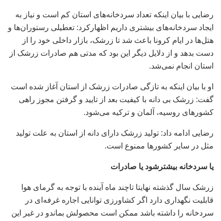
رضایی با بیان اینکه تعداد سردخانه‌های استان کم است و نیاز به
ایجاد سردخانه‌های بیشتری داریم اظهارکرد: تعطیلی رستوران‌ها و
هتل‌ها در ایام کرونا باعث شد تا زرشک، بازار داخلی خود را از
دست بدهد و از دلایل دیگر این بود که مدتی هم صادرات زرشک از
استان انجام نمی‌شد.
او با بیان اینکه به تازگی صادرات زرشک از استان آغاز شده است
گفت: زرشک بی دانه‌ با کیفیت بعد از تایید و گرفتن مجوز راهی
کشور‌های روسیه، آلمان و ترکیه می‌شود.
رضایی ادامه داد: تولید زرشک دارای دانه از استان به علت تولید
مثل در سایر کشور‌ها ممنوع است.
یا سردخانه بیشترشود یا صادرات
زرشک سال گذشته نهایتا تاچند ماه آینده با توجه به گرمای هوا
قابلیت نگهداری دارد اگر کشاورزی توانایی اجاره غرفه‌ای در
سردخانه را داشته باشد ممکن است محصولش بماندو در غیر این