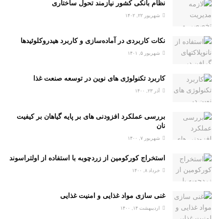
نظام بانکی کشور نیازمند تحول ساختاری
شهریور ۲۲, ۱۴۰۲
نکات کاربردی در آماده‌سازی و کاربرد هیدروکلوئیدها
شهریور ۵, ۱۴۰۱
کاربرد تکنولوژی های نوین در توسعه صنعت غذا
آذر ۲۳, ۱۴۰۰
بررسی عملکرد افزودنی های بر پایه گیاهان بر کیفیت
نان
شهریور ۷, ۱۴۰۰
استخراج کورکومین از زردچوبه با استفاده از اولتراسوند
خرداد ۸, ۱۴۰۰
غنی سازی مواد غذایی و امنیت غذایی
اردیبهشت ۱۴, ۱۴۰۰