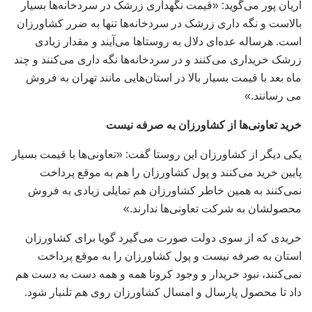
آریان پور می‌گوید: «قیمت نگهداری زرشک در سردخانه‌ها بسیار
بالاست و نگه داری زرشک در سردخانه‌ها تنها به ضرر کشاورزان
است. هرساله عده‌ای دلال به روستا‌ها می‌آیند و مقدار زیادی
زرشک خریداری می‌کنند و در سردخانه‌ها نگه داری می‌کنند و چند
ماه بعد با قیمت بسیار بالا در استان‌هایی مانند تهران به فروش
می رسانند.»
خرید تعاونی‌ها از کشاورزان به صرفه نیست
یکی دیگر از کشاورزان این روستا گفت: «تعاونی‌ها با قیمت بسیار
پایین خرید می‌کنند و پول کشاورزان را هم به موقع پرداخت
نمی‌کنند به همین خاطر کشاورزان هم تمایلی زیادی به فروش
محصولشان به شرکت تعاونی‌ها ندارند.»
خریدی که از سوی دولت صورت می‌گیرد گویا برای کشاورزان
استان به صرفه نیست و پول کشاورزان را به موقع پرداخت
نمی‌کنند، نبود خریدار و وجود کرونا همه و همه دست به دست هم
داد تا محصول پارسال و امسال کشاورزان روی هم تلنبار شود.