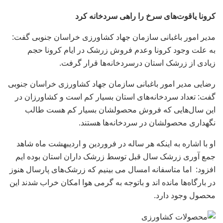
کرونا یاقوت‌های سرخ را راهی سردخانه کرد
مدیر امور باغبانی سازمان جهاد کشاورزی خراسان جنوبی گفت:
به علت وجود کرونا وعدم فروش زرشک در ایام کرونا حجم
زیادی از زرشک استان درسردخانه‌ها قرار گرفت.
رضایی مدیر امور باغبانی سازمان جهاد کشاورزی خراسان جنوبی
گفت: تعداد سردخانه‌های استان بسیار کم است و کشاورزان در
این سال‌هایی که فروش محصولشان بسیار کم هست طالب
نگهداری محصولشان در سردخانه‌ها هستند.
او با اشاره به اینکه هر ساله در فروردین و اردیبهشت ماه شاهد
جمع آوری زرشک سال قبل توسط زرشک داران استان بوده ایم
افزود: اما متاسفانه امسال می بینیم که زرشک‌های پارسال هنوز
در بارگاه‌ها مانده اند و باتوجه به گرمی هوا امکان خراب شدند این
محصول وجود دارد.