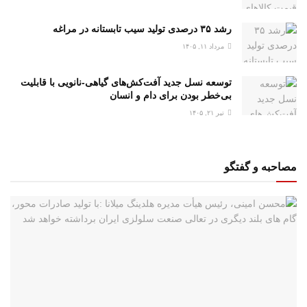
رشد ۳۵ درصدی تولید سیب تابستانه در مراغه
مرداد ۱۱, ۱۴۰۵
توسعه نسل جدید آفت‌کش‌های گیاهی-نانویی با قابلیت
بی‌خطر بودن برای دام و انسان
تیر ۲۱, ۱۴۰۵
مصاحبه و گفتگو