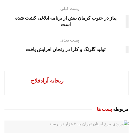
پست قبلی
پیاز در جنوب کرمان بیش از برنامه ابلاغی کشت شده
است
پست بعدی
تولید گلرنگ و کلزا در زنجان افزایش یافت
ریحانه آزادفلاح
مربوطه
پست ها