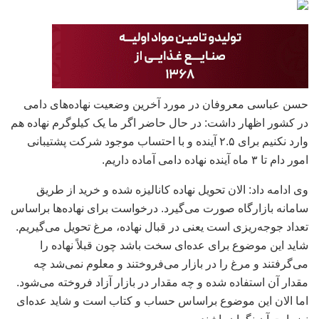
حسن عباسی معروفان در مورد آخرین وضعیت نهاده‌های دامی
در کشور اظهار داشت: در حال حاضر اگر ما یک کیلوگرم نهاده هم
وارد نکنیم برای ۲.۵ آینده و با احتساب موجود شرکت پشتیبانی
امور دام تا ۳ ماه آینده نهاده دامی آماده داریم.
وی ادامه داد: الان تحویل نهاده کانالیزه شده و خرید از طریق
سامانه بازارگاه صورت می‌گیرد. درخواست برای نهاده‌ها براساس
تعداد جوجه‌ریزی است یعنی در قبال نهاده، مرغ تحویل می‌گیریم.
شاید این موضوع برای عده‌ای سخت باشد چون قبلاً نهاده را
می‌گرفتند و مرغ را در بازار می‌فروختند و معلوم نمی‌شد چه
مقدار آن استفاده شده و چه مقدار در بازار آزاد فروخته می‌شود.
اما الان این موضوع براساس حساب و کتاب است و شاید عده‌ای