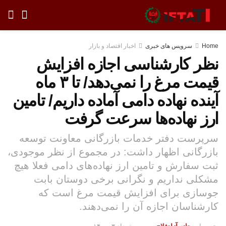
Home
سرویس های خبری
اخبار اقتصاد و بازار
نظر کارشناسی اجازه افزایش
قیمت مرغ را نمی‌دهد/ تا ۳ ماه
آینده نهاده دامی آماده داریم/ تامین
ارز نهاده‌ها سرعت گرفت
سرپرست دفتر خدمات بازرگانی معاونت توسعه
بازرگانی اظهار داشت: در مجموع از نظر موجودی،
ثبت سفارش و تامین ارز نهاده‌های دامی فعلا هیچ
مشکلی نداریم و نگرانی برخی دوستان بابت
جوسازی برای افزایش قیمت مرغ است که
کارشناسان اجازه آن را نمی‌دهند.