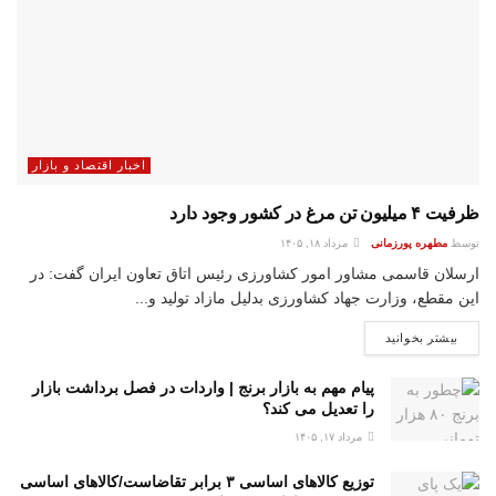
اخبار اقتصاد و بازار
ظرفیت ۴ میلیون تن مرغ در کشور وجود دارد
توسط
مطهره پورزمانی
مرداد ۱۸, ۱۴۰۵
ارسلان قاسمی مشاور امور کشاورزی رئیس اتاق تعاون ایران گفت: در
این مقطع، وزارت جهاد کشاورزی بدلیل مازاد تولید و...
بیشتر بخوانید
پیام مهم به بازار برنج | واردات در فصل برداشت بازار
را تعدیل می کند؟
مرداد ۱۷, ۱۴۰۵
توزیع کالاهای اساسی ۳ برابر تقاضاست/کالاهای اساسی