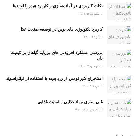
نکات کاربردی در آماده‌سازی و کاربرد هیدروکلوئیدها
شهریور ۵, ۱۴۰۱
کاربرد تکنولوژی های نوین در توسعه صنعت غذا
آذر ۲۳, ۱۴۰۰
بررسی عملکرد افزودنی های بر پایه گیاهان بر کیفیت
نان
شهریور ۷, ۱۴۰۰
استخراج کورکومین از زردچوبه با استفاده از اولتراسوند
خرداد ۸, ۱۴۰۰
غنی سازی مواد غذایی و امنیت غذایی
اردیبهشت ۱۴, ۱۴۰۰