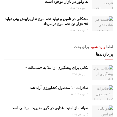
به وفور در بازار موجود است
مرداد ۱۷, ۱۴۰۵
مشکلی در تامین و تولید تخم مرغ نداریم/پیش بینی تولید
۹۵ هزار تن تخم مرغ در مرداد
مرداد ۱۷, ۱۴۰۵
لطفا
وارد شوید
برای بحث
پر بازدیدها
نکاتی برای پیشگیری از ابتلا به «تب‌مالت»
تیر ۱۸, ۱۴۰۵
صادرات ۱۰ محصول کشاورزی آزاد شد
مرداد ۴, ۱۴۰۵
صیانت از امنیت غذایی در گرو مدیریت میدانی است
تیر ۲۲, ۱۴۰۵