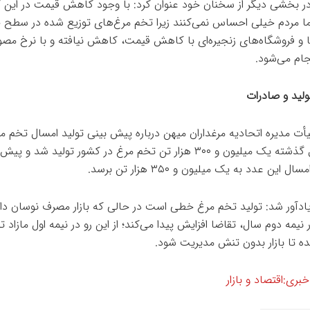
ر بخشی دیگر از سخنان خود عنوان کرد: با وجود کاهش قیمت در این ک
ا مردم خیلی احساس نمی‌کنند زیرا تخم مرغ‌های توزیع شده در سطح 
 و فروشگاه‌های زنجیره‌ای با کاهش قیمت، کاهش نیافته و با نرخ مص
ام می‌شود.
ولید و صادرات
ت مدیره اتحادیه مرغداران میهن درباره پیش بینی تولید امسال تخم م
کرد: سال گذشته یک میلیون و ۳۰۰ هزار تن تخم مرغ در کشور تولید شد و پ
 این عدد به یک میلیون و ۳۵۰ هزار تن برسد.
ادآور شد: تولید تخم مرغ خطی است در حالی که بازار مصرف نوسان دار
ر نیمه دوم سال، تقاضا افزایش پیدا می‌کند؛ از این رو در نیمه اول مازاد ت
ه تا بازار بدون تنش مدیریت شود.
ری:اقتصاد و بازار