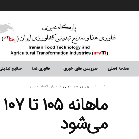
صفحه اصلی
سرویس های خبری
فناوری غذا
صنایع تبدیل
Home
سرویس های خبری
اخبار اقتصاد و بازار
م
می‌شود