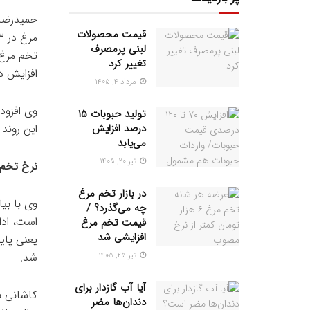
حمیدرضا 
قیمت محصولات
لبنی پرمصرف
تغییر کرد
افزایش د
مرداد ۴, ۱۴۰۵
تولید حبوبات ۱۵
درصد افزایش
این روند 
می‌یابد
تیر ۲۰, ۱۴۰۵
نرخ تخم م
در بازار تخم مرغ
چه می‌گذرد؟ /
قیمت تخم مرغ
افزایشی شد
شد.
تیر ۲۵, ۱۴۰۵
آیا آب گازدار برای
کاشانی با
دندان‌ها مضر