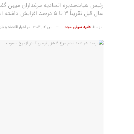
سال قبل تقریباً ۳ تا ۵ درصد افزایش داشته است.
توسط
هانیه سیفی مجد
تیر ۱۲, ۱۴۰۳
در
اخبار اقتصاد و بازا