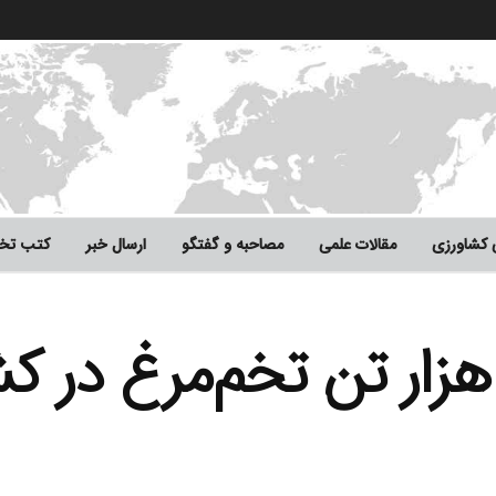
ی کشاورزی
مقالات علمی
مصاحبه و گفتگو
ارسال خبر
کتب ت
اهانه ۱۰۵ تا ۱۰۷ هزار تن تخم‌مرغ 