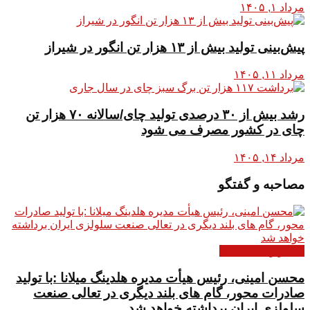
مرداد ۱, ۱۴۰۵
پیش‌بینی تولید بیش از ۱۳ هزار تن انگور در شیراز
مرداد ۱۱, ۱۴۰۵
رشد بیش از ۳۰ درصدی تولید چای/سالانه ۷۰ هزار تن
چای در کشور مصرف می شود
مرداد ۱۴, ۱۴۰۵
مصاحبه و گفتگو
گفتگو و مصاحبه ها
محسن امینی، رئیس هیأت مدیره هلدینگ میلانا :با تولید
صادرات محور، گام های بلند دیگری در تعالی صنعت
سلولزی ایران برداشته خواهد شد