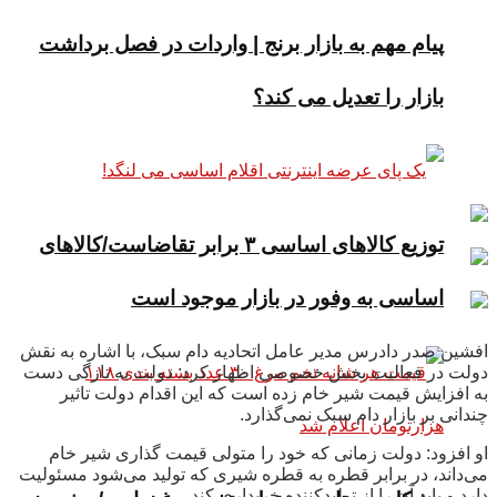
پیام مهم به بازار برنج | واردات در فصل برداشت
بازار را تعدیل می کند؟
توزیع کالاهای اساسی ۳ برابر تقاضاست/کالاهای
اساسی به وفور در بازار موجود است
افشین صدر دادرس مدیر عامل اتحادیه دام سبک، با اشاره به نقش
دولت در فعالیت بخش خصوصی اظهار کرد: دولت به تازگی دست
به افزایش قیمت شیر خام زده است که این اقدام دولت تاثیر
چندانی بر بازار دام سبک نمی‌گذارد.
او افزود: دولت زمانی که خود را متولی قیمت گذاری شیر خام
می‌داند، در برابر قطره به قطره شیری که تولید می‌شود مسئولیت
دارد و باید آن را از تولیدکننده خریداری کند.