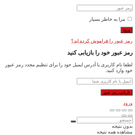
مرا به خاطر بسپار
رمز عبور را فراموش کرده اید؟
رمز عبور خود را بازیابی کنید
لطفا نام کاربری یا آدرس ایمیل خود را برای تنظیم مجدد رمز عبور
خود وارد کنید.
ورود
بدون نتیجه
مشاهده همه نتیجه