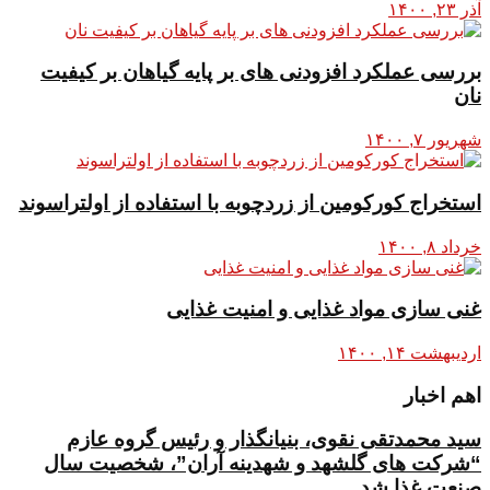
آذر ۲۳, ۱۴۰۰
بررسی عملکرد افزودنی های بر پایه گیاهان بر کیفیت
نان
شهریور ۷, ۱۴۰۰
استخراج کورکومین از زردچوبه با استفاده از اولتراسوند
خرداد ۸, ۱۴۰۰
غنی سازی مواد غذایی و امنیت غذایی
اردیبهشت ۱۴, ۱۴۰۰
اهم اخبار
سید محمدتقی نقوی، بنیانگذار و رئیس گروه عازم
“شرکت های گلشهد و شهدینه آران”، شخصیت سال
صنعت غذا شد