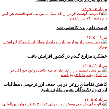
مرداد ۱۵, ۱۴۰۵
قیمت دام زنده کاهشی شد
تیر ۲۸, ۱۴۰۵
عملکرد مزارع گندم در کشور افزایش یافت
مرداد ۱۲, ۱۴۰۵
کاهش تقاضای روغن در پی حذف ارز ترجیحی/ مطالبات
ارزی واردکنندگان تعیین تکلیف شود
مرداد ۵, ۱۴۰۵