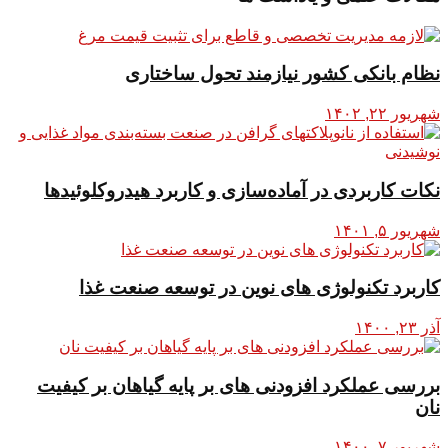
نظام بانکی کشور نیازمند تحول ساختاری
شهریور ۲۲, ۱۴۰۲
نکات کاربردی در آماده‌سازی و کاربرد هیدروکلوئیدها
شهریور ۵, ۱۴۰۱
کاربرد تکنولوژی های نوین در توسعه صنعت غذا
آذر ۲۳, ۱۴۰۰
بررسی عملکرد افزودنی های بر پایه گیاهان بر کیفیت
نان
شهریور ۷, ۱۴۰۰