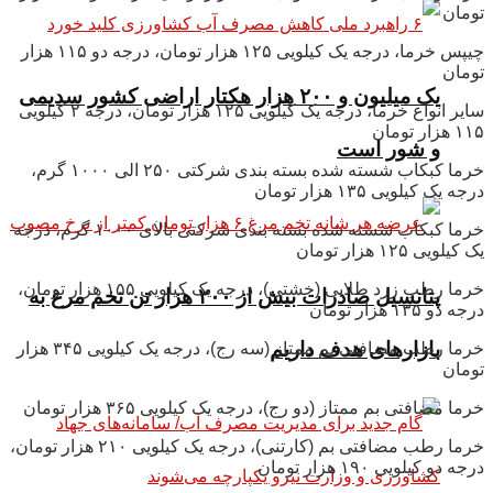
تومان
چیپس خرما، درجه یک کیلویی ۱۲۵ هزار تومان، درجه دو ۱۱۵ هزار
تومان
یک میلیون و ۲۰۰ هزار هکتار اراضی کشور سدیمی
سایر انواع خرما، درجه یک کیلویی ۱۲۵ هزار تومان، درجه ۲ کیلویی
۱۱۵ هزار تومان
و شور است
خرما کبکاب شسته شده بسته بندی شرکتی ۲۵۰ الی ۱۰۰۰ گرم،
درجه یک کیلویی ۱۳۵ هزار تومان
خرما کبکاب شسته شده بسته بندی شرکتی بالای ۱۰۰۰ گرم، درجه
یک کیلویی ۱۲۵ هزار تومان
خرما رطب زرد طلایی (خشتی)، درجه یک کیلویی ۱۵۵ هزار تومان،
پتانسیل صادرات بیش از ۲۰۰ هزار تن تخم مرغ به
درجه دو ۱۳۵ هزار تومان
بازار‌های هدف داریم
خرما رطب مضافتی بم ممتاز (سه رج)، درجه یک کیلویی ۳۴۵ هزار
تومان
خرما مضافتی بم ممتاز (دو رج)، درجه یک کیلویی ۳۶۵ هزار تومان
خرما رطب مضافتی بم (کارتنی)، درجه یک کیلویی ۲۱۰ هزار تومان،
درجه دو کیلویی ۱۹۰ هزار تومان