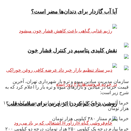
آیا آب گازدار برای دندان‌ها مضر است؟
نقش کلیدی پتاسیم در کنترل فشار خون
سازمان مدیریت میادین میوه و تره بار شهرداری تهران، آخرین
قیمت خرما در میادین و بازارهای میوه و تره بار را اعلام کرد که به
شرح زیر است:
خرما آلویی، درجه یک کیلویی ۱۵۰ هزار تومان، درجه دو کیلویی ۱۳۰
روشی برای کم کردن اثر چربی برای سلامت قلب
هزار تومان
خرما پیارم ممتاز ۳۸۰ کیلویی هزار تومان
خرما پیارم درجه یک کیلویی ۲۵۰ هزار تومان، درجه دو کیلویی ۲۰۰