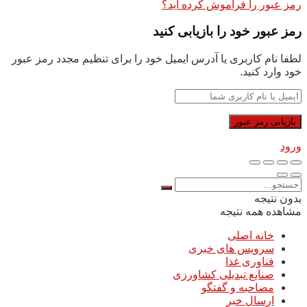
رمز عبور را فراموش کرده اید؟
رمز عبور خود را بازیابی کنید
لطفا نام کاربری یا آدرس ایمیل خود را برای تنظیم مجدد رمز عبور
خود وارد کنید.
ورود
بدون نتیجه
مشاهده همه نتیجه
خانه اصلی
سرویس های خبری
فناوری غذا
صنایع تبدیلی کشاورزی
مصاحبه و گفتگو
ارسال خبر