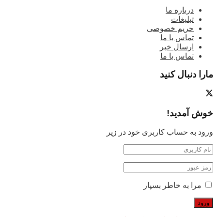
درباره ما
تبلیغات
حریم خصوصی
تماس با ما
ارسال خبر
تماس با ما
مارا دنبال کنید
خوش آمدید!
ورود به حساب کاربری خود در زیر
مرا به خاطر بسپار