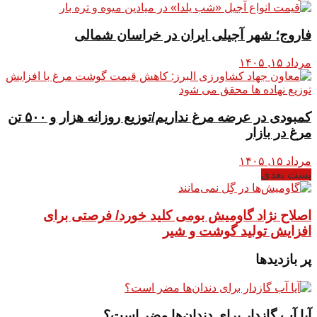
فاروج؛ شهر آجیلی ایران در خراسان شمالی
مرداد ۱۵, ۱۴۰۵
کمبودی در عرضه مرغ نداریم/توزیع روزانه هزار و ۵۰۰ تن
مرغ در بازار
مرداد ۱۵, ۱۴۰۵
پست بعدی
اصلاح نژاد گاومیش بومی کلید خورد/ فرصتی برای
افزایش تولید گوشت و شیر
پر بازدیدها
آیا آب گازدار برای دندان‌ها مضر است؟