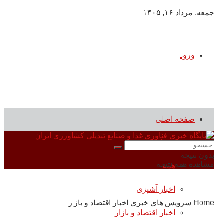
جمعه, مرداد ۱۶, ۱۴۰۵
ورود
صفحه اصلی
سرویس های خبری
بدون نتیجه
مشاهده همه نتیجه
همه
اخبار آشپزی
Home
سرویس های خبری
اخبار اقتصاد و بازار
اخبار اقتصاد و بازار