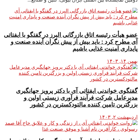
عضو هیأت رئیسه اتاق بازرگانی البرز در گفتگو با ایفتاتی
آی مطرح کرد : باید بیش از پیش نگران آینده صنعت و
پایداری امنیت غذایی باشیم
بهمن ۱۴, ۱۴۰۳
گفتگوی خواندنی ایفتاتی آی با دکتر پرویز جهانگیری
مدیرعامل شرکت فرآیند فرآوری زیستی اولین و
بزرگترین تامین کننده مالتودکسترین در کشور
اردیبهشت ۲, ۱۴۰۳