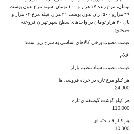
تومان، مرغ زنده ۱۷ هزار و ۱۰۰ تومان، سینه مرغ بدون پوست
۴۹ هزارو ۵۰۰، ران بدون پوست ۴۱ هزار، فیله مرغ ۶۴ هزار و
بال ۴۰ هزار تومان در واحد‌های سطح شهر تهران فروخته
می‌شود.
قیمت مصوب برخی کالاهای اساسی به شرح زیر است:
اقلام
قیمت مصوب ستاد تنظیم بازار
هر کیلو مرغ تازه در خرده فروشی ها
24.900
هر کیلو گوشت گوسفندی تازه
110.000
هر کیلو قند حبّه ای
10.300