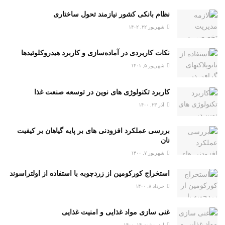
نظام بانکی کشور نیازمند تحول ساختاری
شهریور ۲۲, ۱۴۰۲
نکات کاربردی در آماده‌سازی و کاربرد هیدروکلوئیدها
شهریور ۵, ۱۴۰۱
کاربرد تکنولوژی های نوین در توسعه صنعت غذا
آذر ۲۳, ۱۴۰۰
بررسی عملکرد افزودنی های بر پایه گیاهان بر کیفیت
نان
شهریور ۷, ۱۴۰۰
استخراج کورکومین از زردچوبه با استفاده از اولتراسوند
خرداد ۸, ۱۴۰۰
غنی سازی مواد غذایی و امنیت غذایی
اردیبهشت ۱۴, ۱۴۰۰