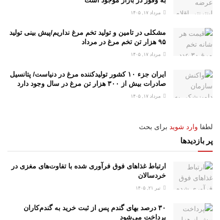
مرداد ۱۷, ۱۴۰۵
مشکلی در تامین و تولید تخم مرغ نداریم/پیش بینی تولید
۹۵ هزار تن تخم مرغ در مرداد
مرداد ۱۷, ۱۴۰۵
ایران جزء ۱۰ کشور تولیدکننده مرغ در دنیاست/ پتانسیل
صادرات بیش از ۳۰۰ هزار تن مرغ در سال وجود دارد
مرداد ۱۷, ۱۴۰۵
لطفا
وارد شوید
برای بحث
پر بازدیدها
ارتباط غذاهای فوق فرآوری شده با تفاوت‌های مغزی در
خردسالان
تیر ۲۱, ۱۴۰۵
۳۰ درصد بهای گندم پس از ثبت خرید به گندم‌کاران
پرداخت می‌شود