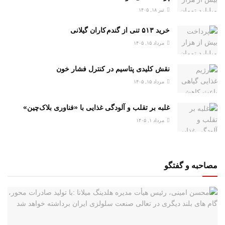
تیر ۱۸, ۱۴۰۵
خرید ۵۱۳ تنی از گندم کاران گیلانی
مرداد ۱۵, ۱۴۰۵
نقش کلیدی پتاسیم در کنترل فشار خون
مرداد ۱۵, ۱۴۰۵
غلبه بر تقلب و آلودگی غذایی با «فناوری بلاک‌چین»
مرداد ۱, ۱۴۰۵
مصاحبه و گفتگو