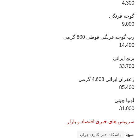
4.300
گوجه فرنگی
9.000
رب گوجه فرنگی قوطی 800 گرمی
14.400
برنج ایرانی
33.700
زعفران ایرانی 4.608 گرمی
85.400
لوبیا چیتی
31.000
سرویس های خبری:اقتصاد و بازار
منبع:
باشگاه خبرنگاری جوان