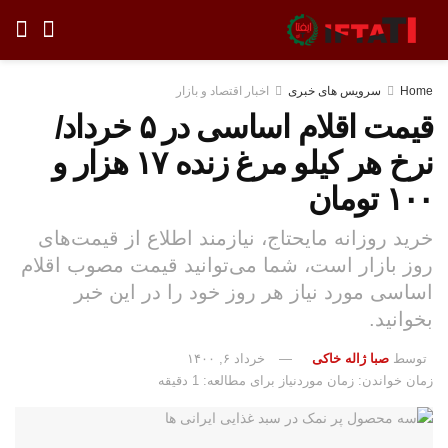
Home
سرویس های خبری
اخبار اقتصاد و بازار
قیمت اقلام اساسی در ۵ خرداد/
نرخ هر کیلو مرغ زنده ۱۷ هزار و
۱۰۰ تومان
خرید روزانه مایحتاج، نیازمند اطلاع از قیمت‌های
روز بازار است، شما می‌توانید قیمت مصوب اقلام
اساسی مورد نیاز هر روز خود را در این خبر
بخوانید.
توسط
صبا ژاله خاکی
خرداد ۶, ۱۴۰۰
زمان خواندن: زمان موردنیاز برای مطالعه: 1 دقیقه