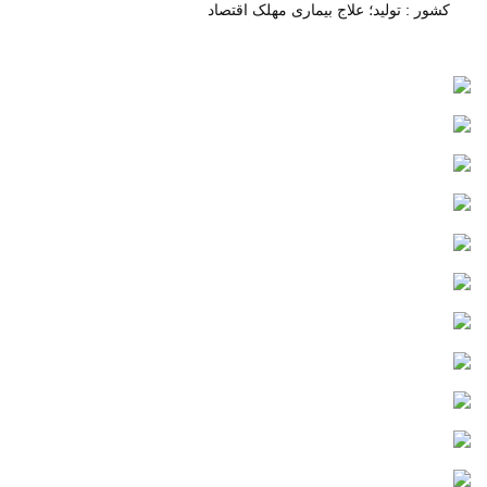
کشور : تولید؛ علاج بیماری مهلک اقتصاد