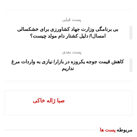
پست قبلی
بی برنامگی وزارت جهاد کشاورزی برای خشکسالی
امسال!/ دلیل کشتار دام مولد چیست؟
پست بعدی
کاهش قیمت جوجه یکروزه در بازار/ نیازی به واردات مرغ
نداریم
صبا ژاله خاکی
مربوطه
پست ها