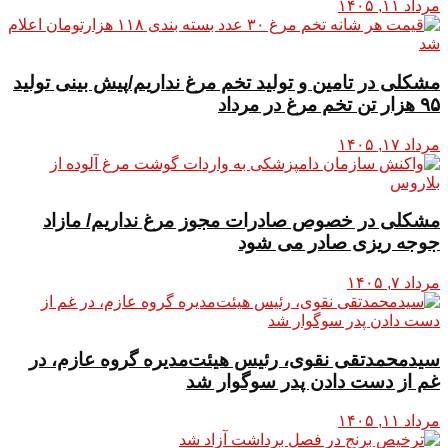
مرداد ۱۱, ۱۴۰۵
مشکلی در تامین و تولید تخم مرغ نداریم/پیش بینی تولید
۹۵ هزار تن تخم مرغ در مرداد
مرداد ۱۷, ۱۴۰۵
مشکلی در خصوص صادرات مجوز مرغ نداریم/ مازاد
جوجه ریزی صادر می شود
مرداد ۷, ۱۴۰۵
سیدمحمدتقی نقوی، رئیس هیئت‌مدیره گروه عازم، در
غم از دست دادن پدر سوگوار شد
مرداد ۱۱, ۱۴۰۵