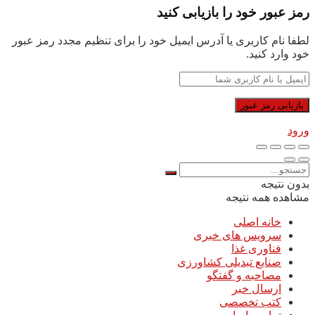
رمز عبور خود را بازیابی کنید
لطفا نام کاربری یا آدرس ایمیل خود را برای تنظیم مجدد رمز عبور
خود وارد کنید.
ورود
بدون نتیجه
مشاهده همه نتیجه
خانه اصلی
سرویس های خبری
فناوری غذا
صنایع تبدیلی کشاورزی
مصاحبه و گفتگو
ارسال خبر
کتب تخصصی