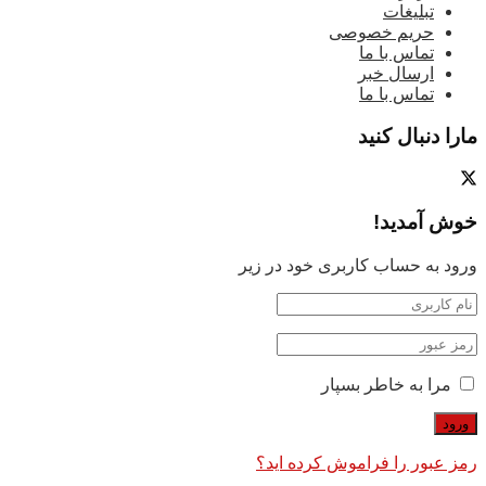
تبلیغات
حریم خصوصی
تماس با ما
ارسال خبر
تماس با ما
مارا دنبال کنید
خوش آمدید!
ورود به حساب کاربری خود در زیر
مرا به خاطر بسپار
رمز عبور را فراموش کرده اید؟