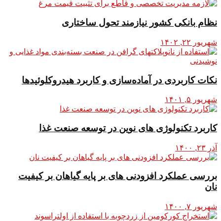
نظام بانکی کشور نیازمند تحول ساختاری
شهریور ۲۲, ۱۴۰۲
نکات کاربردی در آماده‌سازی و کاربرد هیدروکلوئیدها
شهریور ۵, ۱۴۰۱
کاربرد تکنولوژی های نوین در توسعه صنعت غذا
آذر ۲۳, ۱۴۰۰
بررسی عملکرد افزودنی های بر پایه گیاهان بر کیفیت
نان
شهریور ۷, ۱۴۰۰