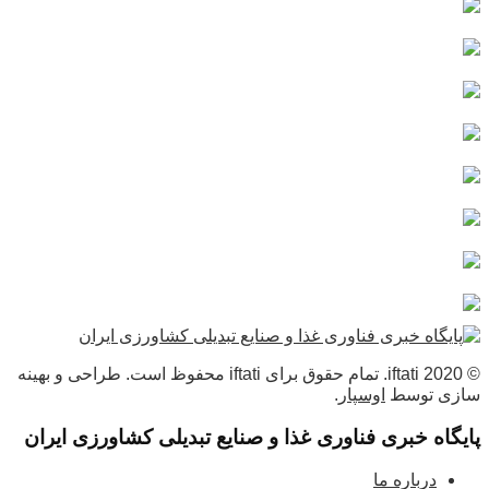
© 2020 iftati. تمام حقوق برای iftati محفوظ است. طراحی و بهینه
سازی توسط
اوسپار
.
پایگاه خبری فناوری غذا و صنایع تبدیلی کشاورزی ایران
درباره ما