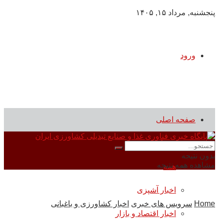
پنجشنبه, مرداد ۱۵, ۱۴۰۵
ورود
صفحه اصلی
سرویس های خبری
بدون نتیجه
مشاهده همه نتیجه
همه
اخبار آشپزی
Home
سرویس های خبری
اخبار کشاورزی و باغبانی
اخبار اقتصاد و بازار