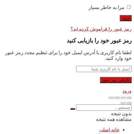
مرا به خاطر بسپار
رمز عبور را فراموش کرده اید؟
رمز عبور خود را بازیابی کنید
لطفا نام کاربری یا آدرس ایمیل خود را برای تنظیم مجدد رمز عبور
خود وارد کنید.
ورود
بدون نتیجه
مشاهده همه نتیجه
خانه اصلی