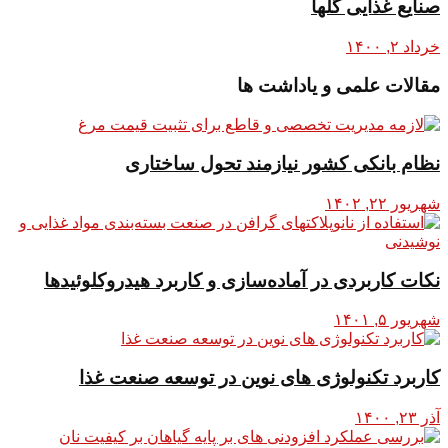
صنایع غذایی گلها
خرداد ۲, ۱۴۰۰
مقالات علمی و یاداشت ها
نظام بانکی کشور نیازمند تحول ساختاری
شهریور ۲۲, ۱۴۰۲
نکات کاربردی در آماده‌سازی و کاربرد هیدروکلوئیدها
شهریور ۵, ۱۴۰۱
کاربرد تکنولوژی های نوین در توسعه صنعت غذا
آذر ۲۳, ۱۴۰۰