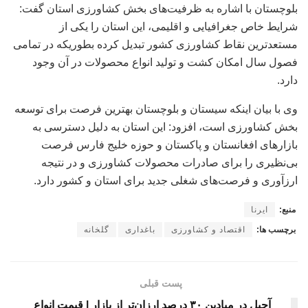
بلوچستان با اشاره به ظرفیت‌های بخش کشاورزی استان گفت:
شرایط خاص جغرافیایی و اقلیمی، این استان را یکی از
مستعدترین نقاط کشاورزی کشور تبدیل کرده بطوریکه در تمامی
فصول سال امکان کشت و تولید انواع محصولات در آن وجود
دارد.
وی با بیان اینکه سیستان و بلوچستان بهترین فرصت برای توسعه
بخش کشاورزی است، افزود: این استان به دلیل دسترسی به
بازارهای افغانستان و پاکستان و حوزه خلیج فارس فرصت
بی‌نظیری را برای صادرات محصولات کشاورزی و در نتیجه
ارزآوری و فرصت‌های شغلی جدید برای استان و کشور دارد.
منبع:
ایرنا
برچسب ها:
اقتصاد و کشاورزی
باغداری
گلخانه
پست قبلی
آجیل در میادین ۳۰ درصد ارزان‌تر از بازار | قیمت انواع