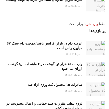
مرداد ۱۵, ۱۴۰۵
لطفا
وارد شوید
برای بحث
پر بازدیدها
عرضه دام در بازار افزایش یافت/جمعیت دام سبک ۶۷
میلیون راس است
مرداد ۳, ۱۴۰۵
واردات ۱۵ هزار تن گوشت در ۴ ماهه امسال/ گوشت
ارزان می شود
مرداد ۱۱, ۱۴۰۵
صادرات ۱۵ محصول کشاورزی آزاد شد
مرداد ۱۱, ۱۴۰۵
لزوم تنظیم مقررات صید حمایتی و اعمال محدودیت‌ در
سواحل جنوب کشور