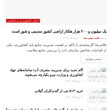
اخبار کشاورزی و باغبانی
یک میلیون و ۲۰۰ هزار هکتار اراضی کشور سدیمی و شور است
توسط
هانیه سیفی مجد
مرداد ۱۵, ۱۴۰۵
غلامرضا گل‌محمدی با تاکید بر اهمیت مدیریت منابع پایه کشاورزی، یکی
از اقدامات شاخص سازمان تات را بررسی جامع سلامت...
بیشتر بخوانید
گام جدید برای مدیریت مصرف آب/ سامانه‌های جهاد
کشاورزی و وزارت نیرو یکپارچه می‌شوند
مرداد ۱۵, ۱۴۰۵
خرید ۵۱۳ تنی از گندم کاران گیلانی
مرداد ۱۵, ۱۴۰۵
شرط تحویل گندم‌های مانده در انبار‌ها به دولت چیست؟