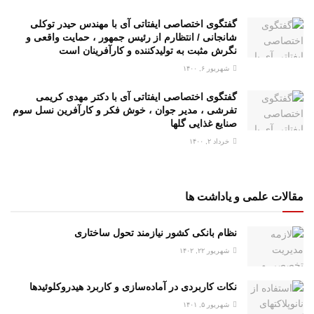
گفتگوی اختصاصی ایفتاتی آی با مهندس حیدر توکلی
شانجانی / انتظارم از رئیس جمهور ، حمایت واقعی و
نگرش مثبت به تولیدکننده و کارآفرینان است
شهریور ۶, ۱۴۰۰
گفتگوی اختصاصی ایفتاتی آی با دکتر مهدی کریمی
تفرشی ، مدیر جوان ، خوش فکر و کارآفرین نسل سوم
صنایع غذایی گلها
خرداد ۲, ۱۴۰۰
مقالات علمی و یاداشت ها
نظام بانکی کشور نیازمند تحول ساختاری
شهریور ۲۲, ۱۴۰۲
نکات کاربردی در آماده‌سازی و کاربرد هیدروکلوئیدها
شهریور ۵, ۱۴۰۱