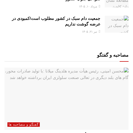
مرداد ۱۰, ۱۴۰۵
جمعیت دام سبک در کشور مطلوب است/کمبودی در
عرضه گوشت نداریم
تیر ۲۱, ۱۴۰۵
مصاحبه و گفتگو
گفتگو و مصاحبه ها