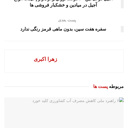
آجیل در میادین و خشکبار فروشی ها
پست بعدی
سفره هفت سین، بدون ماهی قرمز رنگی ندارد
زهرا اکبری
مربوطه
پست ها