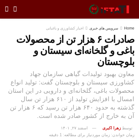
Home
سرویس های خبری
اخبار کشاورزی و باغبانی
صادرات ۶ هزار تن از محصولات
باغی و گلخانه‌ای سیستان و
بلوچستان
معاون بهبود تولیدات گیاهی سازمان جهاد
کشاورزی سیستان و بلوچستان گفت: تولید انواع
محصولات باغی، گلخانه‌ای و دارویی در این استان
امسال با افزایش تولید از ۶۱۰ هزار تن سال
گذشته به حدود ۶۴۰ هزار تن رسید که ۶ هزار تن
آن به خارج از کشور صادر شده است.
توسط
زهرا اکبری
اسفند ۲۷, ۱۴۰۱
زمان خواندن: زمان موردنیاز برای مطالعه: 1 دقیقه