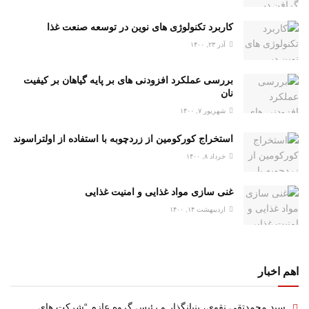
کاربرد تکنولوژی های نوین در توسعه صنعت غذا
آذر ۲۳, ۱۴۰۰
بررسی عملکرد افزودنی های بر پایه گیاهان بر کیفیت
نان
شهریور ۷, ۱۴۰۰
استخراج کورکومین از زردچوبه با استفاده از اولتراسوند
خرداد ۸, ۱۴۰۰
غنی سازی مواد غذایی و امنیت غذایی
اردیبهشت ۱۴, ۱۴۰۰
اهم اخبار
سید محمدتقی نقوی، بنیانگذار و رئیس گروه عازم “شرکت های