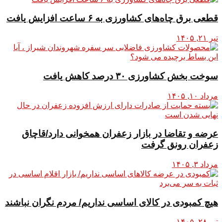
قطعی برق چاه‌های کشاورزی به ۶ ساعت افزایش یافت
تیر ۲۱, ۱۴۰۵
سوخت بخش کشاورزی ۳۰ درصد کاهش یافت
مرداد ۱۰, ۱۴۰۵
عرضه و تقاضا در بازار زعفران همخوانی دارد/قاچاق
زعفران رونق گرفت
مرداد ۳, ۱۴۰۵
هیچ کمبودی در کالای اساسی نداریم/ مردم نگران نباشند
تیر ۲۸, ۱۴۰۵