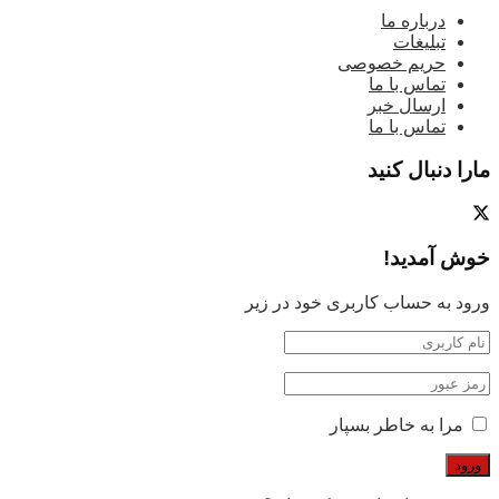
درباره ما
تبلیغات
حریم خصوصی
تماس با ما
ارسال خبر
تماس با ما
مارا دنبال کنید
خوش آمدید!
ورود به حساب کاربری خود در زیر
مرا به خاطر بسپار