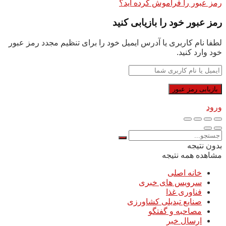
رمز عبور را فراموش کرده اید؟
رمز عبور خود را بازیابی کنید
لطفا نام کاربری یا آدرس ایمیل خود را برای تنظیم مجدد رمز عبور
خود وارد کنید.
ورود
بدون نتیجه
مشاهده همه نتیجه
خانه اصلی
سرویس های خبری
فناوری غذا
صنایع تبدیلی کشاورزی
مصاحبه و گفتگو
ارسال خبر