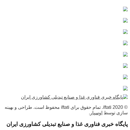
© 2020 iftati. تمام حقوق برای iftati محفوظ است. طراحی و بهینه
سازی توسط
اوسپار
.
پایگاه خبری فناوری غذا و صنایع تبدیلی کشاورزی ایران