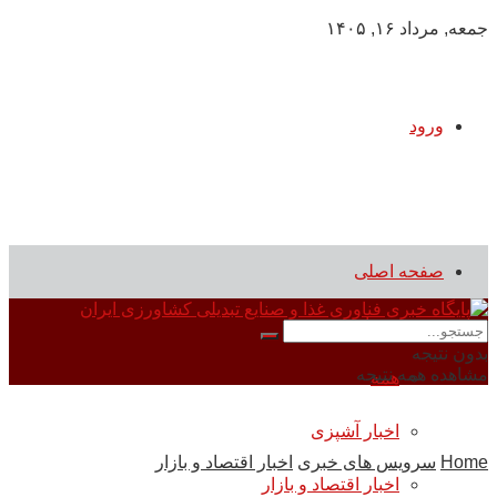
جمعه, مرداد ۱۶, ۱۴۰۵
ورود
صفحه اصلی
سرویس های خبری
بدون نتیجه
مشاهده همه نتیجه
همه
اخبار آشپزی
Home
سرویس های خبری
اخبار اقتصاد و بازار
اخبار اقتصاد و بازار