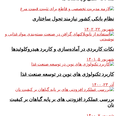
نظام بانکی کشور نیازمند تحول ساختاری
شهریور ۲۲, ۱۴۰۲
نکات کاربردی در آماده‌سازی و کاربرد هیدروکلوئیدها
شهریور ۵, ۱۴۰۱
کاربرد تکنولوژی های نوین در توسعه صنعت غذا
آذر ۲۳, ۱۴۰۰
بررسی عملکرد افزودنی های بر پایه گیاهان بر کیفیت
نان
شهریور ۷, ۱۴۰۰