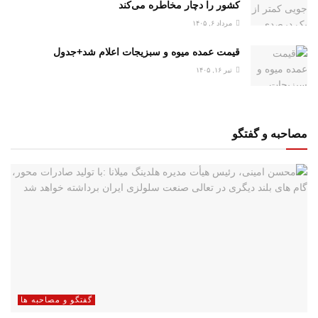
کشور را دچار مخاطره می‌کند
مرداد ۶, ۱۴۰۵
قیمت عمده میوه و سبزیجات اعلام شد+جدول
تیر ۱۶, ۱۴۰۵
مصاحبه و گفتگو
گفتگو و مصاحبه ها