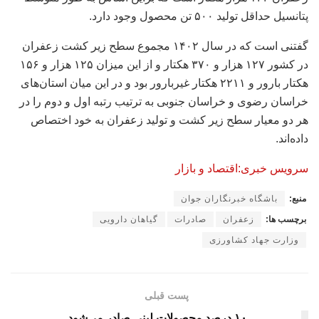
پتانسیل حداقل تولید ۵۰۰ تن محصول وجود دارد.
گفتنی است که در سال ۱۴۰۲ مجموع سطح زیر کشت زعفران
در کشور ۱۲۷ هزار و ۳۷۰ هکتار و از این میزان ۱۲۵ هزار و ۱۵۶
هکتار بارور و ۲۲۱۱ هکتار غیربارور بود و در این میان استان‌های
خراسان رضوی و خراسان جنوبی به ترتیب رتبه اول و دوم را در
هر دو معیار سطح زیر کشت و تولید زعفران به خود اختصاص
داده‌اند.
سرویس خبری:اقتصاد و بازار
منبع:
باشگاه خبرنگاران جوان
برچسب ها:
زعفران
صادرات
گیاهان دارویی
وزارت جهاد کشاورزی
پست قبلی
۱۰ درصد محصولات لبنی صادر می‌شود