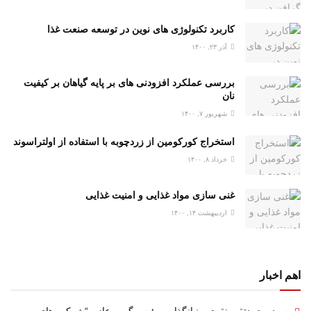
کاربرد تکنولوژی های نوین در توسعه صنعت غذا
آذر ۲۳, ۱۴۰۰
بررسی عملکرد افزودنی های بر پایه گیاهان بر کیفیت
نان
شهریور ۷, ۱۴۰۰
استخراج کورکومین از زردچوبه با استفاده از اولتراسوند
خرداد ۸, ۱۴۰۰
غنی سازی مواد غذایی و امنیت غذایی
اردیبهشت ۱۴, ۱۴۰۰
اهم اخبار