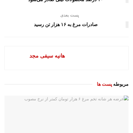
پست بعدی
صادرات مرغ به ۱۶ هزار تن رسید
هانیه سیفی مجد
مربوطه
پست ها