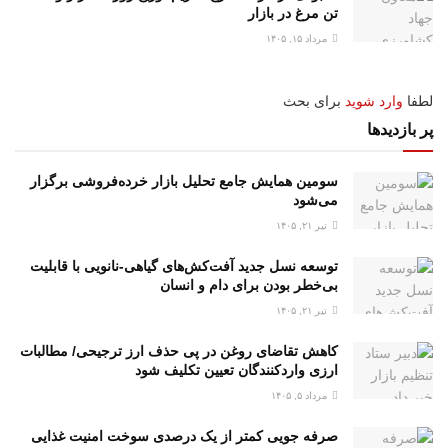
تن مرغ در بازار
مرداد ۱۵, ۱۴۰۵
لطفا
وارد شوید
برای بحث
پر بازدیدها
سومین همایش جامع تحلیل بازار خرده‌فروشی برگزار
می‌شود
تیر ۲۱, ۱۴۰۵
توسعه نسل جدید آفت‌کش‌های گیاهی-نانویی با قابلیت
بی‌خطر بودن برای دام و انسان
تیر ۲۱, ۱۴۰۵
کاهش تقاضای روغن در پی حذف ارز ترجیحی/ مطالبات
ارزی واردکنندگان تعیین تکلیف شود
مرداد ۵, ۱۴۰۵
صرفه جویی کمتر از یک درصدی سوخت امنیت غذایی