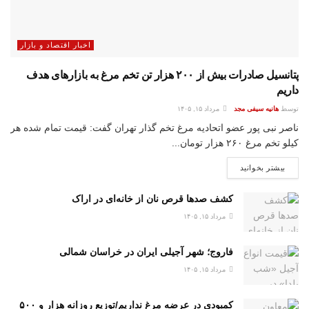
اخبار اقتصاد و بازار
پتانسیل صادرات بیش از ۲۰۰ هزار تن تخم مرغ به بازار‌های هدف
داریم
توسط
هانیه سیفی مجد
مرداد ۱۵, ۱۴۰۵
ناصر نبی پور عضو اتحادیه مرغ تخم گذار تهران گفت: قیمت تمام شده هر
کیلو تخم مرغ ۲۶۰ هزار تومان...
بیشتر بخوانید
کشف صدها قرص نان از خانه‌ای در اراک
مرداد ۱۵, ۱۴۰۵
فاروج؛ شهر آجیلی ایران در خراسان شمالی
مرداد ۱۵, ۱۴۰۵
کمبودی در عرضه مرغ نداریم/توزیع روزانه هزار و ۵۰۰