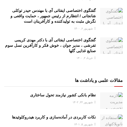
گفتگوی اختصاصی ایفتاتی آی با مهندس حیدر توکلی
شانجانی / انتظارم از رئیس جمهور ، حمایت واقعی و
نگرش مثبت به تولیدکننده و کارآفرینان است
شهریور ۶, ۱۴۰۰
گفتگوی اختصاصی ایفتاتی آی با دکتر مهدی کریمی
تفرشی ، مدیر جوان ، خوش فکر و کارآفرین نسل سوم
صنایع غذایی گلها
خرداد ۲, ۱۴۰۰
مقالات علمی و یاداشت ها
نظام بانکی کشور نیازمند تحول ساختاری
شهریور ۲۲, ۱۴۰۲
نکات کاربردی در آماده‌سازی و کاربرد هیدروکلوئیدها
شهریور ۵, ۱۴۰۱