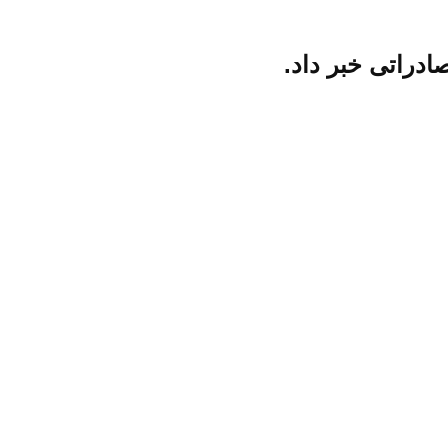
دراتی خبر داد.