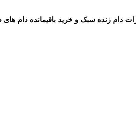
 دام زنده سبک و خرید باقیمانده دام های صا