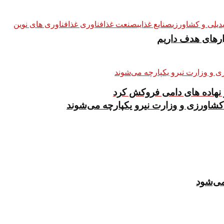
بدیلی و کشاورزی
صنایع غذایی
صنعت غذا
فناوری غذا
فناوری های نوین
ار نهاده های دامی فروکش کرد
کشاورزی و وزارت نیرو یکپارچه می‌شوند