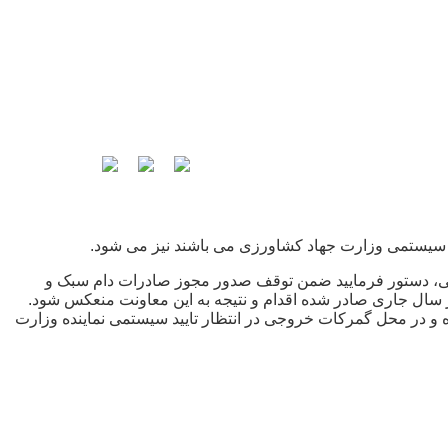
د سیستمی وزارت جهاد کشاورزی می باشند نیز می شود.
ایی، دستور فرمایید ضمن توقف صدور مجوز صادرات دام سبک و
 سال جاری صادر شده اقدام و نتیجه به این معاونت منعکس شود.
ه و در محل گمرکات خروجی در انتظار تایید سیستمی نماینده وزارت