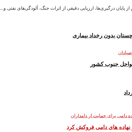
ن درگیری‌ها، ارزیابی دقیقی از اثرات جنگ، آلودگی‌های نفتی و...
سواحل جنوب کشور
ار نهاده های دامی فروکش کرد