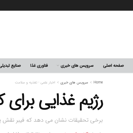
صفحه اصلی
سرویس های خبری
فناوری غذا
صنایع تبدیل
Home
سرویس های خبری
اخبار علمی - تغذیه و سلامت
رژیم غذایی برای 
برخی تحقیقات نشان می دهد که فیبر نقش پیشگی