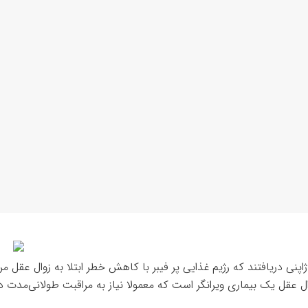
پنی دریافتند که رژیم غذایی پر فیبر با کاهش خطر ابتلا به زوال عقل مر
ل عقل یک بیماری ویرانگر است که معمولا نیاز به مراقبت طولانی‌مدت دا