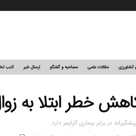
ی کشاورزی
مقالات علمی
مصاحبه و گفتگو
ارسال خبر
کتب ت
کاهش خطر ابتلا به زوا
رانه در برابر بیماری آلزایمر دارد.