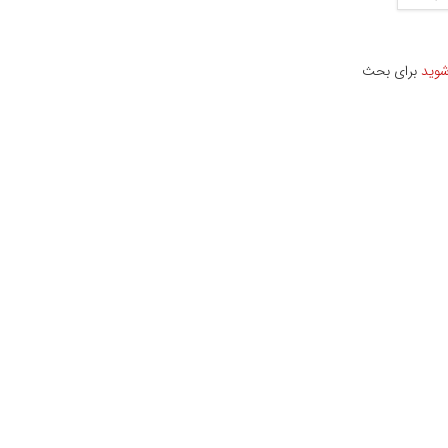
شوید
برای بحث