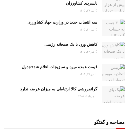
دلسردی کشاورزان
تیر ۲۷, ۱۴۰۵
سه انتصاب جدید در وزارت جهاد کشاورزی
تیر ۳۰, ۱۴۰۵
کاهش وزن با یک صبحانه رژیمی
تیر ۲۳, ۱۴۰۵
قیمت عمده میوه و سبزیجات اعلام شد+جدول
تیر ۱۷, ۱۴۰۵
گرانفروشی کالا ارتباطی به میزان عرضه ندارد
مرداد ۵, ۱۴۰۵
مصاحبه و گفتگو