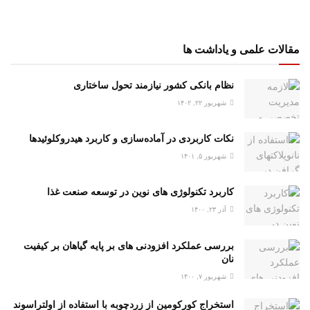
مقالات علمی و یاداشت ها
نظام بانکی کشور نیازمند تحول ساختاری
شهریور ۲۲, ۱۴۰۲
نکات کاربردی در آماده‌سازی و کاربرد هیدروکلوئیدها
شهریور ۵, ۱۴۰۱
کاربرد تکنولوژی های نوین در توسعه صنعت غذا
آذر ۲۳, ۱۴۰۰
بررسی عملکرد افزودنی های بر پایه گیاهان بر کیفیت
نان
شهریور ۷, ۱۴۰۰
استخراج کورکومین از زردچوبه با استفاده از اولتراسوند