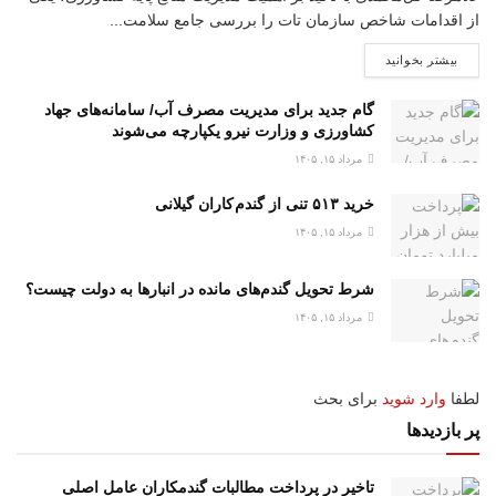
از اقدامات شاخص سازمان تات را بررسی جامع سلامت...
بیشتر بخوانید
گام جدید برای مدیریت مصرف آب/ سامانه‌های جهاد
کشاورزی و وزارت نیرو یکپارچه می‌شوند
مرداد ۱۵, ۱۴۰۵
خرید ۵۱۳ تنی از گندم کاران گیلانی
مرداد ۱۵, ۱۴۰۵
شرط تحویل گندم‌های مانده در انبار‌ها به دولت چیست؟
مرداد ۱۵, ۱۴۰۵
لطفا
وارد شوید
برای بحث
پر بازدیدها
تاخیر در پرداخت مطالبات گندمکاران عامل اصلی