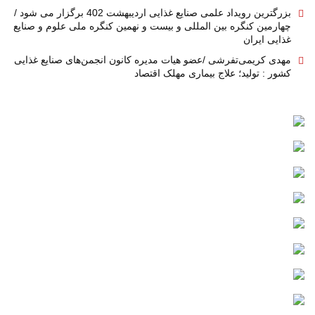
بزرگترین رویداد علمی صنایع غذایی اردیبهشت 402 برگزار می شود /
چهارمین کنگره بین المللی و بیست و نهمین کنگره ملی علوم و صنایع
غذایی ایران
مهدی کریمی‌تفرشی /عضو هیات مدیره کانون انجمن‌های صنایع غذایی
کشور : تولید؛ علاج بیماری مهلک اقتصاد