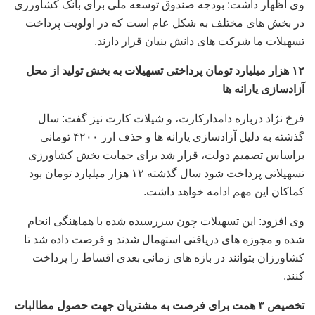
وی اظهار داشت: بودجه صندوق توسعه ملی برای بانک کشاورزی
در بخش های مختلف به شکل عام است که در اولویت پرداخت
تسهیلات ما شرکت های دانش بنیان قرار دارند.
۱۲ هزار میلیارد تومان پرداختی تسهیلات به بخش تولید از محل
آزادسازی یارانه ها
فرخ نژاد درباره دامدارکارت، و شیلات کارت نیز گفت: سال
گذشته به دلیل آزادسازی یارانه ها و حذف ارز ۴۲۰۰ تومانی
براساس تصمیم دولت، قرار شد برای حمایت بخش کشاورزی
تسهیلاتی پرداخت شود سال گذشته ۱۲ هزار میلیارد تومان بود
کماکان این مهم ادامه خواهد داشت.
وی افزود: این تسهیلات چون سررسیده شده با هماهنگی انجام
شده و مجوزه های دریافتی استهمال شدند و فرصت داده شد تا
کشاورزان بتوانند در بازه های زمانی بعدی اقساط را پرداخت
کنند.
تخصیص ۳ همت برای فرصت به مشتریان جهت حصول مطالبات