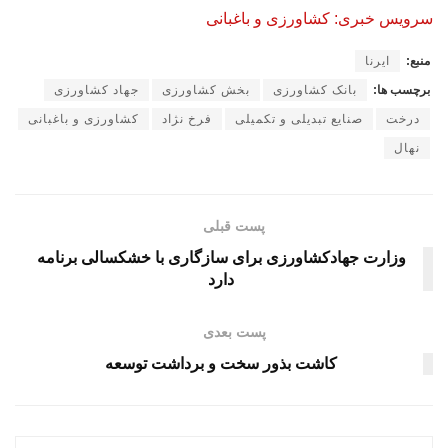
سرویس خبری: کشاورزی و باغبانی
منبع:
ایرنا
برچسب ها:
بانک کشاورزی
بخش کشاورزی
جهاد کشاورزی
درخت
صنایع تبدیلی و تکمیلی
فرخ نژاد
کشاورزی و باغبانی
نهال
پست قبلی
وزارت جهادکشاورزی برای سازگاری با خشکسالی برنامه
دارد
پست بعدی
کاشت بذور سخت و برداشت توسعه