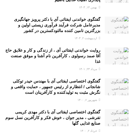
بهمن ۱۴, ۱۴۰۳
گفتگوی خواندنی ایفتاتی آی با دکتر پرویز جهانگیری
مدیرعامل شرکت فرآیند فرآوری زیستی اولین و
بزرگترین تامین کننده مالتودکسترین در کشور
اردیبهشت ۲, ۱۴۰۳
روایت خواندنی ایفتاتی آی ، از زندگی و کار و علایق حاج
آقا صمد رسولوی ، کارآفرین نام آشنا و موفق صنعت
غذا
مرداد ۲۳, ۱۴۰۱
گفتگوی اختصاصی ایفتاتی آی با مهندس حیدر توکلی
شانجانی / انتظارم از رئیس جمهور ، حمایت واقعی و
نگرش مثبت به تولیدکننده و کارآفرینان است
شهریور ۶, ۱۴۰۰
گفتگوی اختصاصی ایفتاتی آی با دکتر مهدی کریمی
تفرشی ، مدیر جوان ، خوش فکر و کارآفرین نسل سوم
صنایع غذایی گلها
خرداد ۲, ۱۴۰۰