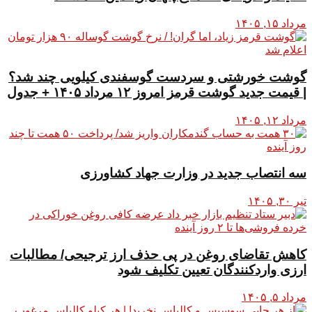
مرداد ۱۵, ۱۴۰۵
گوشت خورشتی و سردست گوسفندی کیلویی چند شد؟
| قیمت جدید گوشت قرمز امروز ۱۲ مرداد ۱۴۰۵ + جدول
مرداد ۱۲, ۱۴۰۵
سه انتصاب جدید در وزارت جهاد کشاورزی
تیر ۳۰, ۱۴۰۵
کاهش تقاضای روغن در پی حذف ارز ترجیحی/ مطالبات
ارزی واردکنندگان تعیین تکلیف شود
مرداد ۵, ۱۴۰۵