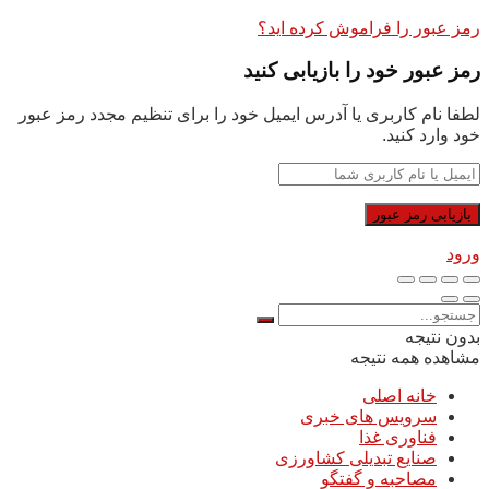
رمز عبور را فراموش کرده اید؟
رمز عبور خود را بازیابی کنید
لطفا نام کاربری یا آدرس ایمیل خود را برای تنظیم مجدد رمز عبور
خود وارد کنید.
ورود
بدون نتیجه
مشاهده همه نتیجه
خانه اصلی
سرویس های خبری
فناوری غذا
صنایع تبدیلی کشاورزی
مصاحبه و گفتگو