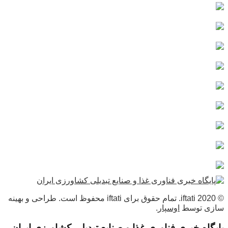
© 2020 iftati. تمام حقوق برای iftati محفوظ است. طراحی و بهینه
سازی توسط
اوسپار
.
پایگاه خبری فناوری غذا و صنایع تبدیلی کشاورزی ایران