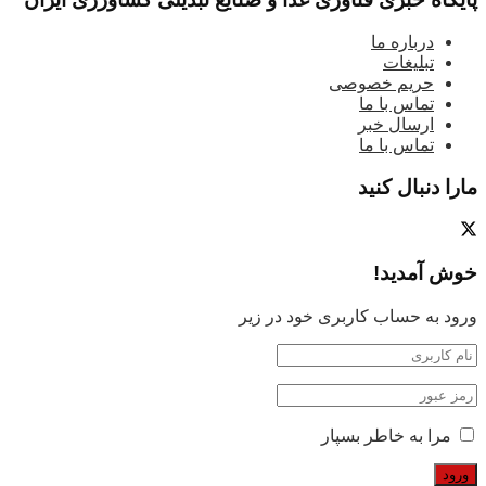
درباره ما
تبلیغات
حریم خصوصی
تماس با ما
ارسال خبر
تماس با ما
مارا دنبال کنید
خوش آمدید!
ورود به حساب کاربری خود در زیر
مرا به خاطر بسپار