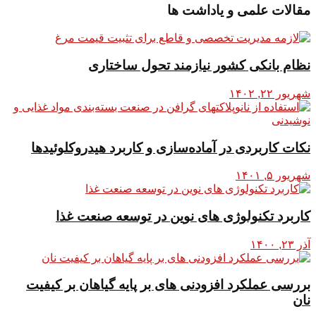
مقالات علمی و یاداشت ها
نظام بانکی کشور نیازمند تحول ساختاری
شهریور ۲۲, ۱۴۰۲
نکات کاربردی در آماده‌سازی و کاربرد هیدروکلوئیدها
شهریور ۵, ۱۴۰۱
کاربرد تکنولوژی های نوین در توسعه صنعت غذا
آذر ۲۳, ۱۴۰۰
بررسی عملکرد افزودنی های بر پایه گیاهان بر کیفیت
نان