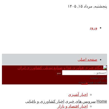
پنجشنبه, مرداد ۱۵, ۱۴۰۵
ورود
صفحه اصلی
سرویس های خبری
بدون نتیجه
مشاهده همه نتیجه
همه
اخبار آشپزی
Home
سرویس های خبری
اخبار کشاورزی و باغبانی
اخبار اقتصاد و بازار