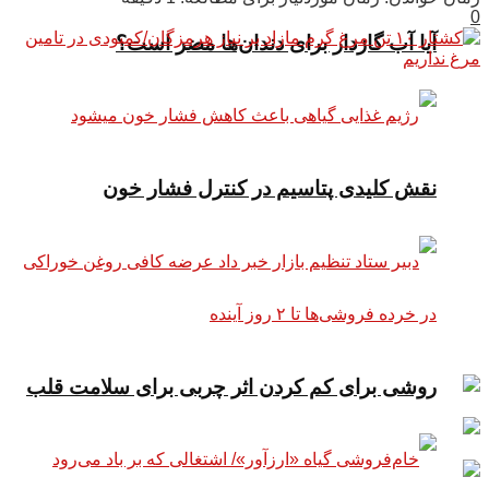
0
آیا آب گازدار برای دندان‌ها مضر است؟
نقش کلیدی پتاسیم در کنترل فشار خون
روشی برای کم کردن اثر چربی برای سلامت قلب