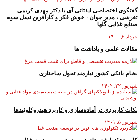
گفتگوی اختصاصی ایفتاتی آی با دکتر مهدی کریمی
تفرشی ، مدیر جوان ، خوش فکر و کارآفرین نسل سوم
صنایع غذایی گلها
خرداد ۲, ۱۴۰۰
مقالات علمی و یاداشت ها
نظام بانکی کشور نیازمند تحول ساختاری
شهریور ۲۲, ۱۴۰۲
نکات کاربردی در آماده‌سازی و کاربرد هیدروکلوئیدها
شهریور ۵, ۱۴۰۱