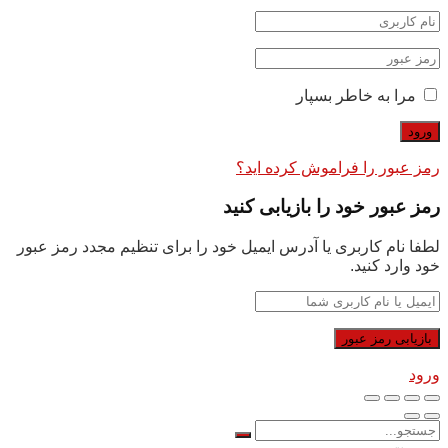
مرا به خاطر بسپار
رمز عبور را فراموش کرده اید؟
رمز عبور خود را بازیابی کنید
لطفا نام کاربری یا آدرس ایمیل خود را برای تنظیم مجدد رمز عبور
خود وارد کنید.
ورود