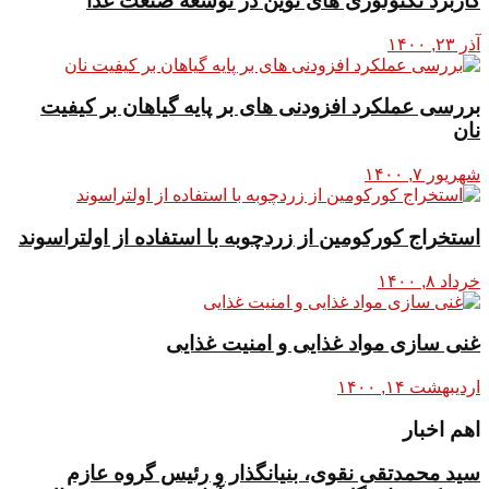
کاربرد تکنولوژی های نوین در توسعه صنعت غذا
آذر ۲۳, ۱۴۰۰
بررسی عملکرد افزودنی های بر پایه گیاهان بر کیفیت
نان
شهریور ۷, ۱۴۰۰
استخراج کورکومین از زردچوبه با استفاده از اولتراسوند
خرداد ۸, ۱۴۰۰
غنی سازی مواد غذایی و امنیت غذایی
اردیبهشت ۱۴, ۱۴۰۰
اهم اخبار
سید محمدتقی نقوی، بنیانگذار و رئیس گروه عازم