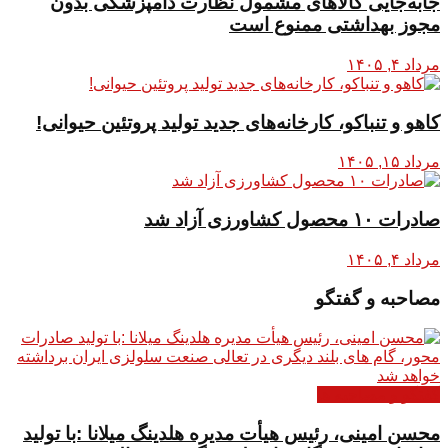
جابه‌جایی کالاهای مشمول نظارت دامپزشکی بدون
مجوز بهداشتی ممنوع است
مرداد ۴, ۱۴۰۵
کاهو و تنباکو، کارخانه‌های جدید تولید پروتئین حیوانی!
مرداد ۱۵, ۱۴۰۵
صادرات ۱۰ محصول کشاورزی آزاد شد
مرداد ۴, ۱۴۰۵
مصاحبه و گفتگو
گفتگو و مصاحبه ها
محسن امینی، رئیس هیأت مدیره هلدینگ میلانا :با تولید