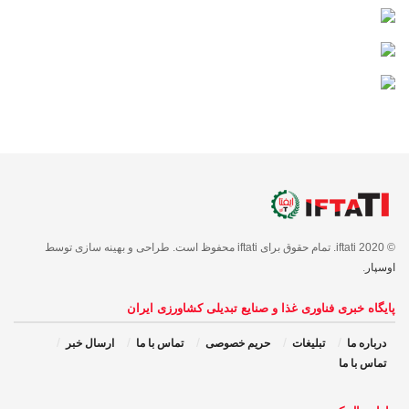
© 2020 iftati. تمام حقوق برای iftati محفوظ است. طراحی و بهینه سازی توسط
اوسپار
.
پایگاه خبری فناوری غذا و صنایع تبدیلی کشاورزی ایران
درباره ما
تبلیغات
حریم خصوصی
تماس با ما
ارسال خبر
تماس با ما