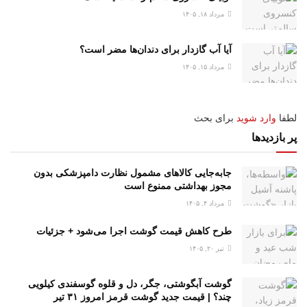
مرداد ۱۸, ۱۴۰۵
آیا آب گازدار برای دندان‌ها مضر است؟
مرداد ۱۵, ۱۴۰۵
لطفا
وارد شوید
برای بحث
پر بازدیدها
جابه‌جایی کالاهای مشمول نظارت دامپزشکی بدون
مجوز بهداشتی ممنوع است
مرداد ۴, ۱۴۰۵
طرح کاهش قیمت گوشت اجرا می‌شود + جزئیات
تیر ۲۰, ۱۴۰۵
گوشت آبگوشتی، جگر، دل و قلوه گوسفندی کیلویی
چند؟ | قیمت جدید گوشت قرمز امروز ۳۱ تیر