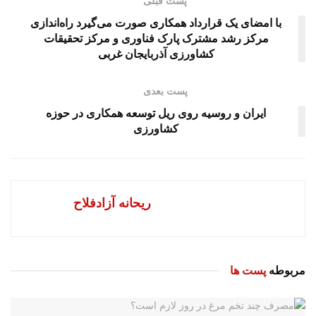
پست قبلی
با امضای یک قرارداد همکاری صورت می‌گیرد راه‌اندازی
مرکز رشد مشترک پارک فناوری و مرکز تحقیقات
کشاورزی آذربایجان غربی
پست بعدی
ایران و روسیه روی ریل توسعه همکاری در حوزه
کشاورزی
ریحانه آزادفلاح
مربوطه
پست ها