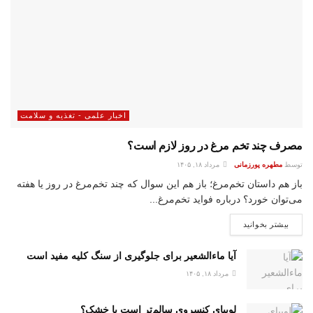
اخبار علمی - تغذیه و سلامت
مصرف چند تخم مرغ در روز لازم است؟
توسط
مطهره پورزمانی
مرداد ۱۸, ۱۴۰۵
باز هم داستان‌ تخم‌مرغ؛ باز هم این سوال که چند تخم‌مرغ در روز یا هفته
می‌توان خورد؟ درباره فواید تخم‌مرغ...
بیشتر بخوانید
آیا ماءالشعیر برای جلوگیری از سنگ کلیه مفید است
مرداد ۱۸, ۱۴۰۵
لوبیای کنسروی سالم‌تر است یا خشک؟