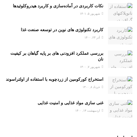
نکات کاربردی در آماده‌سازی و کاربرد هیدروکلوئیدها
شهریور ۵, ۱۴۰۱
کاربرد تکنولوژی های نوین در توسعه صنعت غذا
آذر ۲۳, ۱۴۰۰
بررسی عملکرد افزودنی های بر پایه گیاهان بر کیفیت
نان
شهریور ۷, ۱۴۰۰
استخراج کورکومین از زردچوبه با استفاده از اولتراسوند
خرداد ۸, ۱۴۰۰
غنی سازی مواد غذایی و امنیت غذایی
اردیبهشت ۱۴, ۱۴۰۰