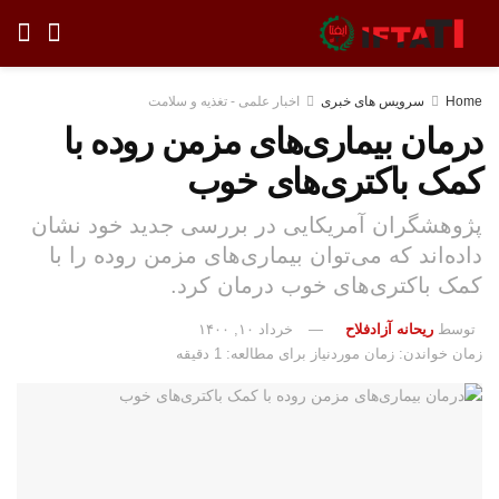
Home
سرویس های خبری
اخبار علمی - تغذیه و سلامت
درمان بیماری‌های مزمن روده با
کمک باکتری‌های خوب
پژوهشگران آمریکایی در بررسی جدید خود نشان
داده‌اند که می‌توان بیماری‌های مزمن روده را با
کمک باکتری‌های خوب درمان کرد.
توسط
ریحانه آزادفلاح
خرداد ۱۰, ۱۴۰۰
زمان خواندن: زمان موردنیاز برای مطالعه: 1 دقیقه