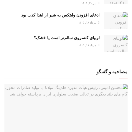
تیر ۳۱, ۱۴۰۵
ادعای افزودن وایتکس به شیر از ابتدا کذب بود
مرداد ۱۸, ۱۴۰۵
لوبیای کنسروی سالم‌تر است یا خشک؟
مرداد ۱۸, ۱۴۰۵
مصاحبه و گفتگو