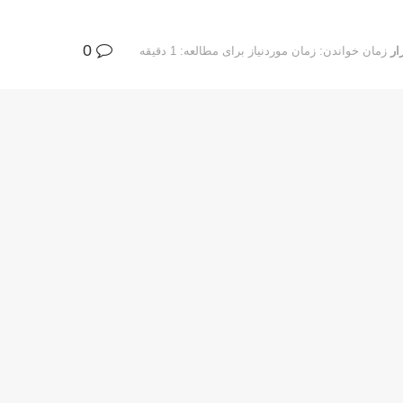
0
ار
زمان خواندن: زمان موردنیاز برای مطالعه: 1 دقیقه