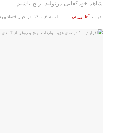
شاهد خودکفایی درتولید برنج باشیم.
توسط
آتنا نوریانی
اسفند ۳, ۱۴۰۰
در
اخبار اقتصاد و باز