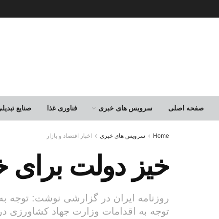
صفحه اصلی
سرویس های خبری
فناوری غذا
صنایع تبدی
Home
سرویس های خبری
اخبار اقتصاد و بازار
خیز دولت برای خ
روزنامه ایران در گزارشی نوشت: توجه به 
توجه به اقدامات وزارت جهاد کشاورزی در