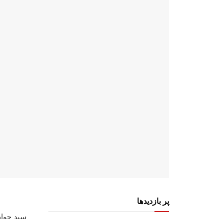
پر بازدیدها
سید جواد