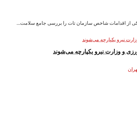
 یکی از اقدامات شاخص سازمان تات را بررسی جامع سلامت...
زی و وزارت نیرو یکپارچه می‌شوند