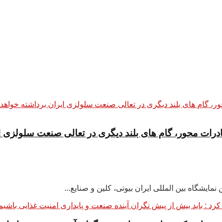
ادرات محور، گام های بلند دیگری در تعالی صنعت سلولزی ا
ایشگاه بین المللی ایران بیوتی، کلین و صنایع...