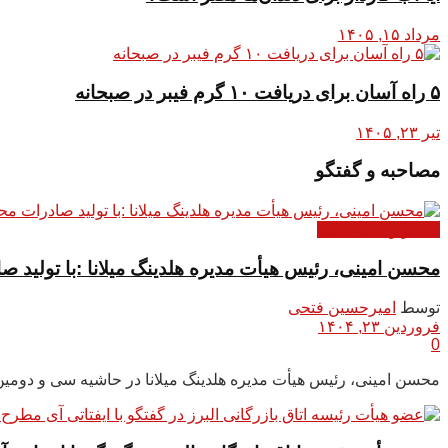
مرداد ۱۵, ۱۴۰۵
۵ راه آسان برای دریافت ۱۰ گرم فیبر در صبحانه
تیر ۲۳, ۱۴۰۵
مصاحبه و گفتگو
گفتگو و مصاحبه ها
محسن امینی، رئیس هیأت مدیره هلدینگ میلانا :با تولید ص
توسط
امیرحسین فتحی
فروردین ۲۳, ۱۴۰۴
0
محسن امینی، رئیس هیأت مدیره هلدینگ میلانا در حاشیه سی و دومین نم