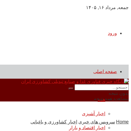
جمعه, مرداد ۱۶, ۱۴۰۵
ورود
صفحه اصلی
سرویس های خبری
بدون نتیجه
مشاهده همه نتیجه
همه
اخبار آشپزی
Home
سرویس های خبری
اخبار کشاورزی و باغبانی
اخبار اقتصاد و بازار