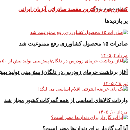
کشور چین بزرگترین مقصد صادراتی آبزیان ایرانی
مشاهده همه نتیجه
پر بازدیدها
صادرات ۱۵ محصول کشاورزی رفع ممنوعیت شد
مرداد ۴, ۱۴۰۵
آغاز برداشت خرمای زودرس در دلگان/ پیش‌بینی تولید بیش از ۵۰ هزا
تیر ۲۸, ۱۴۰۵
واردات کالاهای اساسی از همه گمرکات کشور مجاز شد
مرداد ۱۰, ۱۴۰۵
آیا آب گازدار برای دندان‌ها مضر است؟