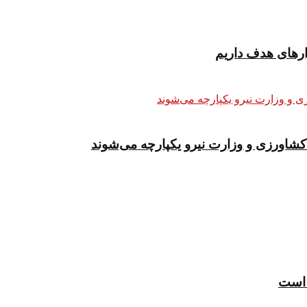
کشاورزی و وزارت نیرو یکپارچه می‌شوند