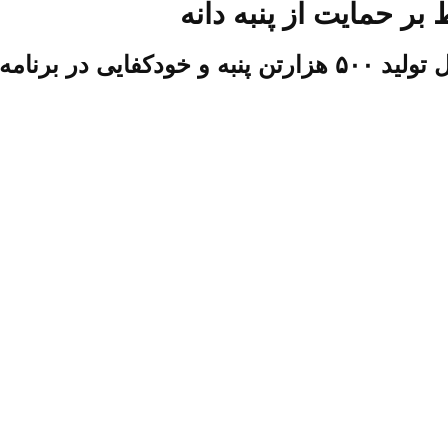
بر حمایت از پنبه دانه
مدیرعامل صندوق پنبه گفت: بنابر آمار پتانسیل تولید ۵۰۰ ه